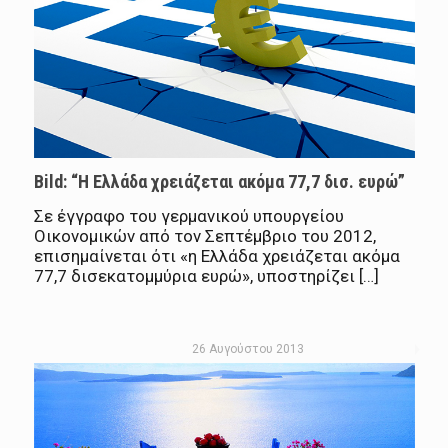
Bild: “Η Ελλάδα χρειάζεται ακόμα 77,7 δισ. ευρώ”
Σε έγγραφο του γερμανικού υπουργείου
Οικονομικών από τον Σεπτέμβριο του 2012,
επισημαίνεται ότι «η Ελλάδα χρειάζεται ακόμα
77,7 δισεκατομμύρια ευρώ», υποστηρίζει […]
26 Αυγούστου 2013