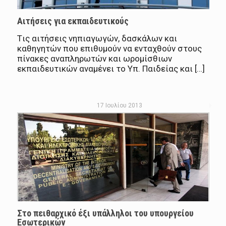
Αιτήσεις για εκπαιδευτικούς
Tις αιτήσεις νηπιαγωγών, δασκάλων και
καθηγητών που επιθυμούν να ενταχθούν στους
πίνακες αναπληρωτών και ωρομίσθιων
εκπαιδευτικών αναμένει το Υπ. Παιδείας και […]
17 Ιουλίου 2013
Στο πειθαρχικό έξι υπάλληλοι του υπουργείου
Εσωτερικών