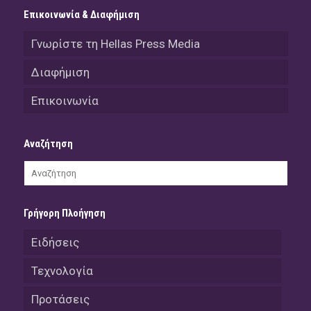
Επικοινωνία & Διαφήμιση
Γνωρίστε τη Hellas Press Media
Διαφήμιση
Επικοινωνία
Αναζήτηση
Γρήγορη Πλοήγηση
Ειδήσεις
Τεχνολογία
Προτάσεις