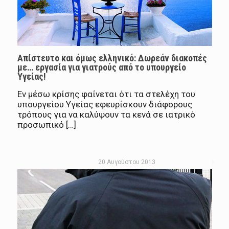
Απίστευτο και όμως ελληνικό: Δωρεάν διακοπές
με… εργασία για γιατρούς από το υπουργείο
Υγείας!
Εν μέσω κρίσης φαίνεται ότι τα στελέχη του
υπουργείου Υγείας εφευρίσκουν διάφορους
τρόπους για να καλύψουν τα κενά σε ιατρικό
προσωπικό […]
20 Αυγούστου 2013