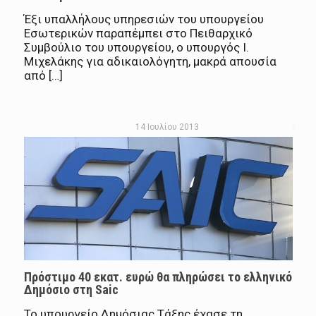
Έξι υπαλλήλους υπηρεσιών του υπουργείου
Εσωτερικών παραπέμπει στο Πειθαρχικό
Συμβούλιο του υπουργείου, ο υπουργός Ι.
Μιχελάκης για αδικαιολόγητη, μακρά απουσία
από […]
14 Ιουλίου 2013
Πρόστιμο 40 εκατ. ευρώ θα πληρώσει το ελληνικό
Δημόσιο στη Saic
Το υπουργείο Δημόσιας Τάξης έχασε τη