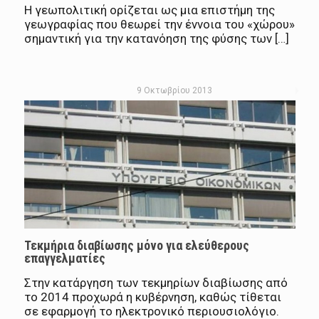
Η γεωπολιτική ορίζεται ως μια επιστήμη της
γεωγραφίας που θεωρεί την έννοια του «χώρου»
σημαντική για την κατανόηση της φύσης των […]
9 Οκτωβρίου 2013
Τεκμήρια διαβίωσης μόνο για ελεύθερους
επαγγελματίες
Στην κατάργηση των τεκμηρίων διαβίωσης από
το 2014 προχωρά η κυβέρνηση, καθώς τίθεται
σε εφαρμογή το ηλεκτρονικό περιουσιολόγιο.