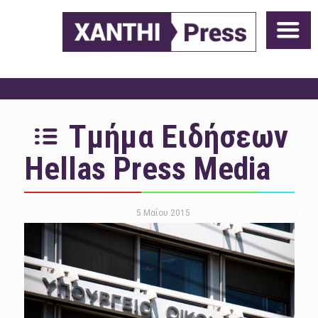
Τμήμα Ειδήσεων
Hellas Press Media
5 Μαΐου 2015