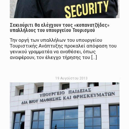
Σεκιούριτι θα ελέγχουν τους «κοπανατζήδες»
υπαλλήλους του υπουργείου Τουρισμού
Την οργή των υπαλλήλων του υπουργείου
Τουριστικής Ανάπτυξης προκαλεί απόφαση του
γενικού γραμματέα να αναθέσει, όπως
αναφέρουν, τον έλεγχο τήρησης του […]
19 Αυγούστου 2013