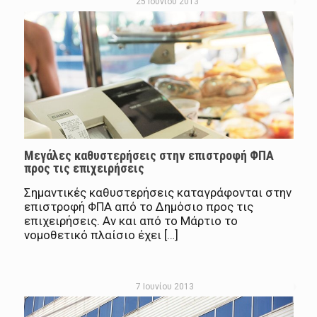
25 Ιουνίου 2013
Μεγάλες καθυστερήσεις στην επιστροφή ΦΠΑ
προς τις επιχειρήσεις
Σημαντικές καθυστερήσεις καταγράφονται στην
επιστροφή ΦΠΑ από το Δημόσιο προς τις
επιχειρήσεις. Αν και από το Μάρτιο το
νομοθετικό πλαίσιο έχει […]
7 Ιουνίου 2013