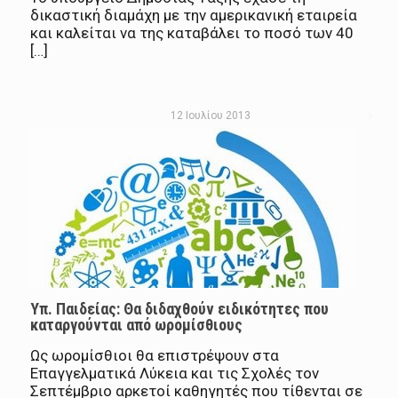
δικαστική διαμάχη με την αμερικανική εταιρεία
και καλείται να της καταβάλει το ποσό των 40
[…]
12 Ιουλίου 2013
Υπ. Παιδείας: Θα διδαχθούν ειδικότητες που
καταργούνται από ωρομίσθιους
Ως ωρομίσθιοι θα επιστρέψουν στα
Επαγγελματικά Λύκεια και τις Σχολές τον
Σεπτέμβριο αρκετοί καθηγητές που τίθενται σε