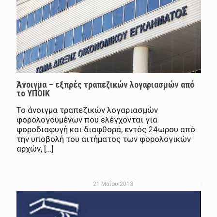
Άνοιγμα – εξπρές τραπεζικών λογαριασμών από
το ΥΠΟΙΚ
Το άνοιγμα τραπεζικών λογαριασμών
φορολογουμένων που ελέγχονται για
φοροδιαφυγή και διαφθορά, εντός 24ωρου από
την υποβολή του αιτήματος των φορολογικών
αρχών, […]
21 Μαΐου 2013