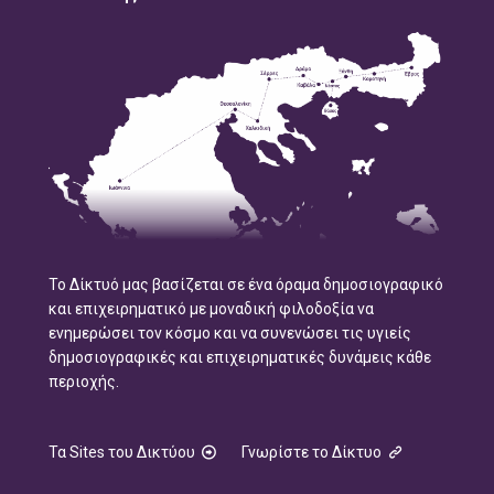
Το Δίκτυό μας βασίζεται σε ένα όραμα δημοσιογραφικό
και επιχειρηματικό με μοναδική φιλοδοξία να
ενημερώσει τον κόσμο και να συνενώσει τις υγιείς
δημοσιογραφικές και επιχειρηματικές δυνάμεις κάθε
περιοχής.
Τα Sites του Δικτύου
Γνωρίστε το Δίκτυο