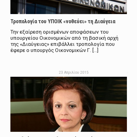
Τροπολογία του ΥΠΟΙΚ «νοθεύει» τη Διαύγεια
Την εξαίρεση ορισμένων αποφάσεων του
υπουργείου Οικονομικών από τη βασική αρχή
της «Διαύγειας» επιβάλλει τροπολογία που
έφερε ο υπουργός Οικονομικών Γ. […]
23 Απριλίου 2015