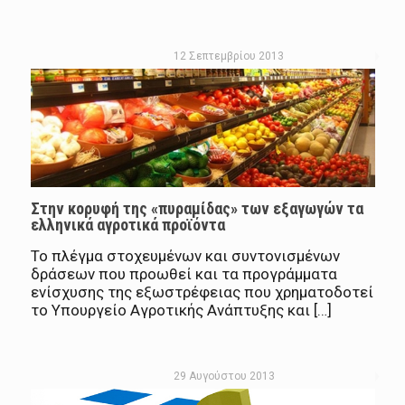
12 Σεπτεμβρίου 2013
Στην κορυφή της «πυραμίδας» των εξαγωγών τα
ελληνικά αγροτικά προϊόντα
Το πλέγμα στοχευμένων και συντονισμένων
δράσεων που προωθεί και τα προγράμματα
ενίσχυσης της εξωστρέφειας που χρηματοδοτεί
το Υπουργείο Αγροτικής Ανάπτυξης και […]
29 Αυγούστου 2013