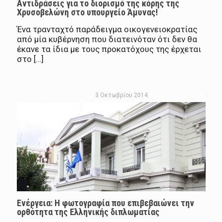
Αντιδράσεις για το διορισμό της κόρης της
Χρυσοβελώνη στο υπουργείο Άμυνας!
Ένα τρανταχτό παράδειγμα οικογενειοκρατίας
από μία κυβέρνηση που διατεινόταν ότι δεν θα
έκανε τα ίδια με τους προκατόχους της έρχεται
στο […]
3 Οκτωβρίου 2014
Ενέργεια: Η φωτογραφία που επιβεβαιώνει την
ορθότητα της Ελληνικής διπλωματίας