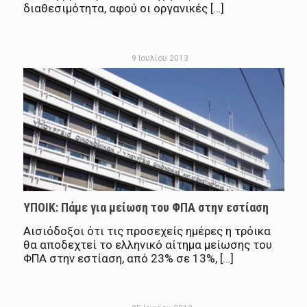
διαθεσιμότητα, αφού οι οργανικές […]
9 Ιουλίου 2013
ΥΠΟΙΚ: Πάμε για μείωση του ΦΠΑ στην εστίαση
Αισιόδοξοι ότι τις προσεχείς ημέρες η τρόικα
θα αποδεχτεί το ελληνικό αίτημα μείωσης του
ΦΠΑ στην εστίαση, από 23% σε 13%, […]