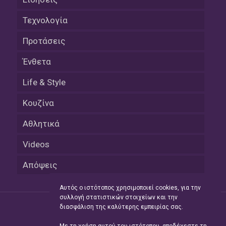
Τεχνολογία
Προτάσεις
Ένθετα
Life & Style
Κουζίνα
Αθλητικά
Videos
Απόψεις
Αυτός ο ιστότοπος χρησιμοποιεί cookies, για την
συλλογή στατιστικών στοιχείων και την
διασφάλιση της καλύτερης εμπειρίας σας.