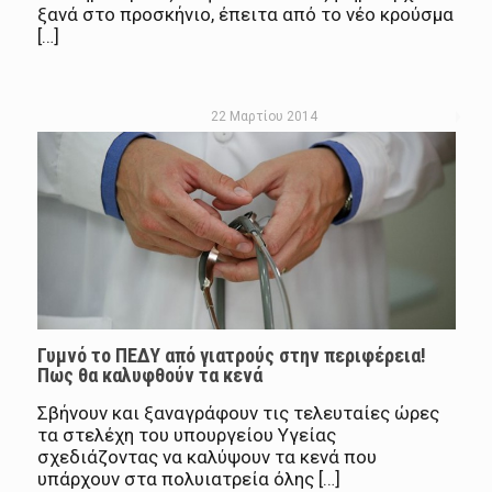
ξανά στο προσκήνιο, έπειτα από το νέο κρούσμα
[…]
22 Μαρτίου 2014
Γυμνό το ΠΕΔΥ από γιατρούς στην περιφέρεια!
Πως θα καλυφθούν τα κενά
Σβήνουν και ξαναγράφουν τις τελευταίες ώρες
τα στελέχη του υπουργείου Υγείας
σχεδιάζοντας να καλύψουν τα κενά που
υπάρχουν στα πολυιατρεία όλης […]