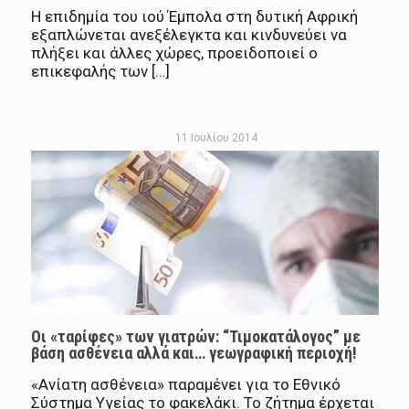
Η επιδημία του ιού Έμπολα στη δυτική Αφρική
εξαπλώνεται ανεξέλεγκτα και κινδυνεύει να
πλήξει και άλλες χώρες, προειδοποιεί ο
επικεφαλής των […]
11 Ιουλίου 2014
Οι «ταρίφες» των γιατρών: “Τιμοκατάλογος” με
βάση ασθένεια αλλά και… γεωγραφική περιοχή!
«Ανίατη ασθένεια» παραμένει για το Εθνικό
Σύστημα Υγείας το φακελάκι. Το ζήτημα έρχεται