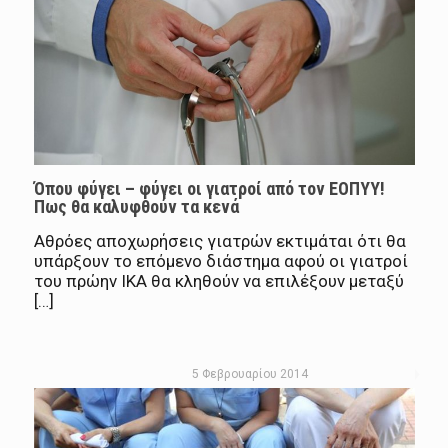
Όπου φύγει – φύγει οι γιατροί από τον ΕΟΠΥΥ!
Πως θα καλυφθούν τα κενά
Αθρόες αποχωρήσεις γιατρών εκτιμάται ότι θα
υπάρξουν το επόμενο διάστημα αφού οι γιατροί
του πρώην ΙΚΑ θα κληθούν να επιλέξουν μεταξύ
[…]
5 Φεβρουαρίου 2014