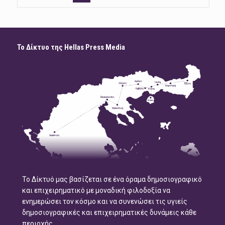
Το Δίκτυο της Hellas Press Media
Το Δίκτυό μας βασίζεται σε ένα όραμα δημοσιογραφικό
και επιχειρηματικό με μοναδική φιλοδοξία να
ενημερώσει τον κόσμο και να συνενώσει τις υγιείς
δημοσιογραφικές και επιχειρηματικές δυνάμεις κάθε
περιοχής.