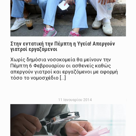
Στην εντατική την Πέμπτη η Υγεία! Απεργούν
γιατροί εργαζόμενοι
Χωρίς δημόσια νοσοκομεία θα μείνουν την
Πέμπτη 6 Φεβρουαρίου οι ασθενείς καθώς
απεργούν γιατροί και εργαζόμενοι με αφορμή
τόσο το νομοσχέδιο […]
11 Ιανουαρίου 2014