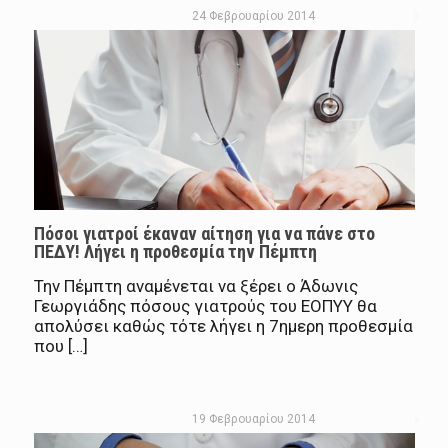
24 Φεβρουαρίου 2014
Πόσοι γιατροί έκαναν αίτηση για να πάνε στο
ΠΕΔΥ! Λήγει η προθεσμία την Πέμπτη
Την Πέμπτη αναμένεται να ξέρει ο Άδωνις
Γεωργιάδης πόσους γιατρούς του ΕΟΠΥΥ θα
απολύσει καθώς τότε λήγει η 7ημερη προθεσμία
που […]
19 Φεβρουαρίου 2014