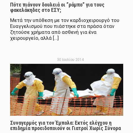
Πότε πιάνουν δουλειά οι ”ράμπο” για τους
φακελάκηδες στο ΕΣΥ;
Μετά την υπόθεση με τον καρδιοχειρουργό του
Ευαγγελισμού που πιάστηκε στα πράσα όταν
ζητούσε χρήματα από ασθενή για ένα
χειρουργείο, αλλά […]
30 Ιουλίου 2014
Συναγερμός για τον Έμπολα: Εκτός ελέγχου η
επιδημία προειδοποιούν οι Γιατροί Χωρίς Σύνορα