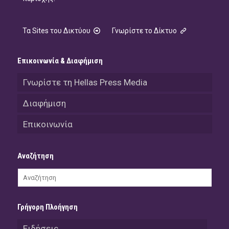
Τα Sites του Δικτύου
Γνωρίστε το Δίκτυο
Επικοινωνία & Διαφήμιση
Γνωρίστε τη Hellas Press Media
Διαφήμιση
Επικοινωνία
Αναζήτηση
Γρήγορη Πλοήγηση
Ειδήσεις