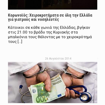
Κορωνοϊός: Χειροκροτήματα σε όλη την Ελλάδα
για γιατρούς και νοσηλευτές
Κάτοικοι σε κάθε γωνιά της Ελλάδας, βγήκαν
στις 21.00 το βράδυ της Κυριακής στα
μπαλκόνια τους θέλοντας με το χειροκρότημά
τους […]
26 Αυγούστου 2014