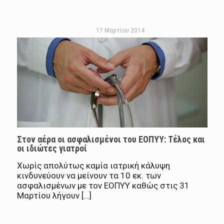
17 Μαρτίου 2014
Στον αέρα οι ασφαλισμένοι του ΕΟΠΥΥ: Τέλος και
οι ιδιώτες γιατροί
Χωρίς απολύτως καμία ιατρική κάλυψη
κινδυνεύουν να μείνουν τα 10 εκ. των
ασφαλισμένων με τον ΕΟΠΥΥ καθώς στις 31
Μαρτίου λήγουν […]