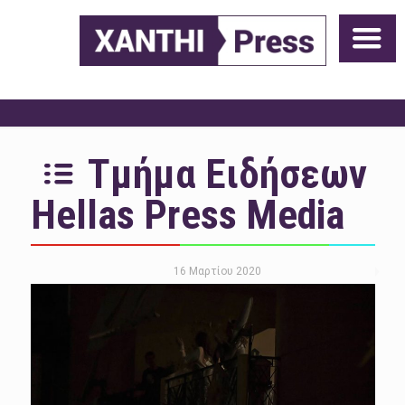
Τμήμα Ειδήσεων
Hellas Press Media
16 Μαρτίου 2020