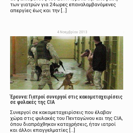
των γιατρών για 24ωρες επαναλαμβανόμενες
απεργίες έως και την […]
4 Νοεμβρίου 2013
Έρευνα: Γιατροί συνεργοί στις κακομεταχειρίσεις
σε φυλακές της CIA
Συνεργοί σε κακομεταχειρίσεις που έλαβαν
χώρα στις φυλακές του Πενταγώνου και της CIA,
όπου διαπράχθηκαν καταχρήσεις, ήταν ιατροί
και άλλοι επαγγελματίες […]