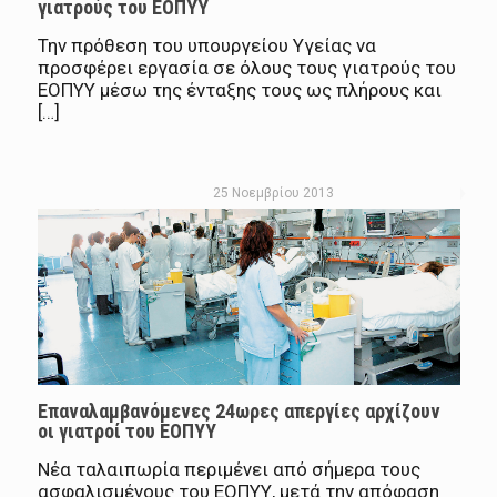
γιατρούς του ΕΟΠΥΥ
Την πρόθεση του υπουργείου Υγείας να
προσφέρει εργασία σε όλους τους γιατρούς του
ΕΟΠΥΥ μέσω της ένταξης τους ως πλήρους και
[…]
25 Νοεμβρίου 2013
Επαναλαμβανόμενες 24ωρες απεργίες αρχίζουν
οι γιατροί του ΕΟΠΥΥ
Νέα ταλαιπωρία περιμένει από σήμερα τους
ασφαλισμένους του ΕΟΠΥΥ, μετά την απόφαση