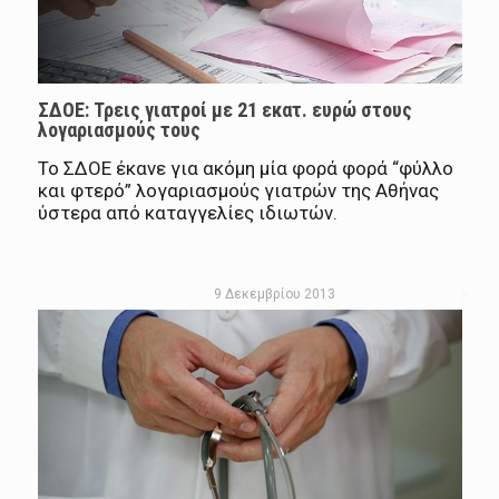
ΣΔΟΕ: Τρεις γιατροί με 21 εκατ. ευρώ στους
λογαριασμούς τους
Το ΣΔΟΕ έκανε για ακόμη μία φορά φορά “φύλλο
και φτερό” λογαριασμούς γιατρών της Αθήνας
ύστερα από καταγγελίες ιδιωτών.
9 Δεκεμβρίου 2013