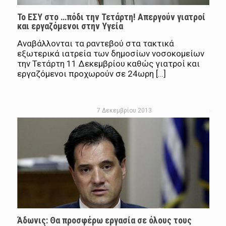
Το ΕΣΥ στο …πόδι την Τετάρτη! Απεργούν γιατροί
και εργαζόμενοι στην Υγεία
Αναβάλλονται τα ραντεβού στα τακτικά
εξωτερικά ιατρεία των δημοσίων νοσοκομείων
την Τετάρτη 11 Δεκεμβρίου καθώς γιατροί και
εργαζόμενοι προχωρούν σε 24ωρη […]
7 Δεκεμβρίου 2013
Άδωνις: Θα προσφέρω εργασία σε όλους τους