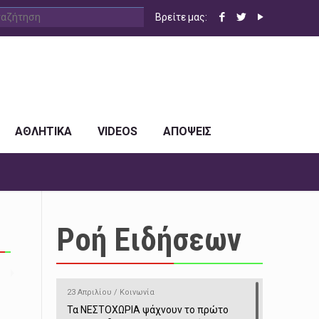
Βρείτε μας:
ΑΘΛΗΤΙΚΑ
VIDEOS
ΑΠΟΨΕΙΣ
Ροή Ειδήσεων
23 Απριλίου / Κοινωνία
Τα ΝΕΣΤΟΧΩΡΙΑ ψάχνουν το πρώτο