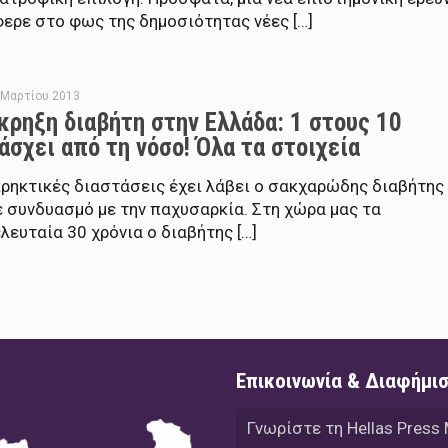
φερε στο φως της δημοσιότητας νέες […]
 Μαρτίου 2013
κρηξη διαβήτη στην Ελλάδα: 1 στους 10
άσχει από τη νόσο! Όλα τα στοιχεία
κρηκτικές διαστάσεις έχει λάβει ο σακχαρώδης διαβήτης
ε συνδυασμό με την παχυσαρκία. Στη χώρα μας τα
λευταία 30 χρόνια ο διαβήτης […]
Επικοινωνία & Διαφήμι
Γνωρίστε τη Hellas Press