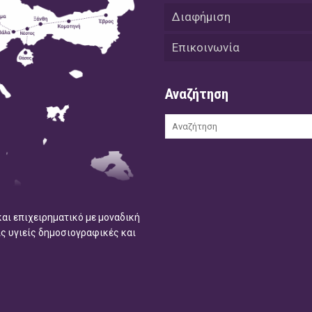
Διαφήμιση
Επικοινωνία
Αναζήτηση
και επιχειρηματικό με μοναδική
ις υγιείς δημοσιογραφικές και