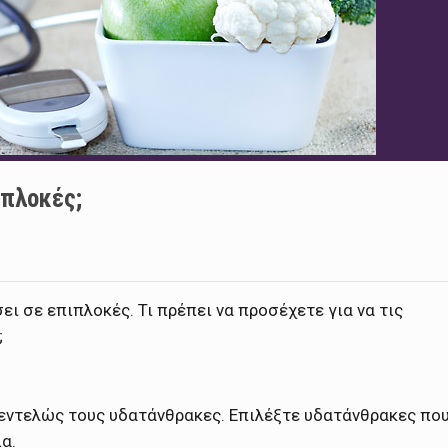
ιπλοκές;
ει σε επιπλοκές. Τι πρέπει να προσέχετε για να τις
;
ε εντελώς τους υδατάνθρακες. Επιλέξτε υδατάνθρακες πο
α.