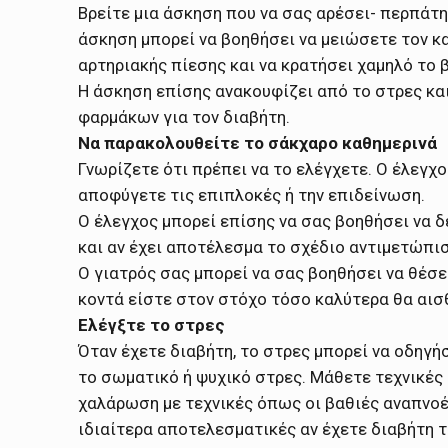
Βρείτε μια άσκηση που να σας αρέσει- περπάτη
άσκηση μπορεί να βοηθήσει να μειώσετε τον κ
αρτηριακής πίεσης και να κρατήσει χαμηλό το 
Η άσκηση επίσης ανακουφίζει από το στρες κα
φαρμάκων για τον διαβήτη.
Να παρακολουθείτε το σάκχαρο καθημερινά
Γνωρίζετε ότι πρέπει να το ελέγχετε. Ο έλεγχ
αποφύγετε τις επιπλοκές ή την επιδείνωση.
Ο έλεγχος μπορεί επίσης να σας βοηθήσει να δ
και αν έχει αποτέλεσμα το σχέδιο αντιμετώπισ
Ο γιατρός σας μπορεί να σας βοηθήσει να θέσε
κοντά είστε στον στόχο τόσο καλύτερα θα αισ
Ελέγξτε το στρες
Όταν έχετε διαβήτη, το στρες μπορεί να οδηγ
το σωματικό ή ψυχικό στρες. Μάθετε τεχνικές
χαλάρωση με τεχνικές όπως οι βαθιές αναπνοές
ιδιαίτερα αποτελεσματικές αν έχετε διαβήτη τ