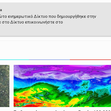
a
πρώτο ενημερωτικό Δίκτυο που δημιουργήθηκε στην
ε στο Δίκτυο επικοινωνήστε στο