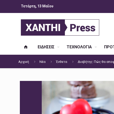
Τετάρτη, 13 Μαΐου
ΕΙΔΗΣΕΙΣ
ΤΕΧΝΟΛΟΓΙΑ
ΠΡΟΤ
Αρχική
Νέα
Ένθετα
Διαβήτης: Πώς θα αποφ