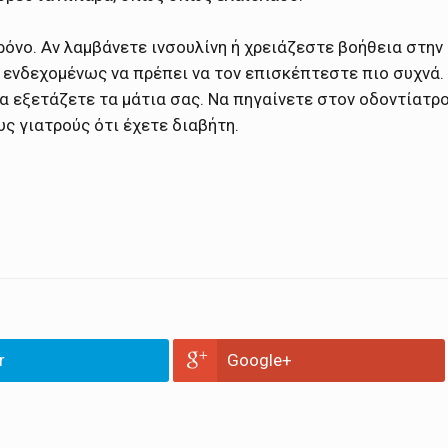
ρόνο. Αν λαμβάνετε ινσουλίνη ή χρειάζεστε βοήθεια στην
ενδεχομένως να πρέπει να τον επισκέπτεστε πιο συχνά.
α εξετάζετε τα μάτια σας. Να πηγαίνετε στον οδοντίατρ
υς γιατρούς ότι έχετε διαβήτη.
r
Google+