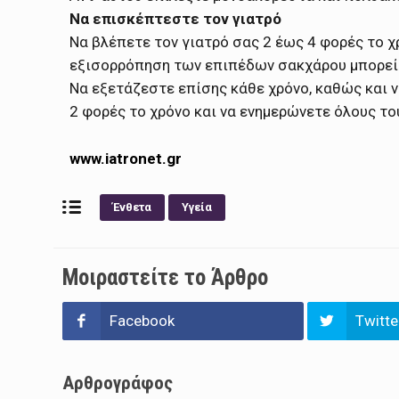
Να επισκέπτεστε τον γιατρό
Να βλέπετε τον γιατρό σας 2 έως 4 φορές το χ
εξισορρόπηση των επιπέδων σακχάρου μπορεί 
Να εξετάζεστε επίσης κάθε χρόνο, καθώς και ν
2 φορές το χρόνο και να ενημερώνετε όλους το
www.iatronet.gr
Ένθετα
Υγεία
Μοιραστείτε το Άρθρο
Facebook
Twitte
Αρθρογράφος