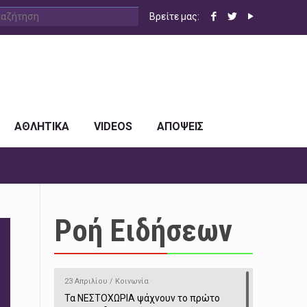
Βρείτε μας:
ΑΘΛΗΤΙΚΑ
VIDEOS
ΑΠΟΨΕΙΣ
Ροή Ειδήσεων
23 Απριλίου / Κοινωνία
Τα ΝΕΣΤΟΧΩΡΙΑ ψάχνουν το πρώτο