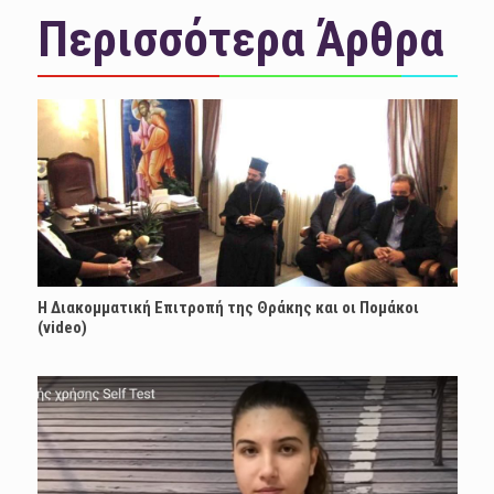
Περισσότερα Άρθρα
Η Διακομματική Επιτροπή της Θράκης και οι Πομάκοι
(video)