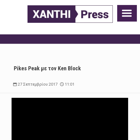
Pikes Peak με τον Ken Block
27 Σεπτεμβρίου 2017
11:01