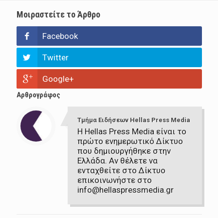
Μοιραστείτε το Άρθρο
Facebook
Twitter
Google+
Αρθρογράφος
Τμήμα Ειδήσεων Hellas Press Media
Η Hellas Press Media είναι το
πρώτο ενημερωτικό Δίκτυο
που δημιουργήθηκε στην
Ελλάδα. Αν θέλετε να
ενταχθείτε στο Δίκτυο
επικοινωνήστε στο
info@hellaspressmedia.gr