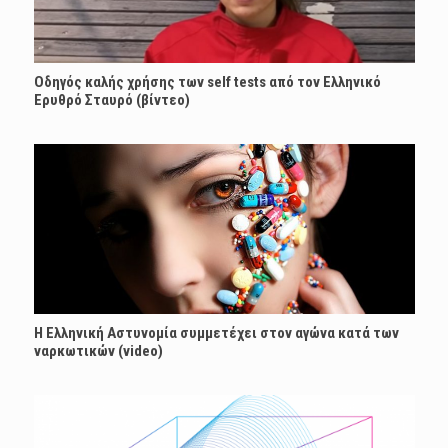
Οδηγός καλής χρήσης των self tests από τον Ελληνικό
Ερυθρό Σταυρό (βίντεο)
Η Ελληνική Αστυνομία συμμετέχει στον αγώνα κατά των
ναρκωτικών (video)