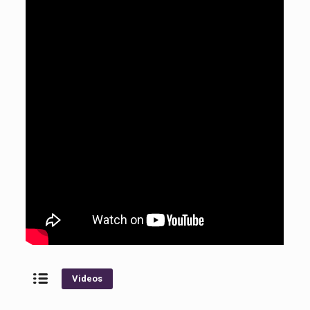
Videos