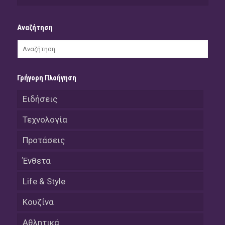
Αναζήτηση
Γρήγορη Πλοήγηση
Ειδήσεις
Τεχνολογία
Προτάσεις
Ένθετα
Life & Style
Κουζίνα
Αθλητικά