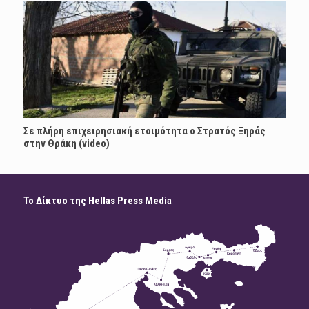
Σε πλήρη επιχειρησιακή ετοιμότητα ο Στρατός Ξηράς
στην Θράκη (video)
Το Δίκτυο της Hellas Press Media