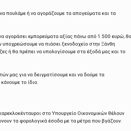
 να πουλάμε ή να αγοράζουμε τα απογεύματα και τα
 να αγοράσει εμπορεύματα αξίας πάνω από 1.500 ευρώ, θ
ον υποχρεώσουμε να πιάσει ξενοδοχείο στην Ξάνθη
ζες ή θα πρέπει να υπολογίσουμε στα έξοδά μας και το
τών μας για να δειγματίσουμε και να δούμε τα
κάνουμε το ίδιο.
ι καρεκλοκένταυροι στο Υπουργείο Οικονομικών θέλουν
ιώνουν τα φορολογικά έσοδα με τα μέτρα που βγάζουν.