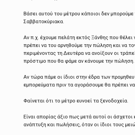
Βάσει αυτού του μέτρου κάποιοι δεν μπορούμε
Σαββατοκύριακα.
Αν π.χ. έχουμε πελάτη εκτός Ξάνθης που θέλει
πρέπει να του αρνηθούμε την πώληση και να τ
περιμένοντας τη Δευτέρα να ανοίξουν οι τράπε
πρόστιμο που θα φάμε αν κάνουμε την πώληση.
Αν τώρα πάμε οι ίδιοι στην έδρα των προμηθευ
εμπορεύματα πριν τα αγοράσουμε θα πρέπει να 
Φαίνεται ότι το μέτρο ευνοεί τα ξενοδοχεία.
Είναι απορίας άξιο πως μετά αυτοί οι άσχετο
ανάπτυξη και πωλήσεις, όταν οι ίδιοι τους με