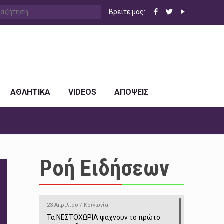
Βρείτε μας:
ΑΘΛΗΤΙΚΑ
VIDEOS
ΑΠΟΨΕΙΣ
Ροή Ειδήσεων
23 Απριλίου / Κοινωνία
Τα ΝΕΣΤΟΧΩΡΙΑ ψάχνουν το πρώτο