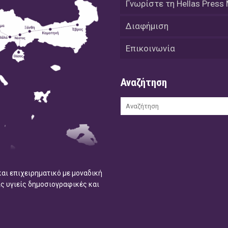
Γνωρίστε τη Hellas Press
Διαφήμιση
Επικοινωνία
Αναζήτηση
και επιχειρηματικό με μοναδική
ις υγιείς δημοσιογραφικές και