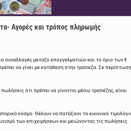
τα- Αγορές και τρόπος πληρωμής
για συναλλαγές μεταξύ επαγγελματιών και το όριο των €
πρέπει να γίνει με κατάθεση στην τράπεζα. Σε περίπτωσ
 πωλήσεις ότι πρέπει να γίνονται μέσω τραπέζης, είναι
πορικό κόσμο. Θέλουν να πατάξουν τα εικονικά τιμολόγι
ωνισμό των επιχειρήσεων και μειώνοντας τις πωλήσεις