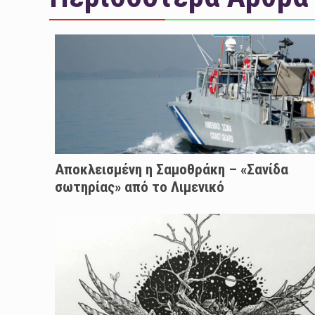
Αποκλεισμένη η Σαμοθράκη – «Σανίδα
σωτηρίας» από το Λιμενικό