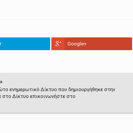
r
Google+
a
πρώτο ενημερωτικό Δίκτυο που δημιουργήθηκε στην
ε στο Δίκτυο επικοινωνήστε στο