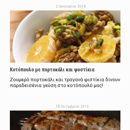
2 Ιανουαρίου 2014
Κοτόπουλο με πορτοκάλι και φυστίκια
Ζουμερό πορτοκάλι και τραγανά φιστίκια δίνουν
παραδεισένια γεύση στο κοτόπουλό μας!
18 Οκτωβρίου 2013