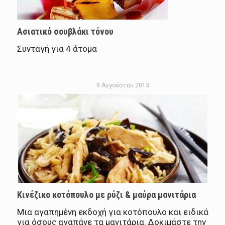
Ασιατικό σουβλάκι τόνου
Συνταγή για 4 άτομα
9 Αυγούστου 2013
Κινέζικο κοτόπουλο με ρύζι & μαύρα μανιτάρια
Μια αγαπημένη εκδοχή για κοτόπουλο και ειδικά
για όσους αγαπάνε τα μανιτάρια. Δοκιμάστε την