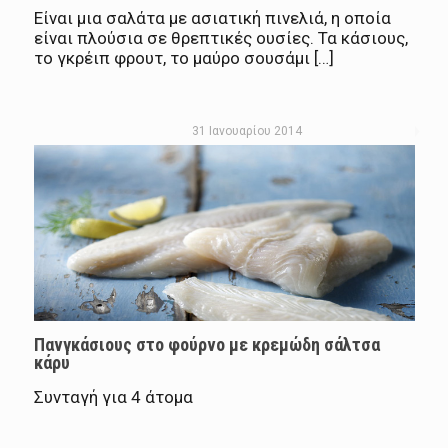
Είναι μια σαλάτα με ασιατική πινελιά, η οποία
είναι πλούσια σε θρεπτικές ουσίες. Τα κάσιους,
το γκρέιπ φρουτ, το μαύρο σουσάμι […]
31 Ιανουαρίου 2014
Πανγκάσιους στο φούρνο με κρεμώδη σάλτσα
κάρυ
Συνταγή για 4 άτομα