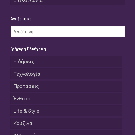
Επικοινωνία
Αναζήτηση
Γρήγορη Πλοήγηση
Ειδήσεις
Τεχνολογία
Προτάσεις
Ένθετα
Life & Style
Κουζίνα