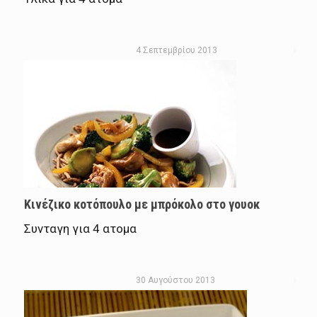
4 Σεπτεμβρίου 2013
Kινέζικο κοτόπουλο με μπρόκολο στο γουοκ
Συνταγη για 4 ατομα
30 Αυγούστου 2013