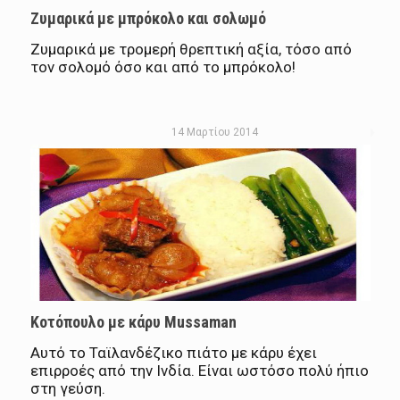
Ζυμαρικά με μπρόκολο και σολωμό
Ζυμαρικά με τρομερή θρεπτική αξία, τόσο από
τον σολομό όσο και από το μπρόκολο!
14 Μαρτίου 2014
Κοτόπουλο με κάρυ Mussaman
Αυτό το Ταϊλανδέζικο πιάτο με κάρυ έχει
επιρροές από την Ινδία. Είναι ωστόσο πολύ ήπιο
στη γεύση.