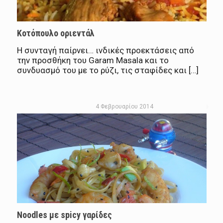
Κοτόπουλο οριεντάλ
Η συνταγή παίρνει… ινδικές προεκτάσεις από
την προσθήκη του Garam Masala και το
συνδυασμό του με το ρύζι, τις σταφίδες και […]
4 Φεβρουαρίου 2014
Noodles με spicy γαρίδες