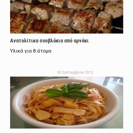
Ανατολίτικα σουβλάκια από αρνάκι
Υλικά για 8 άτομα
30 Σεπτεμβρίου 2013