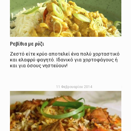
Ρεβίθια με ρύζι
Ζεστό είτε κρύο αποτελεί ένα πολύ χορταστικό
και ελαφρύ φαγητό. Ιδανικό για χορτοφάγους ή
και για όσους νηστεύουν!
11 Φεβρουαρίου 2014