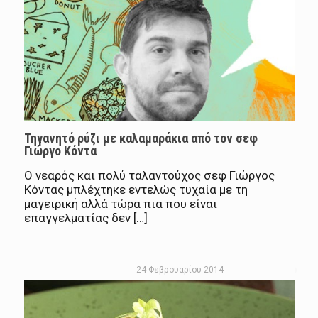
Τηγανητό ρύζι με καλαμαράκια από τον σεφ
Γιώργο Κόντα
Ο νεαρός και πολύ ταλαντούχος σεφ Γιώργος
Κόντας μπλέχτηκε εντελώς τυχαία με τη
μαγειρική αλλά τώρα πια που είναι
επαγγελματίας δεν […]
24 Φεβρουαρίου 2014