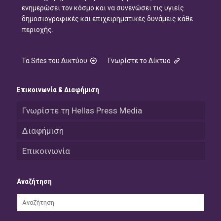
ενημερώσει τον κόσμο και να συνενώσει τις υγιείς
δημοσιογραφικές και επιχειρηματικές δυνάμεις κάθε
περιοχής.
Τα Sites του Δικτύου
Γνωρίστε το Δίκτυο
Επικοινωνία & Διαφήμιση
Γνωρίστε τη Hellas Press Media
Διαφήμιση
Επικοινωνία
Αναζήτηση