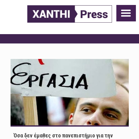
Όσα δεν έμαθες στο πανεπιστήμιο για την