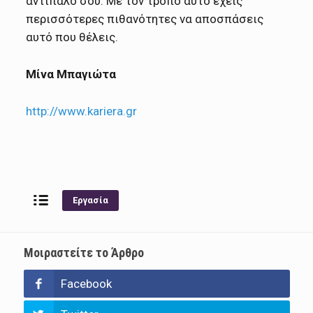
αντίπαλό σου. Με τον τρόπο αυτό έχεις
περισσότερες πιθανότητες να αποσπάσεις
αυτό που θέλεις.
Μίνα Μπαγιώτα
http://www.kariera.gr
Εργασία
Μοιραστείτε το Άρθρο
Facebook