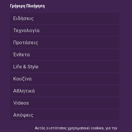
Γρήγορη Πλοήγηση
Ειδήσεις
Τεχνολογία
Προτάσεις
Ένθετα
Life & Style
Κουζίνα
Αθλητικά
Videos
Απόψεις
Αυτός ο ιστότοπος χρησιμοποιεί cookies, για την