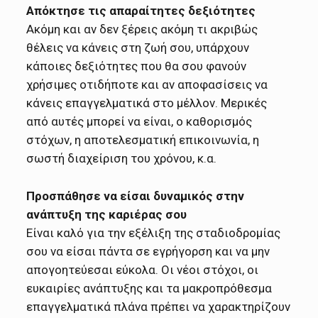
Απόκτησε τις απαραίτητες δεξιότητες
Ακόμη και αν δεν ξέρεις ακόμη τι ακριβώς
θέλεις να κάνεις στη ζωή σου, υπάρχουν
κάποιες δεξιότητες που θα σου φανούν
χρήσιμες οτιδήποτε και αν αποφασίσεις να
κάνεις επαγγελματικά στο μέλλον. Μερικές
από αυτές μπορεί να είναι, ο καθορισμός
στόχων, η αποτελεσματική επικοινωνία, η
σωστή διαχείριση του χρόνου, κ.α.
Προσπάθησε να είσαι δυναμικός στην
ανάπτυξη της καριέρας σου
Είναι καλό για την εξέλιξη της σταδιοδρομίας
σου να είσαι πάντα σε εγρήγορση και να μην
απογοητεύεσαι εύκολα. Οι νέοι στόχοι, οι
ευκαιρίες ανάπτυξης και τα μακροπρόθεσμα
επαγγελματικά πλάνα πρέπει να χαρακτηρίζουν