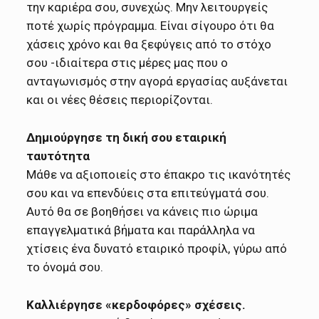
την καριέρα σου, συνεχώς. Μην λειτουργείς
ποτέ χωρίς πρόγραμμα. Είναι σίγουρο ότι θα
χάσεις χρόνο και θα ξεφύγεις από το στόχο
σου -ιδιαίτερα στις μέρες μας που ο
ανταγωνισμός στην αγορά εργασίας αυξάνεται
και οι νέες θέσεις περιορίζονται.
Δημιούργησε τη δική σου εταιρική
ταυτότητα
Μάθε να αξιοποιείς στο έπακρο τις ικανότητές
σου και να επενδύεις στα επιτεύγματά σου.
Αυτό θα σε βοηθήσει να κάνεις πιο ώριμα
επαγγελματικά βήματα και παράλληλα να
χτίσεις ένα δυνατό εταιρικό προφίλ, γύρω από
το όνομά σου.
Καλλιέργησε «κερδοφόρες» σχέσεις.