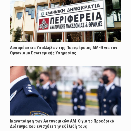
Δυσαρέσκεια Υπαλλήλων της Περιφέρειας ΑΜ-Θ για τον
Οργανισμό Εσωτερικής Υπηρεσίας
Ικανοποίηση των Αστυνομικών ΑΜ-Θ για το Προεδρικό
Διάταγμα που ενισχύει την εξέλιξή τους