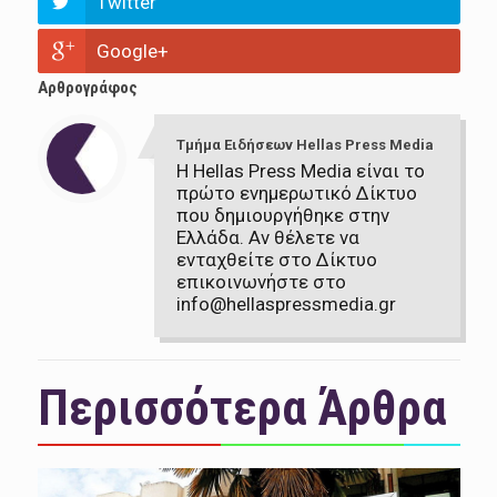
Twitter
Google+
Αρθρογράφος
Τμήμα Ειδήσεων Hellas Press Media
Η Hellas Press Media είναι το
πρώτο ενημερωτικό Δίκτυο
που δημιουργήθηκε στην
Ελλάδα. Αν θέλετε να
ενταχθείτε στο Δίκτυο
επικοινωνήστε στο
info@hellaspressmedia.gr
Περισσότερα Άρθρα