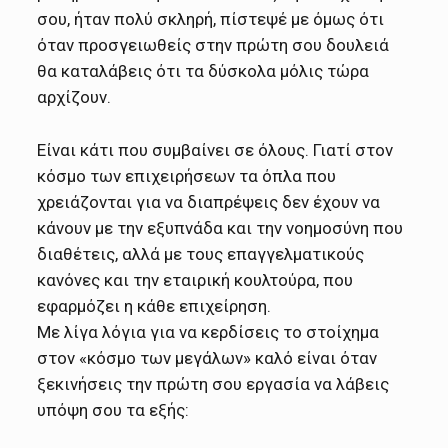
σου, ήταν πολύ σκληρή, πίστεψέ με όμως ότι
όταν προσγειωθείς στην πρώτη σου δουλειά
θα καταλάβεις ότι τα δύσκολα μόλις τώρα
αρχίζουν.
Είναι κάτι που συμβαίνει σε όλους. Γιατί στον
κόσμο των επιχειρήσεων τα όπλα που
χρειάζονται για να διαπρέψεις δεν έχουν να
κάνουν με την εξυπνάδα και την νοημοσύνη που
διαθέτεις, αλλά με τους επαγγελματικούς
κανόνες και την εταιρική κουλτούρα, που
εφαρμόζει η κάθε επιχείρηση.
Με λίγα λόγια για να κερδίσεις το στοίχημα
στον «κόσμο των μεγάλων» καλό είναι όταν
ξεκινήσεις την πρώτη σου εργασία να λάβεις
υπόψη σου τα εξής: