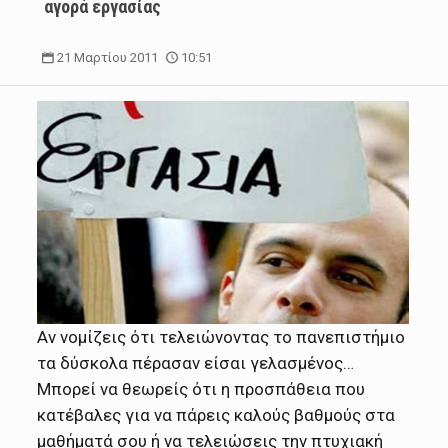
αγορά εργασίας
21 Μαρτίου 2011
10:51
Αν νομίζεις ότι τελειώνοντας το πανεπιστήμιο
τα δύσκολα πέρασαν είσαι γελασμένος…
Μπορεί να θεωρείς ότι η προσπάθεια που
κατέβαλες για να πάρεις καλούς βαθμούς στα
μαθήματά σου ή να τελειώσεις την πτυχιακή