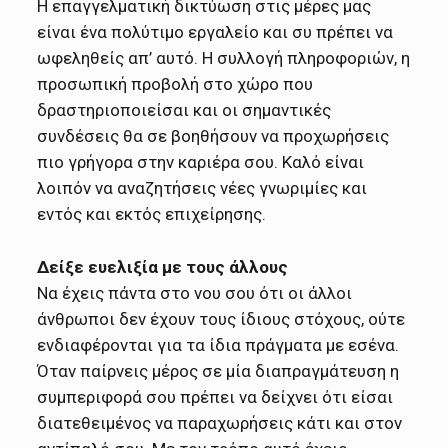
Η επαγγελματική δικτύωση στις μέρες μας
είναι ένα πολύτιμο εργαλείο και συ πρέπει να
ωφεληθείς απ’ αυτό. Η συλλογή πληροφοριών, η
προσωπική προβολή στο χώρο που
δραστηριοποιείσαι και οι σημαντικές
συνδέσεις θα σε βοηθήσουν να προχωρήσεις
πιο γρήγορα στην καριέρα σου. Καλό είναι
λοιπόν να αναζητήσεις νέες γνωριμίες και
εντός και εκτός επιχείρησης.
Δείξε ευελιξία με τους άλλους
Να έχεις πάντα στο νου σου ότι οι άλλοι
άνθρωποι δεν έχουν τους ίδιους στόχους, ούτε
ενδιαφέρονται για τα ίδια πράγματα με εσένα.
Όταν παίρνεις μέρος σε μία διαπραγμάτευση η
συμπεριφορά σου πρέπει να δείχνει ότι είσαι
διατεθειμένος να παραχωρήσεις κάτι και στον