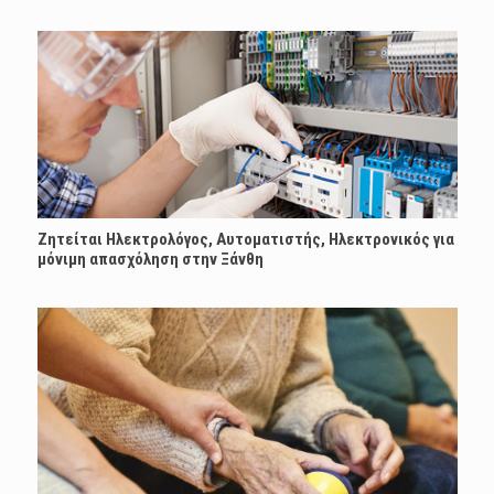
Ζητείται Ηλεκτρολόγος, Αυτοματιστής, Ηλεκτρονικός για
μόνιμη απασχόληση στην Ξάνθη