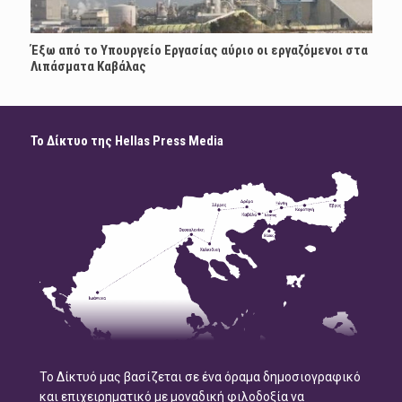
Έξω από το Υπουργείο Εργασίας αύριο οι εργαζόμενοι στα
Λιπάσματα Καβάλας
Το Δίκτυο της Hellas Press Media
Το Δίκτυό μας βασίζεται σε ένα όραμα δημοσιογραφικό
και επιχειρηματικό με μοναδική φιλοδοξία να