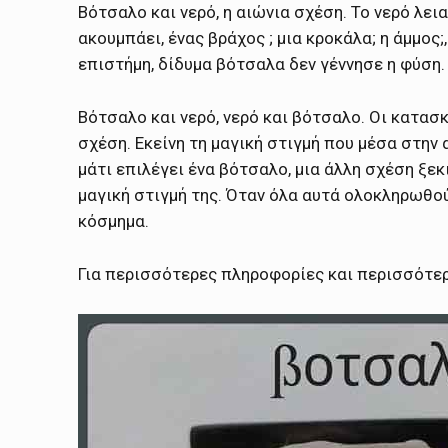
Βότσαλο και νερό, η αιώνια σχέση. Το νερό λεια
ακουμπάει, ένας βράχος ; μια κροκάλα; η άμμος;
επιστήμη, δίδυμα βότσαλα δεν γέννησε η φύση.
Βότσαλο και νερό, νερό και βότσαλο. Οι κατασ
σχέση. Εκείνη τη μαγική στιγμή που μέσα στην
μάτι επιλέγει ένα βότσαλο, μια άλλη σχέση ξεκ
μαγική στιγμή της. Όταν όλα αυτά ολοκληρωθού
κόσμημα.
Για περισσότερες πληροφορίες και περισσότ