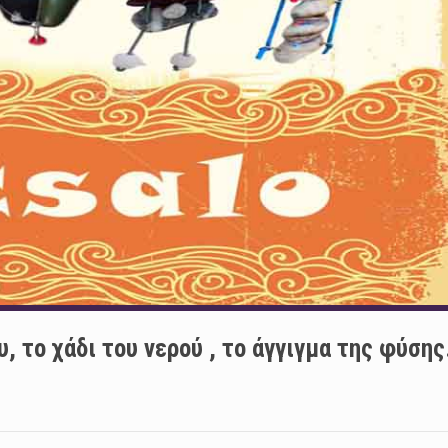
 το χάδι του νερού , το άγγιγμα της φύσης