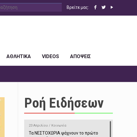
Βρείτε μας:
ΑΘΛΗΤΙΚΑ
VIDEOS
ΑΠΟΨΕΙΣ
Ροή Ειδήσεων
23 Απριλίου / Κοινωνία
Τα ΝΕΣΤΟΧΩΡΙΑ ψάχνουν το πρώτο