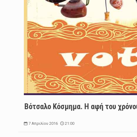
Βότσαλο Κόσμημα. Η αφή του χρόνου,
7 Απριλίου 2016
21:00