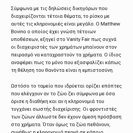
Σύμφωνα με τις δηλώσεις δικηγόρων που
διαχειρίζονται τέτοια θέματα, το ρίσκο με
αυτές τις κληρονομιές είναι μεγάλο. Ο Matthew
Bovino ο οποίος έχει γνώση τέτοιων
υποθέσεων, εξηγεί στο Vanity Fair πως συχνά
οι διαχειριστές των χρημάτων μπαίνουν στον
πειρασμό να καταχραστούν τα χρήματα. Ο ίδιος
αναφέρει πως το μόνο που εξασφαλίζει κάπως
τη θέληση του θανόντα είναι η εμπιστοσύνη.
Ωστόσο το ταμείο που ιδρύεται ορίζει επόπτες
που ελέγχουν αν το ζώο ζει σύμφωνα με όσα
όρισε η διαθήκη και αν η κληρονομιά του
τυγχάνει σωστής διαχείρισης. Οι φροντιστές
των ζώων άλλωστε δεν έχουν άμεση πρόσβαση
στα χρήματα. Όταν όμως τα ζώα πεθάνουν,
συνήθως η κληρονομιά περνά σε κάποιο