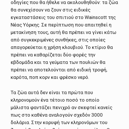
oδηγίες που θα ήθελε να ακολουθηθούν: τα ζώα
θα συνεχίσουν να ζουν στις ειδικές
εγκαταστάσεις του σπιτιού στο Wainscott της
Νέας Υόρκης. Σε περίπτωση που απαιτηθεί η
μετακίνηση τους, αυτή θα πρέπει να γίνει κάτω
από συγκεκριμένες συνθήκες, στις οποίες
απαγορεύεται η χρήση κλουβιού. Το κτίριο θα
πρέπει να καθαρίζεται δύο φορές την
εβδομάδα και τα γεύματα των πουλιών θα
πρέπει να αποτελούνται από ειδική τροφή,
καρότα, ποπ κορν και φρέσκο νερό.
Τα ζώα αυτά δεν είναι τα πρώτα που
κληρονομούν ένα τέτοιο ποσό το οποίο
μάλιστα φαντάζει πενιχρό αν σκεφτεί κανείς
πως στο καθένα αναλογούν σχεδόν 3000
δολάρια. Στην κορυφή των κληρονόμων του