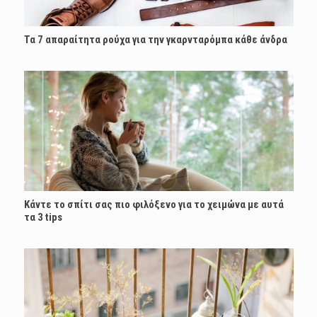
Τα 7 απαραίτητα ρούχα για την γκαρνταρόμπα κάθε άνδρα
Κάντε το σπίτι σας πιο φιλόξενο για το χειμώνα με αυτά
τα 3 tips