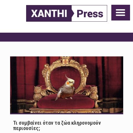
Τι συμβαίνει όταν τα ζώα κληρονομούν
περιουσίες;