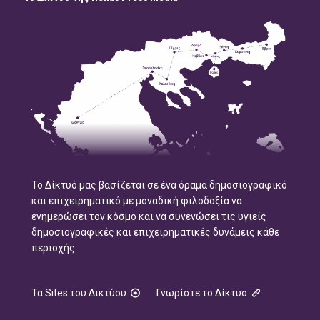
Το Δίκτυό μας βασίζεται σε ένα όραμα δημοσιογραφικό
και επιχειρηματικό με μοναδική φιλοδοξία να
ενημερώσει τον κόσμο και να συνενώσει τις υγιείς
δημοσιογραφικές και επιχειρηματικές δυνάμεις κάθε
περιοχής.
Τα Sites του Δικτύου
Γνωρίστε το Δίκτυο