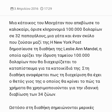
3 Απριλίου 2016
17:29
Μια κάτοικος του Μανχάταν που απεβίωσε το
καλοκαίρι, όρισε κληρονομιά 100.000 δολαρίων
σε 32 παπαγάλους, μια γάτα και έναν σκύλο
που ζούσαν μαζί της.
Η New York Post
δημοσίευσε τη διαθήκη της Leslie Ann Μandel, η
οποία ορίζει την ίδρυση ταμείου 100.000
δολαρίων που θα διαχειρίζεται το
καταπίστευμα για τα κατοικίδιά της. Στη
διαθήκη αναφέρεται πως τη διαχείριση θα έχει
ο θετός γιος της ο οποίος θα κρίνει το πώς τα
χρήματα θα χρησιμοποιούνται για την ιδανική
διαβίωση των 34 ζώων.
Ωστόσο στη διαθήκη σημειώνονται μερικές