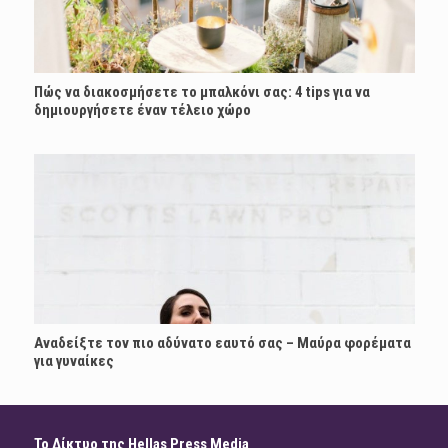
Πώς να διακοσμήσετε το μπαλκόνι σας: 4 tips για να
δημιουργήσετε έναν τέλειο χώρο
Αναδείξτε τον πιο αδύνατο εαυτό σας – Μαύρα φορέματα
για γυναίκες
Το Δίκτυο της Hellas Press Media