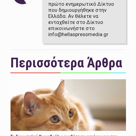
πρώτο ενημερωτικό Δίκτυο
που δημιουργήθηκε στην
Ελλάδα. Αν θέλετε να
ενταχθείτε στο Δίκτυο
επικοινωνήστε στο
info@hellaspressmedia.gr
Περισσότερα Άρθρα