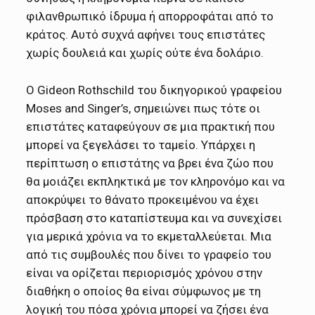
φιλανθρωπικό ίδρυμα ή απορροφάται από το
κράτος. Αυτό συχνά αφήνει τους επιστάτες
χωρίς δουλειά και χωρίς ούτε ένα δολάριο.
Ο Gideon Rothschild του δικηγορικού γραφείου
Moses and Singer’s, σημειώνει πως τότε οι
επιστάτες καταφεύγουν σε μια πρακτική που
μπορεί να ξεγελάσει το ταμείο. Υπάρχει η
περίπτωση ο επιστάτης να βρει ένα ζώο που
θα μοιάζει εκπληκτικά με τον κληρονόμο και να
αποκρύψει το θάνατο προκειμένου να έχει
πρόσβαση στο καταπίστευμα και να συνεχίσει
για μερικά χρόνια να το εκμεταλλεύεται. Μια
από τις συμβουλές που δίνει το γραφείο του
είναι να ορίζεται περιορισμός χρόνου στην
διαθήκη ο οποίος θα είναι σύμφωνος με τη
λογική του πόσα χρόνια μπορεί να ζήσει ένα