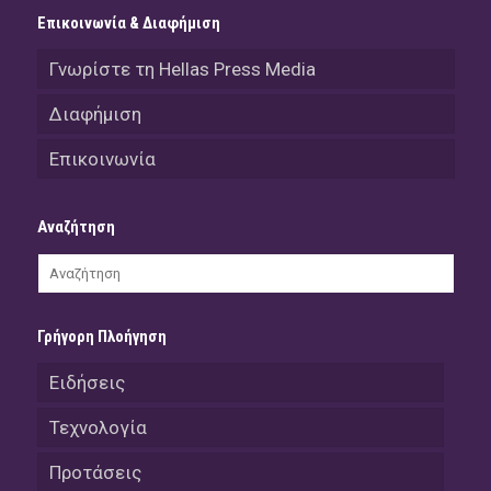
Επικοινωνία & Διαφήμιση
Γνωρίστε τη Hellas Press Media
Διαφήμιση
Επικοινωνία
Αναζήτηση
Γρήγορη Πλοήγηση
Ειδήσεις
Τεχνολογία
Προτάσεις