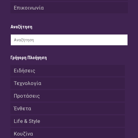
Επικοινωνία
Αναζήτηση
Γρήγορη Πλοήγηση
Ειδήσεις
Τεχνολογία
Προτάσεις
Ένθετα
Life & Style
Κουζίνα