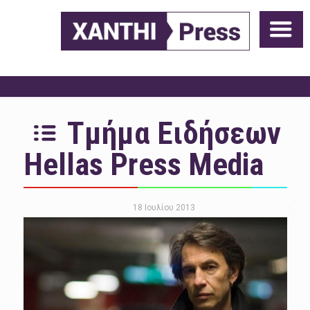
Τμήμα Ειδήσεων
Hellas Press Media
18 Ιουλίου 2013