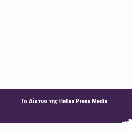
Το Δίκτυο της Hellas Press Media