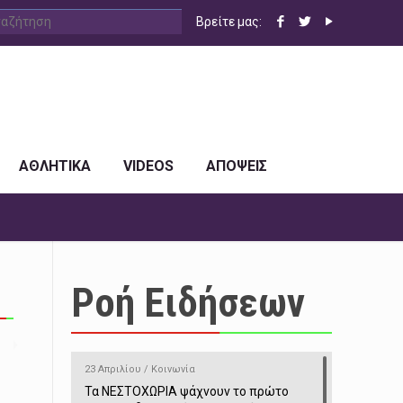
Βρείτε μας:
ΑΘΛΗΤΙΚΑ
VIDEOS
ΑΠΟΨΕΙΣ
Ροή Ειδήσεων
23 Απριλίου / Κοινωνία
Τα ΝΕΣΤΟΧΩΡΙΑ ψάχνουν το πρώτο