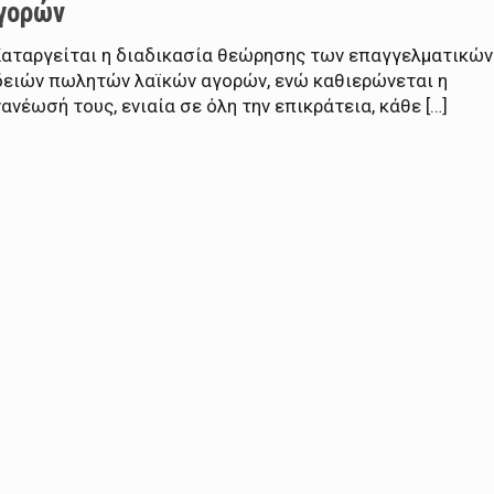
γορών
Καταργείται η διαδικασία θεώρησης των επαγγελματικών
δειών πωλητών λαϊκών αγορών, ενώ καθιερώνεται η
ανέωσή τους, ενιαία σε όλη την επικράτεια, κάθε […]