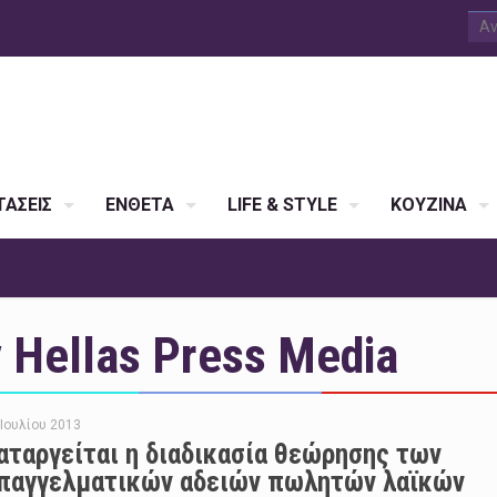
ΑΣΕΙΣ
ΕΝΘΕΤΑ
LIFE & STYLE
ΚΟΥΖΙΝΑ
Hellas Press Media
 Ιουλίου 2013
αταργείται η διαδικασία θεώρησης των
παγγελματικών αδειών πωλητών λαϊκών