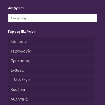
Αναζήτηση
Γρήγορη Πλοήγηση
Ειδήσεις
Τεχνολογία
Προτάσεις
Ένθετα
Life & Style
Κουζίνα
Αθλητικά