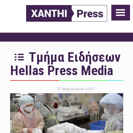
Τμήμα Ειδήσεων
Hellas Press Media
27 Φεβρουαρίου 2020