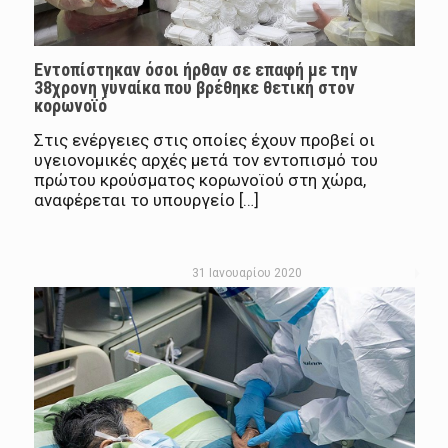
Εντοπίστηκαν όσοι ήρθαν σε επαφή με την
38χρονη γυναίκα που βρέθηκε θετική στον
κορωνοϊό
Στις ενέργειες στις οποίες έχουν προβεί οι
υγειονομικές αρχές μετά τον εντοπισμό του
πρώτου κρούσματος κορωνοϊού στη χώρα,
αναφέρεται το υπουργείο […]
31 Ιανουαρίου 2020