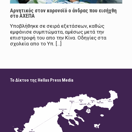
Αρνητικός στον κορονοϊό ο άνδρας που εισήχθη
στο ΑΧΕΠΑ
Υποβλήθηκε σε σειρά εξετάσεων, καθώς
εμφάνισε συμπτώματα, αμέσως μετά την
επιστροφή του απο την Κίνα. Οδηγίες στα
σχολεία απο το Υπ. […]
Το Δίκτυο της Hellas Press Media