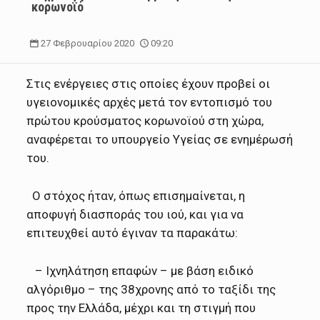
κορωνοϊό
27 Φεβρουαρίου 2020
09:20
Στις ενέργειες στις οποίες έχουν προβεί οι
υγειονομικές αρχές μετά τον εντοπισμό του
πρώτου κρούσματος κορωνοϊού στη χώρα,
αναφέρεται το υπουργείο Υγείας σε ενημέρωσή
του.
Ο στόχος ήταν, όπως επισημαίνεται, η
αποφυγή διασποράς του ιού, και για να
επιτευχθεί αυτό έγιναν τα παρακάτω:
– Ιχνηλάτηση επαφών – με βάση ειδικό
αλγόριθμο – της 38χρονης από το ταξίδι της
προς την Ελλάδα, μέχρι και τη στιγμή που