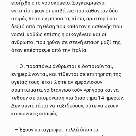
εισήχθη στο νοσοκομείο. Συγκεκριμένα,
εντοπίστηκαν οι επιβάτες που κάθονταν δύο
σειρές θέσεων μπροστά, πίσω, αριστερά και
δεξιά από τη θέση που καθόταν η ασθενής που
νοσεί, καθώς επίσης η οικογένεια και οι
άνθρωποι που ήρθαν σε στενή επαφή μαζί της,
όταν επέστρεψε από την Ιταλία.
– Οι παραπάνω άνθρωποι ειδοποιούνται,
ενημερώνονται, και τίθενται σε επιτήρηση της
υγείας τους, έτσι ώστε αν εμφανίσουν
συμπτώματα, να διαγνωστούν γρήγορα και να
τεθούν σε απομόνωση για διάστημα 14 ημερών.
Δεν συνιστάται να ταξιδεύουν, ούτε να έχουν
κοινωνικές επαφές.
– Έχουν καταγραφεί πολλά ύποπτα