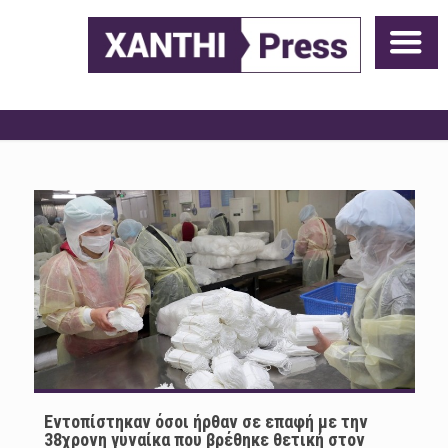
Εντοπίστηκαν όσοι ήρθαν σε επαφή με την
38χρονη γυναίκα που βρέθηκε θετική στον