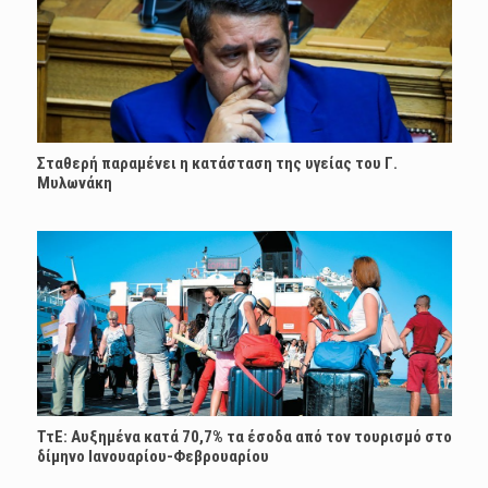
Σταθερή παραμένει η κατάσταση της υγείας του Γ.
Μυλωνάκη
ΤτΕ: Αυξημένα κατά 70,7% τα έσοδα από τον τουρισμό στο
δίμηνο Ιανουαρίου-Φεβρουαρίου