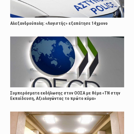
Αλεξανδρούπολη: «Λογιστής» εξαπάτησε 14χρονο
Συμπεράσματα εκδήλωσης στον ΟΟΣΑ με θέμα «ΤΝ στην
Εκπαίδευση, Αξιολογώντας το πρώτο κύμα»