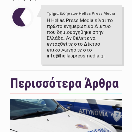
Τμήμα Ειδήσεων Hellas Press Media
Η Hellas Press Media είναι το
πρώτο ενημερωτικό Δίκτυο
που δημιουργήθηκε στην
Ελλάδα. Αν θέλετε να
ενταχθείτε στο Δίκτυο
επικοινωνήστε στο
info@hellaspressmedia.gr
Περισσότερα Άρθρα