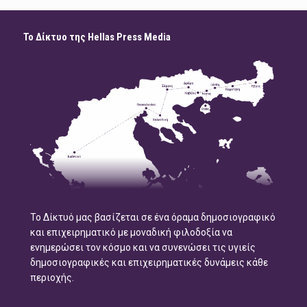
Το Δίκτυο της Hellas Press Media
Το Δίκτυό μας βασίζεται σε ένα όραμα δημοσιογραφικό
και επιχειρηματικό με μοναδική φιλοδοξία να
ενημερώσει τον κόσμο και να συνενώσει τις υγιείς
δημοσιογραφικές και επιχειρηματικές δυνάμεις κάθε
περιοχής.