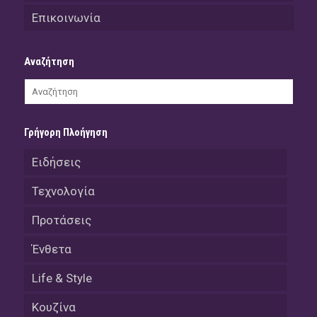
Επικοινωνία
Αναζήτηση
Γρήγορη Πλοήγηση
Ειδήσεις
Τεχνολογία
Προτάσεις
Ένθετα
Life & Style
Κουζίνα