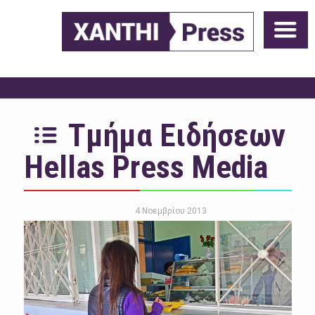
Τμήμα Ειδήσεων
Hellas Press Media
4 Νοεμβρίου 2013