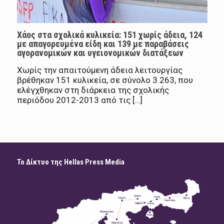
Χάος στα σχολικά κυλικεία: 151 χωρίς άδεια, 124
με απαγορευμένα είδη και 139 με παραβάσεις
αγορανομικών και υγειονομικών διατάξεων
Χωρίς την απαιτούμενη άδεια λειτουργίας
βρέθηκαν 151 κυλικεία, σε σύνολο 3.263, που
ελέγχθηκαν στη διάρκεια της σχολικής
περιόδου 2012-2013 από τις […]
Το Δίκτυο της Hellas Press Media