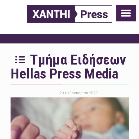
Τμήμα Ειδήσεων
Hellas Press Media
20 Φεβρουαρίου 2020