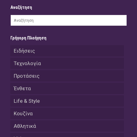
Αναζήτηση
Γρήγορη Πλοήγηση
Ειδήσεις
Τεχνολογία
Προτάσεις
Ένθετα
Life & Style
Κουζίνα
Αθλητικά