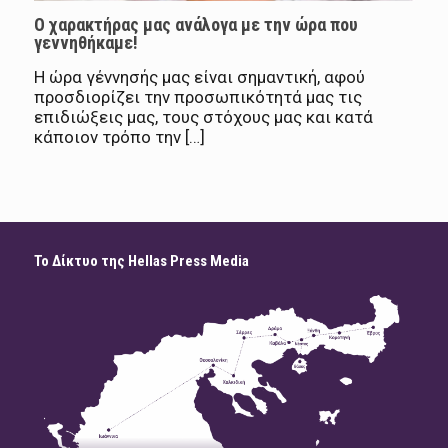
Ο χαρακτήρας μας ανάλογα με την ώρα που
γεννηθήκαμε!
Η ώρα γέννησής μας είναι σημαντική, αφού
προσδιορίζει την προσωπικότητά μας τις
επιδιώξεις μας, τους στόχους μας και κατά
κάποιον τρόπο την […]
Το Δίκτυο της Hellas Press Media