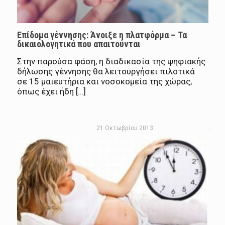
Επίδομα γέννησης: Άνοιξε η πλατφόρμα – Τα
δικαιολογητικά που απαιτούνται
Στην παρούσα φάση, η διαδικασία της ψηφιακής
δήλωσης γέννησης θα λειτουργήσει πιλοτικά
σε 15 μαιευτήρια και νοσοκομεία της χώρας,
όπως έχει ήδη […]
21 Οκτωβρίου 2013