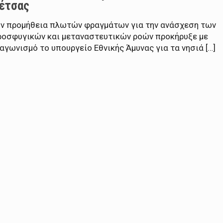
έτσας
ην προμήθεια πλωτών φραγμάτων για την ανάσχεση των
ροσφυγικών και μεταναστευτικών ροών προκήρυξε με
αγωνισμό το υπουργείο Εθνικής Άμυνας για τα νησιά […]