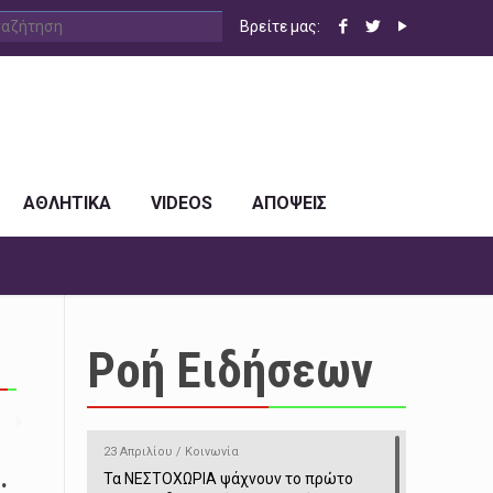
Βρείτε μας:
ΑΘΛΗΤΙΚΑ
VIDEOS
ΑΠΟΨΕΙΣ
Ροή Ειδήσεων
23 Απριλίου / Κοινωνία
.
Τα ΝΕΣΤΟΧΩΡΙΑ ψάχνουν το πρώτο