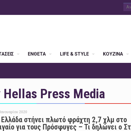
ΑΣΕΙΣ
ΕΝΘΕΤΑ
LIFE & STYLE
ΚΟΥΖΙΝΑ
Hellas Press Media
 Ιανουαρίου 2020
 Ελλάδα στήνει πλωτό φράχτη 2,7 χλμ στο
ιγαίο για τους Πρόσφυγες – Τι δηλώνει ο Στ