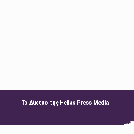
Το Δίκτυο της Hellas Press Media