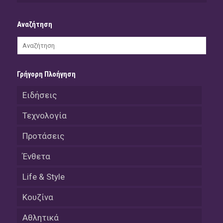
Αναζήτηση
Γρήγορη Πλοήγηση
Ειδήσεις
Τεχνολογία
Προτάσεις
Ένθετα
Life & Style
Κουζίνα
Αθλητικά