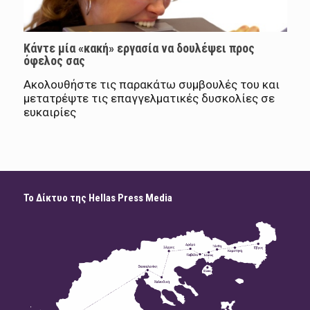
Κάντε μία «κακή» εργασία να δουλέψει προς
όφελος σας
Ακολουθήστε τις παρακάτω συμβουλές του και
μετατρέψτε τις επαγγελματικές δυσκολίες σε
ευκαιρίες
Το Δίκτυο της Hellas Press Media