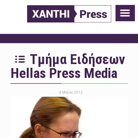
Τμήμα Ειδήσεων
Hellas Press Media
8 Μαΐου 2012