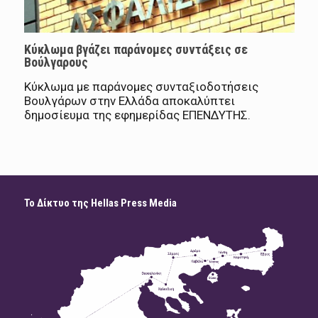
Kύκλωμα βγάζει παράνομες συντάξεις σε
Βούλγαρους
Κύκλωμα με παράνομες συνταξιοδοτήσεις
Βουλγάρων στην Ελλάδα αποκαλύπτει
δημοσίευμα της εφημερίδας ΕΠΕΝΔΥΤΗΣ.
Το Δίκτυο της Hellas Press Media