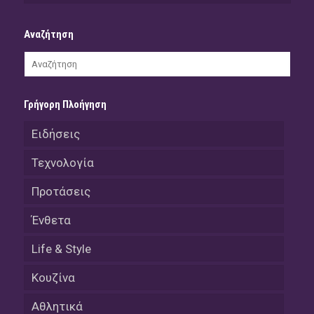
Αναζήτηση
Γρήγορη Πλοήγηση
Ειδήσεις
Τεχνολογία
Προτάσεις
Ένθετα
Life & Style
Κουζίνα
Αθλητικά