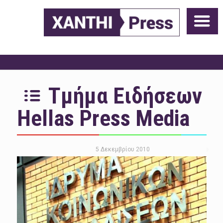
Τμήμα Ειδήσεων
Hellas Press Media
5 Δεκεμβρίου 2010