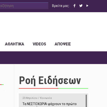
Βρείτε μας:
ΑΘΛΗΤΙΚΑ
VIDEOS
ΑΠΟΨΕΙΣ
Ροή Ειδήσεων
23 Απριλίου / Κοινωνία
Τα ΝΕΣΤΟΧΩΡΙΑ ψάχνουν το πρώτο