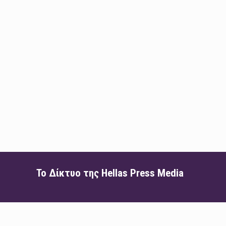
Το Δίκτυο της Hellas Press Media