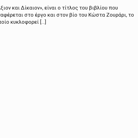
ξιον και Δίκαιον», είναι ο τίτλος του βιβλίου που
αφέρεται στο έργο και στον βίο του Κώστα Ζουράρι, το
οίο κυκλοφορεί […]