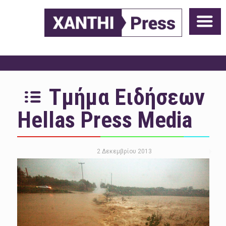
Τμήμα Ειδήσεων
Hellas Press Media
2 Δεκεμβρίου 2013