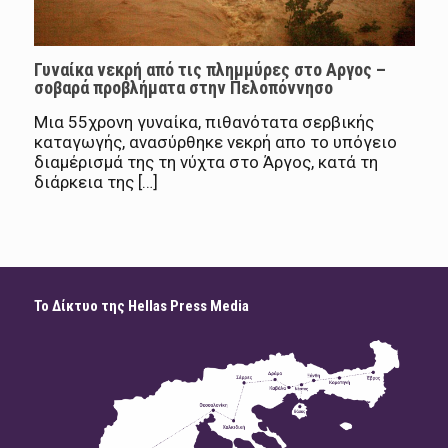
Γυναίκα νεκρή από τις πλημμύρες στο Αργος –
σοβαρά προβλήματα στην Πελοπόννησο
Μια 55χρονη γυναίκα, πιθανότατα σερβικής
καταγωγής, ανασύρθηκε νεκρή απο το υπόγειο
διαμέρισμά της τη νύχτα στο Άργος, κατά τη
διάρκεια της […]
Το Δίκτυο της Hellas Press Media