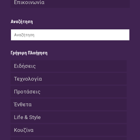
Επικοινωνία
Αναζήτηση
Γρήγορη Πλοήγηση
Ειδήσεις
Τεχνολογία
Προτάσεις
Ένθετα
Life & Style
Κουζίνα