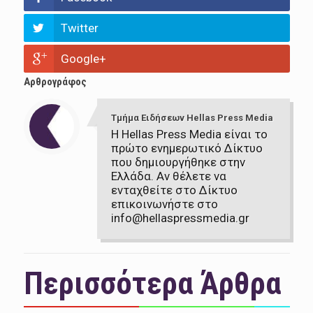
Twitter
Google+
Αρθρογράφος
Τμήμα Ειδήσεων Hellas Press Media
Η Hellas Press Media είναι το
πρώτο ενημερωτικό Δίκτυο
που δημιουργήθηκε στην
Ελλάδα. Αν θέλετε να
ενταχθείτε στο Δίκτυο
επικοινωνήστε στο
info@hellaspressmedia.gr
Περισσότερα Άρθρα