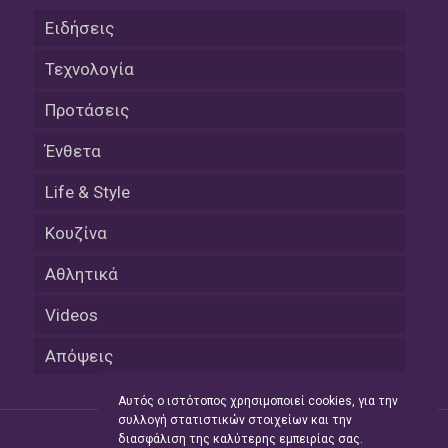
Ειδήσεις
Τεχνολογία
Προτάσεις
Ένθετα
Life & Style
Κουζίνα
Αθλητικά
Videos
Απόψεις
Αυτός ο ιστότοπος χρησιμοποιεί cookies, για την
συλλογή στατιστικών στοιχείων και την
διασφάλιση της καλύτερης εμπειρίας σας.