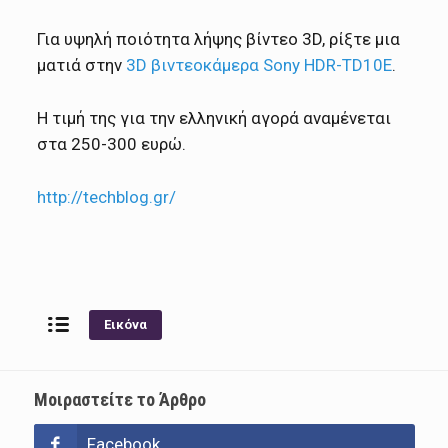
Για υψηλή ποιότητα λήψης βίντεο 3D, ρίξτε μια
ματιά στην
3D βιντεοκάμερα Sony HDR-TD10E
.
Η τιμή της για την ελληνική αγορά αναμένεται
στα 250-300 ευρώ.
http://techblog.gr/
Εικόνα
Μοιραστείτε το Άρθρο
Facebook