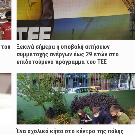
 του
Ξεκινά σήμερα η υποβολή αιτήσεων
συμμετοχής ανέργων έως 29 ετών στο
επιδοτούμενο πρόγραμμα του ΤΕΕ
Ένα σχολικό κήπο στο κέντρο της πόλης