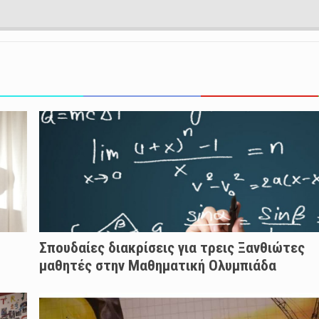
Σπουδαίες διακρίσεις για τρεις Ξανθιώτες
μαθητές στην Μαθηματική Ολυμπιάδα