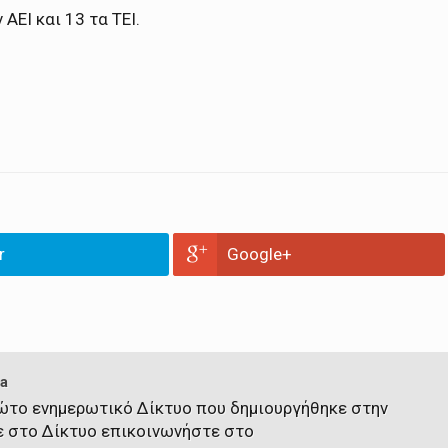
ΑΕΙ και 13 τα ΤΕΙ.
r
Google+
a
πρώτο ενημερωτικό Δίκτυο που δημιουργήθηκε στην
ε στο Δίκτυο επικοινωνήστε στο