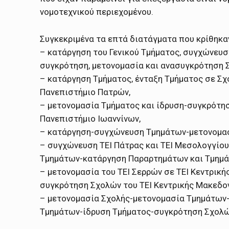
νομοτεχνικού περιεχομένου.
Συγκεκριμένα τα επτά διατάγματα που κρίθηκαν
– κατάργηση του Γενικού Τμήματος, συγχώνευσ
συγκρότηση, μετονομασία και ανασυγκρότηση 
– κατάργηση Τμήματος, ένταξη Τμήματος σε Σ
Πανεπιστήμιο Πατρών,
– μετονομασία Τμήματος και ίδρυση-συγκρότη
Πανεπιστήμιο Ιωαννίνων,
– κατάργηση-συγχώνευση Τμημάτων-μετονομασ
– συγχώνευση ΤΕΙ Πάτρας και ΤΕΙ Μεσολογγίο
Τμημάτων-κατάργηση Παραρτημάτων και Τμημά
– μετονομασία του ΤΕΙ Σερρών σε ΤΕΙ Κεντρι
συγκρότηση Σχολών του ΤΕΙ Κεντρικής Μακεδον
– μετονομασία Σχολής-μετονομασία Τμημάτων
Τμημάτων-ίδρυση Τμήματος-συγκρότηση Σχολών