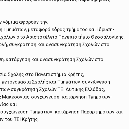
 νόμιμα αφορούν την:
η Τμημάτων, μεταφορά έδρας τμήματος και ίδρυση-
Σχολών στο Αριστοτέλειο Πανεπιστήμιο Θεσσαλονίκης,
χολή, συγκρότηση και ανασυγκρότηση Σχολών στο
ση, κατάργηση και ανασυγκρότηση Σχολών στο
ία Σχολής στο Πανεπιστήμιο Κρήτης,
υ-μετονομασία Σχολής και Τμημάτων-συγχώνευση
των-συγκρότηση Σχολών ΤΕΙ Δυτικής Ελλάδας,
κής Μακεδονίας-συγχώνευση- κατάργηση Τμημάτων-
ίας και
-συγχώνευση Τμημάτων- κατάργηση Παραρτημάτων και
 του ΤΕΙ Κρήτης.