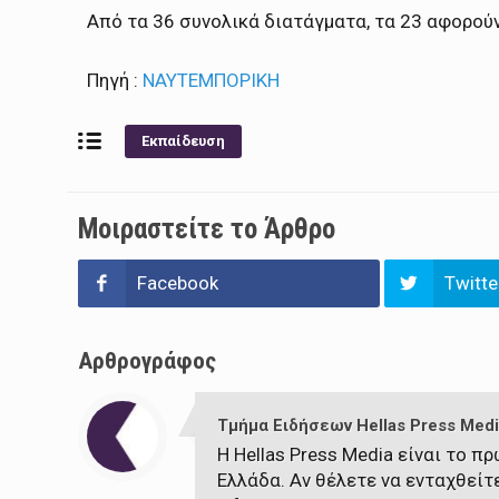
Από τα 36 συνολικά διατάγματα, τα 23 αφορούν 
Πηγή :
ΝΑΥΤΕΜΠΟΡΙΚΗ
Εκπαίδευση
Μοιραστείτε το Άρθρο
Facebook
Twitte
Αρθρογράφος
Τμήμα Ειδήσεων Hellas Press Medi
Η Hellas Press Media είναι το 
Ελλάδα. Αν θέλετε να ενταχθείτ