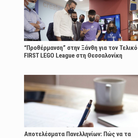
“Προθέρμανση” στην Ξάνθη για τον Τελικό
FIRST LEGO League στη Θεσσαλονίκη
Αποτελέσματα Πανελληνίων: Πώς να τα