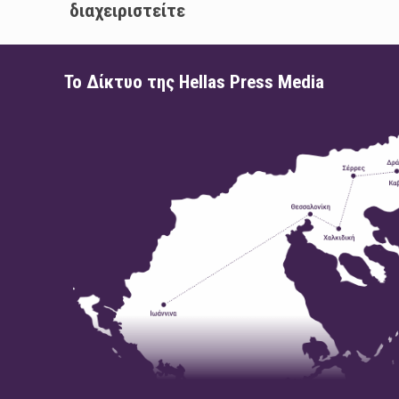
διαχειριστείτε
Το Δίκτυο της Hellas Press Media