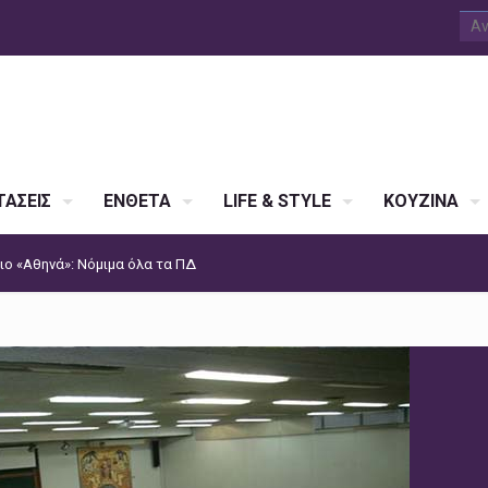
ΑΣΕΙΣ
ΕΝΘΕΤΑ
LIFE & STYLE
ΚΟΥΖΙΝΑ
ιο «Αθηνά»: Νόμιμα όλα τα ΠΔ