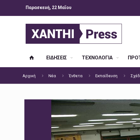
Παρασκευή, 22 Μαΐου
ΕΙΔΗΣΕΙΣ
ΤΕΧΝΟΛΟΓΙΑ
ΠΡΟΤ
Αρχική
Νέα
Ένθετα
Εκπαίδευση
Σχέδ