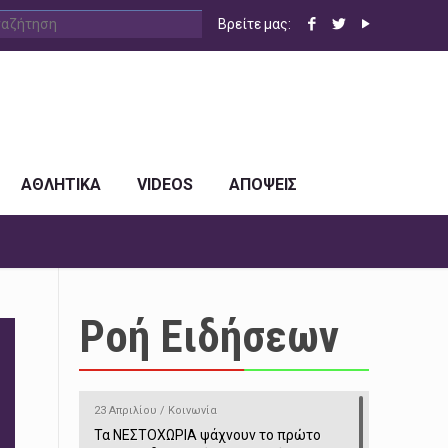
Βρείτε μας:
ΑΘΛΗΤΙΚΑ
VIDEOS
ΑΠΟΨΕΙΣ
Ροή Ειδήσεων
23 Απριλίου / Κοινωνία
Τα ΝΕΣΤΟΧΩΡΙΑ ψάχνουν το πρώτο