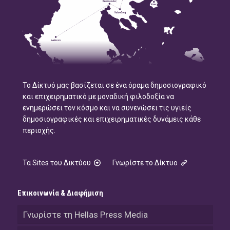
Το Δίκτυό μας βασίζεται σε ένα όραμα δημοσιογραφικό
και επιχειρηματικό με μοναδική φιλοδοξία να
ενημερώσει τον κόσμο και να συνενώσει τις υγιείς
δημοσιογραφικές και επιχειρηματικές δυνάμεις κάθε
περιοχής.
Τα Sites του Δικτύου
Γνωρίστε το Δίκτυο
Επικοινωνία & Διαφήμιση
Γνωρίστε τη Hellas Press Media