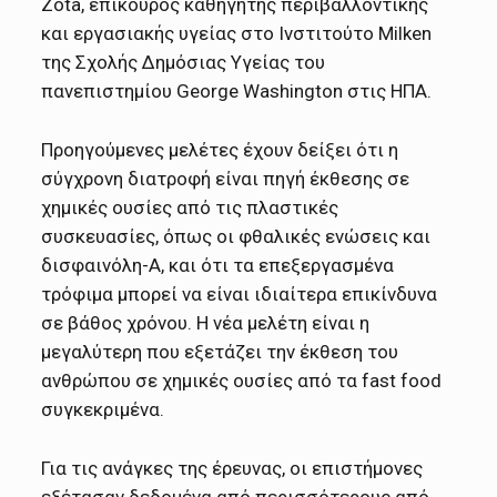
Zota, επίκουρος καθηγητής περιβαλλοντικής
και εργασιακής υγείας στο Ινστιτούτο Milken
της Σχολής Δημόσιας Υγείας του
πανεπιστημίου George Washington στις ΗΠΑ.
Προηγούμενες μελέτες έχουν δείξει ότι η
σύγχρονη διατροφή είναι πηγή έκθεσης σε
χημικές ουσίες από τις πλαστικές
συσκευασίες, όπως οι φθαλικές ενώσεις και
δισφαινόλη-Α, και ότι τα επεξεργασμένα
τρόφιμα μπορεί να είναι ιδιαίτερα επικίνδυνα
σε βάθος χρόνου. Η νέα μελέτη είναι η
μεγαλύτερη που εξετάζει την έκθεση του
ανθρώπου σε χημικές ουσίες από τα fast food
συγκεκριμένα.
Για τις ανάγκες της έρευνας, οι επιστήμονες
εξέτασαν δεδομένα από περισσότερους από