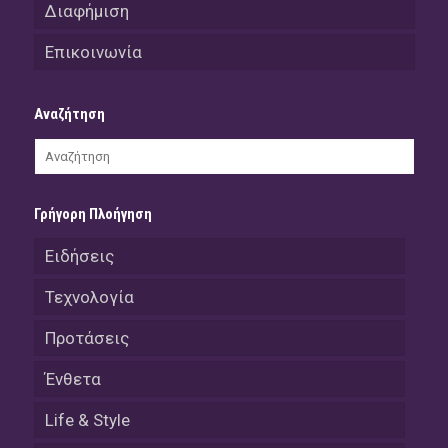
Διαφήμιση
Επικοινωνία
Αναζήτηση
Γρήγορη Πλοήγηση
Ειδήσεις
Τεχνολογία
Προτάσεις
Ένθετα
Life & Style