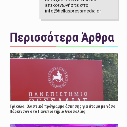
επικοινωνήστε στο
info@hellaspressmedia.gr
Περισσότερα Άρθρα
Τρίκαλα: Ολιστικό πρόγραμμα άσκησης για άτομα με νόσο
Πάρκινσον στο Πανεπιστήμιο Θεσσαλίας