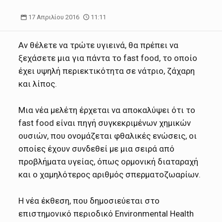
17 Απριλίου 2016
11:11
Αν θέλετε να τρώτε υγιεινά, θα πρέπει να
ξεχάσετε μια για πάντα το fast food, το οποίο
έχει υψηλή περιεκτικότητα σε νάτριο, ζάχαρη
και λίπος.
Μια νέα μελέτη έρχεται να αποκαλύψει ότι το
fast food είναι πηγή συγκεκριμένων χημικών
ουσιών, που ονομάζεται φθαλικές ενώσεις, οι
οποίες έχουν συνδεθεί με μια σειρά από
προβλήματα υγείας, όπως ορμονική διαταραχή
και ο χαμηλότερος αριθμός σπερματοζωαρίων.
Η νέα έκθεση, που δημοσιεύεται στο
επιστημονικό περιοδικό Environmental Health