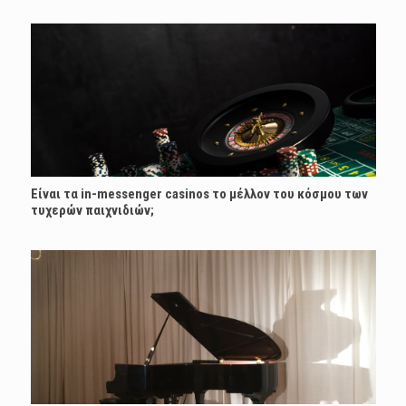
Είναι τα in-messenger casinos το μέλλον του κόσμου των
τυχερών παιχνιδιών;