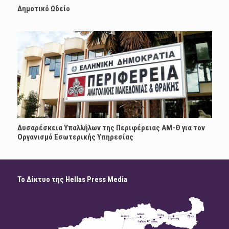
Δημοτικό Ωδείο
Δυσαρέσκεια Υπαλλήλων της Περιφέρειας ΑΜ-Θ για τον
Οργανισμό Εσωτερικής Υπηρεσίας
Το Δίκτυο της Hellas Press Media