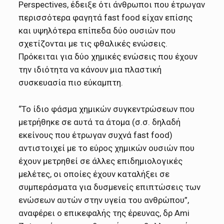
Perspectives, έδειξε ότι άνθρωποι που έτρωγαν
περισσότερα φαγητά fast food είχαν επίσης
και υψηλότερα επίπεδα δύο ουσιών που
σχετίζονται με τις φθαλικές ενώσεις.
Πρόκειται για δύο χημικές ενώσεις που έχουν
την ιδιότητα να κάνουν μια πλαστική
συσκευασία πιο εύκαμπτη.
“Το ίδιο φάσμα χημικών συγκεντρώσεων που
μετρήθηκε σε αυτά τα άτομα (σ.σ. δηλαδή
εκείνους που έτρωγαν συχνά fast food)
αντιστοιχεί με το εύρος χημικών ουσιών που
έχουν μετρηθεί σε άλλες επιδημιολογικές
μελέτες, οι οποίες έχουν καταλήξει σε
συμπεράσματα για δυσμενείς επιπτώσεις των
ενώσεων αυτών στην υγεία του ανθρώπου”,
αναφέρει ο επικεφαλής της έρευνας, δρ Ami