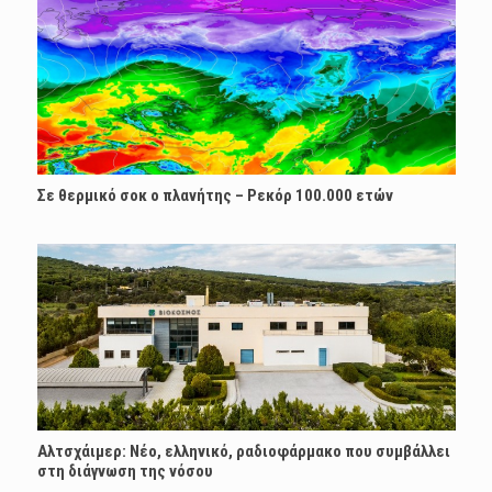
Σε θερμικό σοκ ο πλανήτης – Ρεκόρ 100.000 ετών
Αλτσχάιμερ: Nέο, ελληνικό, ραδιοφάρμακο που συμβάλλει
στη διάγνωση της νόσου