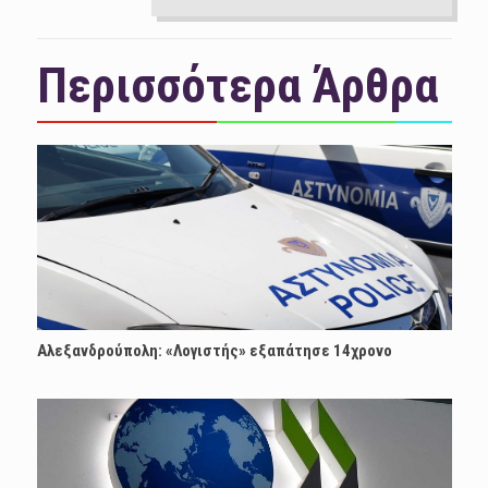
Περισσότερα Άρθρα
Αλεξανδρούπολη: «Λογιστής» εξαπάτησε 14χρονο