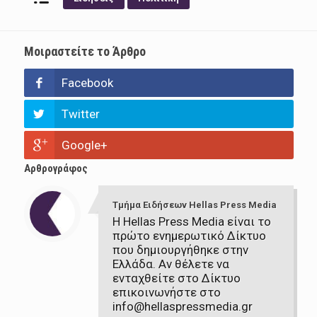
Μοιραστείτε το Άρθρο
Facebook
Twitter
Google+
Αρθρογράφος
Τμήμα Ειδήσεων Hellas Press Media
Η Hellas Press Media είναι το
πρώτο ενημερωτικό Δίκτυο
που δημιουργήθηκε στην
Ελλάδα. Αν θέλετε να
ενταχθείτε στο Δίκτυο
επικοινωνήστε στο
info@hellaspressmedia.gr