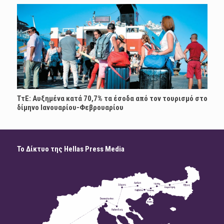
ΤτΕ: Αυξημένα κατά 70,7% τα έσοδα από τον τουρισμό στο
δίμηνο Ιανουαρίου-Φεβρουαρίου
Το Δίκτυο της Hellas Press Media