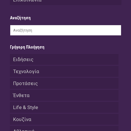
Αναζήτηση
Γρήγορη Πλοήγηση
Ειδήσεις
Τεχνολογία
Προτάσεις
Ένθετα
Life & Style
Κουζίνα