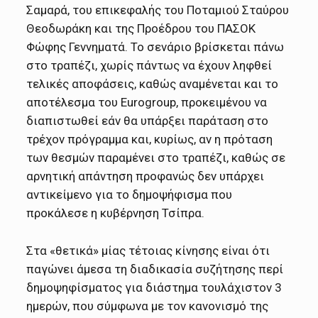
Σαμαρά, του επικεφαλής του Ποταμιού Σταύρου
Θεοδωράκη και της Προέδρου του ΠΑΣΟΚ
Φώφης Γεννηματά. Το σενάριο βρίσκεται πάνω
στο τραπέζι, χωρίς πάντως να έχουν ληφθεί
τελικές αποφάσεις, καθώς αναμένεται και το
αποτέλεσμα του Eurogroup, προκειμένου να
διαπιστωθεί εάν θα υπάρξει παράταση στο
τρέχον πρόγραμμα και, κυρίως, αν η πρόταση
των θεσμών παραμένει στο τραπέζι, καθώς σε
αρνητική απάντηση προφανώς δεν υπάρχει
αντικείμενο για το δημοψήφισμα που
προκάλεσε η κυβέρνηση Τσίπρα.
Στα «θετικά» μίας τέτοιας κίνησης είναι ότι
παγώνει άμεσα τη διαδικασία συζήτησης περί
δημοψηφίσματος για διάστημα τουλάχιστον 3
ημερών, που σύμφωνα με τον κανονισμό της