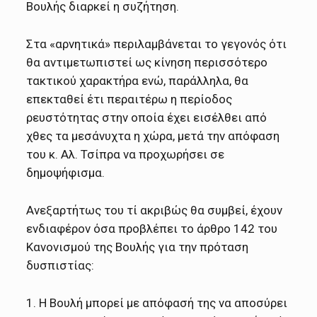
Βουλής διαρκεί η συζήτηση.
Στα «αρνητικά» περιλαμβάνεται το γεγονός ότι
θα αντιμετωπιστεί ως κίνηση περισσότερο
τακτικού χαρακτήρα ενώ, παράλληλα, θα
επεκταθεί έτι περαιτέρω η περίοδος
ρευστότητας στην οποία έχει εισέλθει από
χθες τα μεσάνυχτα η χώρα, μετά την απόφαση
του κ. Αλ. Τσίπρα να προχωρήσει σε
δημοψήφισμα.
Ανεξαρτήτως του τί ακριβώς θα συμβεί, έχουν
ενδιαφέρον όσα προβλέπει το άρθρo 142 του
Κανονισμού της Βουλής για την πρόταση
δυσπιστίας:
1. H Boυλή μπoρεί με απόφασή της να απoσύρει