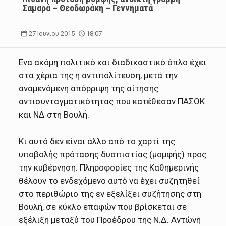
Σαμαρά – Θεοδωράκη – Γεννηματά
27 Ιουνίου 2015
18:07
Ενα ακόμη πολιτικό και διαδικαστικό όπλο έχει
στα χέρια της η αντιπολίτευση, μετά την
αναμενόμενη απόρριψη της αίτησης
αντισυνταγματικότητας που κατέθεσαν ΠΑΣΟΚ
και ΝΔ στη Βουλή.
Κι αυτό δεν είναι άλλο από το χαρτί της
υποβολής πρότασης δυσπιστίας (μομφής) προς
την κυβέρνηση. Πληροφορίες της Καθημερινής
θέλουν το ενδεχόμενο αυτό να έχει συζητηθεί
στο περιθώριο της εν εξελίξει συζήτησης στη
Βουλή, σε κύκλο επαφών που βρίσκεται σε
εξέλιξη μεταξύ του Προέδρου της Ν.Δ. Αντώνη