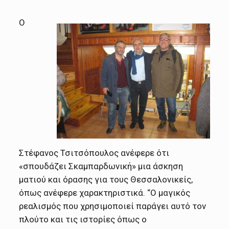
Ο
Στέφανος Τσιτσόπουλος ανέφερε ότι
«σπουδάζει Σκαμπαρδωνική» μια άσκηση
ματιού και όρασης για τους Θεσσαλονικείς,
όπως ανέφερε χαρακτηριστικά. “Ο μαγικός
ρεαλισμός που χρησιμοποιεί παράγει αυτό τον
πλούτο και τις ιστορίες όπως ο