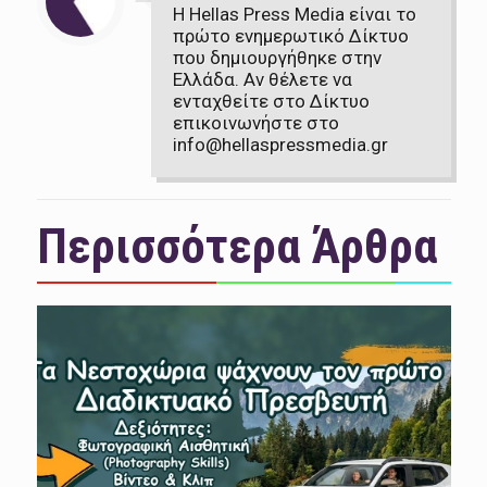
Η Hellas Press Media είναι το
πρώτο ενημερωτικό Δίκτυο
που δημιουργήθηκε στην
Ελλάδα. Αν θέλετε να
ενταχθείτε στο Δίκτυο
επικοινωνήστε στο
info@hellaspressmedia.gr
Περισσότερα Άρθρα