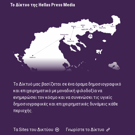
Το Δίκτυο της Hellas Press Media
Το Δίκτυό μας βασίζεται σε ένα όραμα δημοσιογραφικό
και επιχειρηματικό με μοναδική φιλοδοξία να
ενημερώσει τον κόσμο και να συνενώσει τις υγιείς
δημοσιογραφικές και επιχειρηματικές δυνάμεις κάθε
περιοχής.
Τα Sites του Δικτύου
Γνωρίστε το Δίκτυο