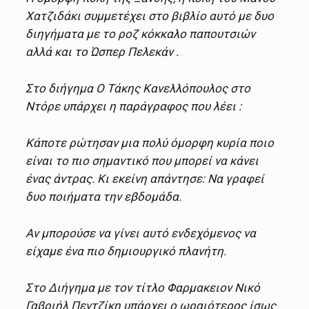
Χατζιδάκι συμμετέχει στο βιβλίο αυτό με δυο
διηγήματα με το ροζ κόκκαλο παπουτσιών
αλλά και το Ώσπερ Πελεκάν .
Στο διήγημα Ο Τάκης Κανελλόπουλος στο
Ντόρε υπάρχει η παράγραφος που λέει :
Κάποτε ρώτησαν μια πολύ όμορφη κυρία ποιο
είναι το πιο σημαντικό που μπορεί να κάνει
ένας άντρας. Κι εκείνη απάντησε: Να γραφεί
δυο ποιήματα την εβδομάδα.
Αν μπορούσε να γίνει αυτό ενδεχόμενος να
είχαμε ένα πιο δημιουργικό πλανήτη.
Στο Διήγημα με τον τίτλο Φαρμακειον Νικό
Γαβριήλ Πεντζίκη υπάρχει ο ωραιότερος ίσως