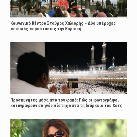
Κοινωνικό Κέντρο Σταύρος Χαλιορής – Δύο υπέροχες
παιδικές παραστάσεις την Κυριακή
Προσκυνητές μέσα από τον φακό: Πώς οι φωτογράφοι
καταγράφουν σκηνές πίστης κατά τη διάρκεια του Χατζ