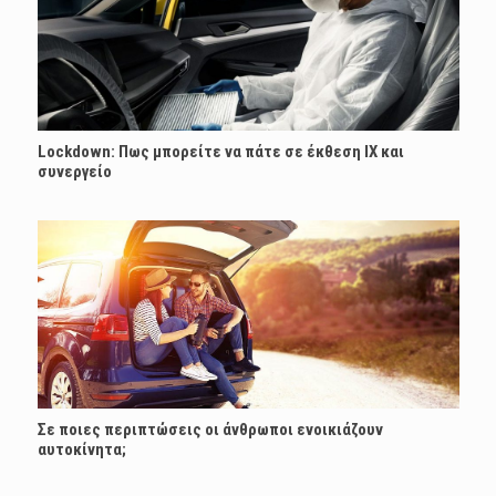
Lockdown: Πως μπορείτε να πάτε σε έκθεση ΙΧ και
συνεργείο
Σε ποιες περιπτώσεις οι άνθρωποι ενοικιάζουν
αυτοκίνητα;