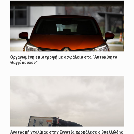
Οργανωμένη επιστροφή με ασφάλεια στα “Αυτοκίνητα
Θαγγόπουλος”
Ανατροπή νταλίκας στην Εγνατία προκάλεσε ο θυελλώδης