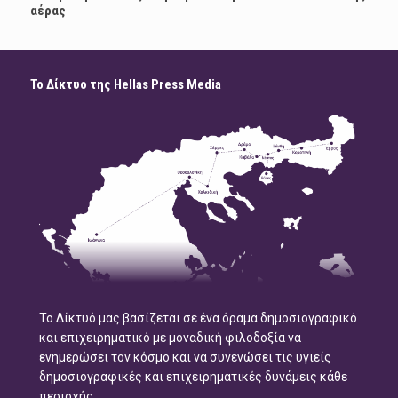
αέρας
Το Δίκτυο της Hellas Press Media
Το Δίκτυό μας βασίζεται σε ένα όραμα δημοσιογραφικό
και επιχειρηματικό με μοναδική φιλοδοξία να
ενημερώσει τον κόσμο και να συνενώσει τις υγιείς
δημοσιογραφικές και επιχειρηματικές δυνάμεις κάθε
περιοχής.