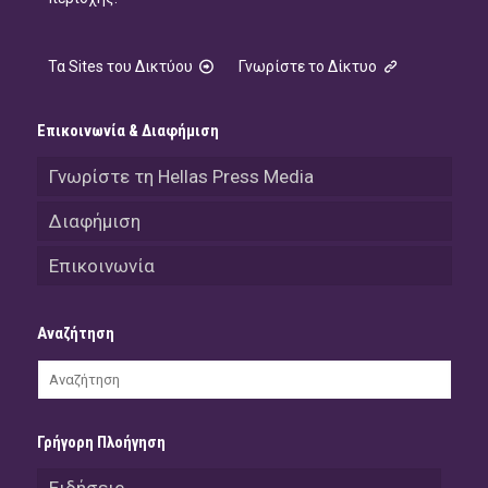
Τα Sites του Δικτύου
Γνωρίστε το Δίκτυο
Επικοινωνία & Διαφήμιση
Γνωρίστε τη Hellas Press Media
Διαφήμιση
Επικοινωνία
Αναζήτηση
Γρήγορη Πλοήγηση
Ειδήσεις