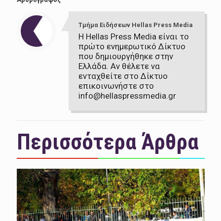
Τμήμα Ειδήσεων Hellas Press Media
Η Hellas Press Media είναι το
πρώτο ενημερωτικό Δίκτυο
που δημιουργήθηκε στην
Ελλάδα. Αν θέλετε να
ενταχθείτε στο Δίκτυο
επικοινωνήστε στο
info@hellaspressmedia.gr
Περισσότερα Άρθρα