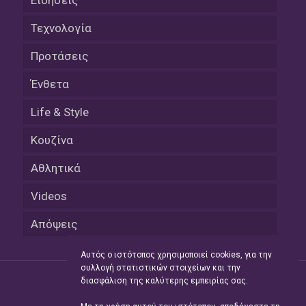
Τεχνολογία
Προτάσεις
Ένθετα
Life & Style
Κουζίνα
Αθλητικά
Videos
Απόψεις
Αυτός ο ιστότοπος χρησιμοποιεί cookies, για την
συλλογή στατιστικών στοιχείων και την
διασφάλιση της καλύτερης εμπειρίας σας.