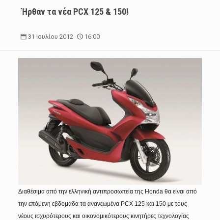
Ήρθαν τα νέα PCX 125 & 150!
31 Ιουλίου 2012
16:00
Διαθέσιμα από την ελληνική αντιπροσωπεία της Honda θα είναι από
την επόμενη εβδομάδα τα ανανεωμένα PCX 125 και 150 με τους
νέους ισχυρότερους και οικονομικότερους κινητήρες τεχνολογίας