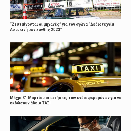
“Ζεσταίνονται οι μηχανές” για τον αγώνα “Δεξιοτεχνία
Αυτοκινήτων Ξάνθης 2023”
Μέχρι 31 Μαρτίου οι αιτήσεις των ενδιαφερομένων για να
εκδώσουν άδεια ΤΑΞΙ