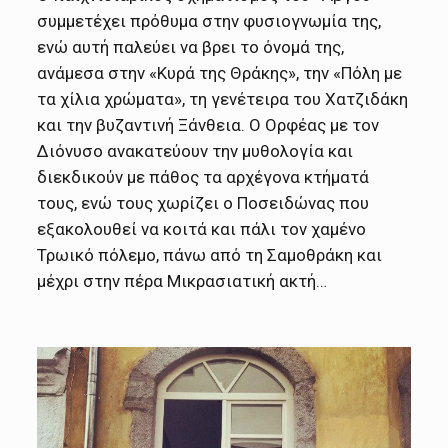
συμμετέχει πρόθυμα στην φυσιογνωμία της,
ενώ αυτή παλεύει να βρει το όνομά της,
ανάμεσα στην «Κυρά της Θράκης», την «Πόλη με
τα χίλια χρώματα», τη γενέτειρα του Χατζιδάκη
και την βυζαντινή Ξάνθεια. Ο Ορφέας με τον
Διόνυσο ανακατεύουν την μυθολογία και
διεκδικούν με πάθος τα αρχέγονα κτήματά
τους, ενώ τους χωρίζει ο Ποσειδώνας που
εξακολουθεί να κοιτά και πάλι τον χαμένο
Τρωικό πόλεμο, πάνω από τη Σαμοθράκη και
μέχρι στην πέρα Μικρασιατική ακτή…