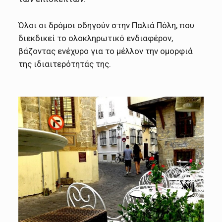
Όλοι οι δρόμοι οδηγούν στην Παλιά Πόλη, που
διεκδικεί το ολοκληρωτικό ενδιαφέρον,
βάζοντας ενέχυρο για το μέλλον την ομορφιά
της ιδιαιτερότητάς της.