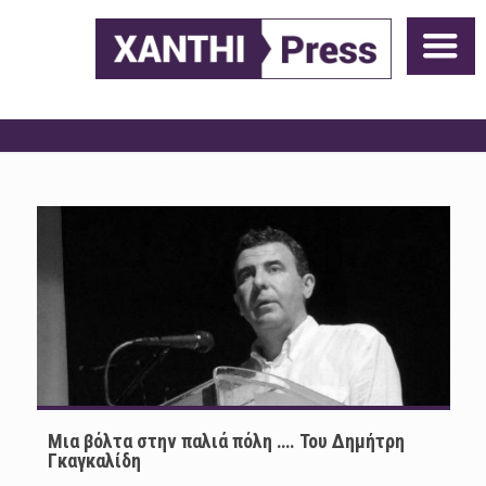
Μια βόλτα στην παλιά πόλη …. Του Δημήτρη
Γκαγκαλίδη