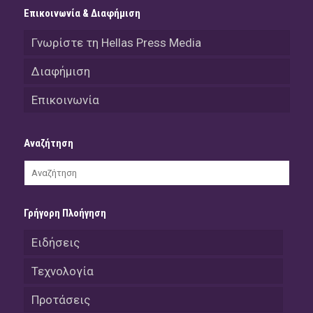
Επικοινωνία & Διαφήμιση
Γνωρίστε τη Hellas Press Media
Διαφήμιση
Επικοινωνία
Αναζήτηση
Γρήγορη Πλοήγηση
Ειδήσεις
Τεχνολογία
Προτάσεις