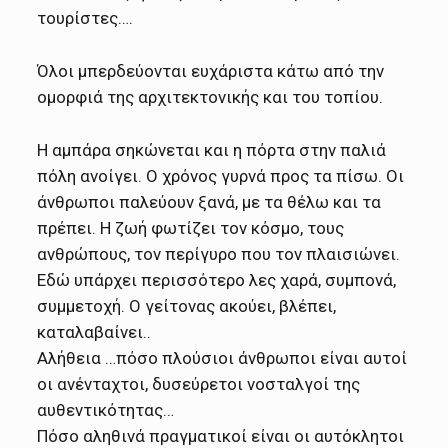
τουρίστες….
Όλοι μπερδεύονται ευχάριστα κάτω από την
ομορφιά της αρχιτεκτονικής και του τοπίου.
Η αμπάρα σηκώνεται και η πόρτα στην παλιά
πόλη ανοίγει. Ο χρόνος γυρνά προς τα πίσω. Οι
άνθρωποι παλεύουν ξανά, με τα θέλω και τα
πρέπει. Η ζωή φωτίζει τον κόσμο, τους
ανθρώπους, τον περίγυρο που τον πλαισιώνει.
Εδώ υπάρχει περισσότερο λες χαρά, συμπονά,
συμμετοχή. Ο γείτονας ακούει, βλέπει,
καταλαβαίνει..
Αλήθεια …πόσο πλούσιοι άνθρωποι είναι αυτοί
οι ανένταχτοι, δυσεύρετοι νοσταλγοί της
αυθεντικότητας…
Πόσο αληθινά πραγματικοί είναι οι αυτόκλητοι