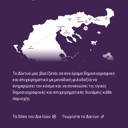
Το Δίκτυό μας βασίζεται σε ένα όραμα δημοσιογραφικό
και επιχειρηματικό με μοναδική φιλοδοξία να
ενημερώσει τον κόσμο και να συνενώσει τις υγιείς
δημοσιογραφικές και επιχειρηματικές δυνάμεις κάθε
περιοχής.
Τα Sites του Δικτύου
Γνωρίστε το Δίκτυο