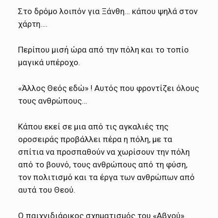
Στο δρόμο λοιπόν για Ξάνθη… κάπου ψηλά στον
χάρτη….
Περίπου μισή ώρα από την πόλη και το τοπίο
μαγικά υπέροχο.
«Άλλος Θεός εδώ» ! Αυτός που φροντίζει όλους
τους ανθρώπους…
Κάπου εκεί σε μια από τις αγκαλιές της
οροσειράς προβάλλει πέρα η πόλη, με τα
σπίτια να προσπαθούν να χωρίσουν την πόλη
από το βουνό, τους ανθρώπους από τη φύση,
τον πολιτισμό και τα έργα των ανθρώπων από
αυτά του Θεού.
Ο παιχνιδιάρικος σχηματισμός του «Αβγού»