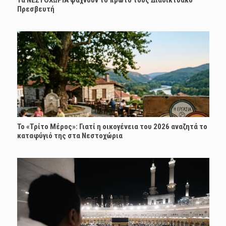
Πρεσβευτή
Το «Τρίτο Μέρος»: Γιατί η οικογένεια του 2026 αναζητά το
καταφύγιό της στα Νεστοχώρια