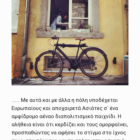
……..Με αυτά και με άλλα η πόλη υποδέχεται
Ευρωπαίους και αποχαιρετά Ασιάτες σ΄ ένα
αμφίδρομο αέναο διαπολιτισμικό παιχνίδι. Η
αλήθεια είναι ότι κερδίζει και τους ομορφαίνει,
προσπαθώντας να αφήσει το στίγμα στο ίχνος