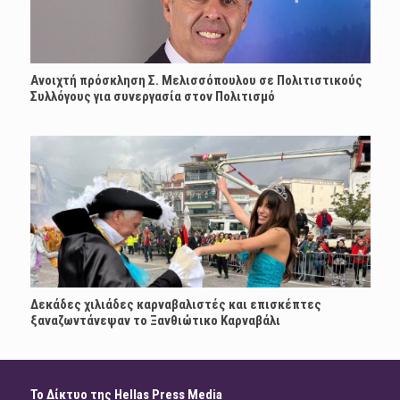
Ανοιχτή πρόσκληση Σ. Μελισσόπουλου σε Πολιτιστικούς
Συλλόγους για συνεργασία στον Πολιτισμό
Δεκάδες χιλιάδες καρναβαλιστές και επισκέπτες
ξαναζωντάνεψαν το Ξανθιώτικο Καρναβάλι
Το Δίκτυο της Hellas Press Media