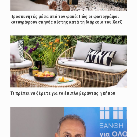
Προσκυνητές μέσα από τον φακό: Πώς οι φωτογράφοι
καταγράφουν σκηνές πίστης κατά τη διάρκεια του Χατζ
Τι πρέπει να ξέρετε για τα έπιπλα βεράντας η κήπου