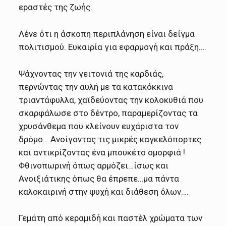
εραστές της ζωής.
Λένε ότι η άσκοπη περιπλάνηση είναι δείγμα
πολιτισμού. Ευκαιρία για εφαρμογή και πράξη….
Ψάχνοντας την γειτονιά της καρδιάς,
περνώντας την αυλή με τα κατακόκκινα
τριαντάφυλλα, χαϊδεύοντας την κολοκυθιά που
σκαρφάλωσε στο δέντρο, παραμερίζοντας τα
χρυσάνθεμα που κλείνουν ευχάριστα τον
δρόμο… Ανοίγοντας τις μικρές καγκελόπορτες
και αντικρίζοντας ένα μπουκέτο ομορφιά !
Φθινοπωρινή όπως αρμόζει…ίσως και
Ανοιξιάτικης όπως θα έπρεπε…μα πάντα
καλοκαιρινή στην ψυχή και διάθεση όλων….
Γεμάτη από κεραμιδή και παστέλ χρώματα των