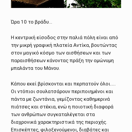
Ώρα 10 το βράδυ…
Η κεντρική είσοδος στην παλιά πόλη είναι από
την μικρή γραφική πλατεία Αντίκα, βουτώντας
στον μαγικό κόσμο των αισθήσεων και των
παραισθήσεων κάνοντας πράξη την ομώνυμη
μπαλάντα του Μάνου.
Κάπου εκεί βρίσκονται και περπατούν όλοι…..
Οι ντόπιοι σουλατσάρουν περιποιημένοι και
πάντα με ζωντάνια, γεμίζοντας καθημερινά
πιάτσες και στέκια, ενώ η ποιοτική διαφορά
των ανθρώπων συγκαταλέγεται στα
διαχρονικά χαρακτηριστικά της περιοχής.
Επισκέπτες, φιλοξενούμενοι, διαβάτες και