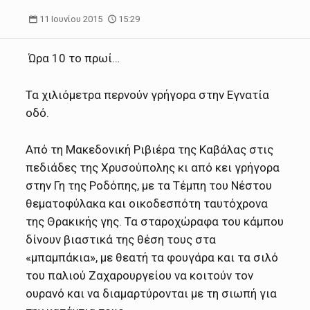
11 Ιουνίου 2015
15:29
Ώρα 10 το πρωί…
Τα χιλιόμετρα περνούν γρήγορα στην Εγνατία
οδό.
Από τη Μακεδονική Ριβιέρα της Καβάλας στις
πεδιάδες της Χρυσούπολης κι από κει γρήγορα
στην Γη της Ροδόπης, με τα Τέμπη του Νέστου
θεματοφύλακα και οικοδεσπότη ταυτόχρονα
της Θρακικής γης. Τα σταροχώραφα του κάμπου
δίνουν βιαστικά της θέση τους στα
«μπαμπάκια», με θεατή τα φουγάρα και τα σιλό
του παλιού Ζαχαρουργείου να κοιτούν τον
ουρανό και να διαμαρτύρονται με τη σιωπή για