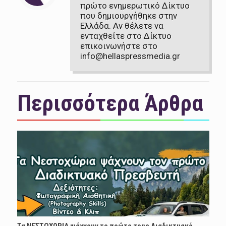
πρώτο ενημερωτικό Δίκτυο
που δημιουργήθηκε στην
Ελλάδα. Αν θέλετε να
ενταχθείτε στο Δίκτυο
επικοινωνήστε στο
info@hellaspressmedia.gr
Περισσότερα Άρθρα
Τα ΝΕΣΤΟΧΩΡΙΑ ψάχνουν το πρώτο τους Διαδικτυακό