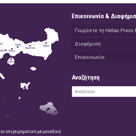
Επικοινωνία & Διαφήμι
Γνωρίστε τη Hellas Press
Διαφήμιση
Επικοινωνία
Αναζήτηση
και επιχειρηματικό με μοναδική