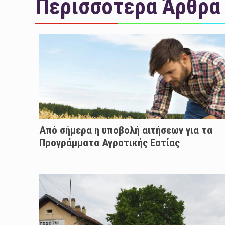
Περισσότερα Άρθρα
Από σήμερα η υποβολή αιτήσεων για τα
Προγράμματα Αγροτικής Εστίας