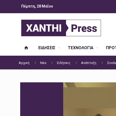
Πέμπτη, 28 Μαΐου
ΕΙΔΗΣΕΙΣ
ΤΕΧΝΟΛΟΓΙΑ
ΠΡΟΤ
Αρχική
Νέα
Ειδήσεις
Ανάπτυξη
Συνάν