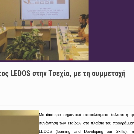
ος LEDOS στην Τσεχία, με τη συμμετοχή
Με ιδιαίτερα σημαντικά αποτελέσματα έκλεισε η τρ
συνάντηση των εταίρων στο πλαίσιο του προγράμμα
LEDOS
(
learning
and
Developing
our
Skills
), 