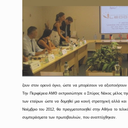
ζουν στον ορεινό όγκο, ώστε να μπορέσουν να αξιοποιήσουν τ
Την Περιφέρεια ΑΜΘ εκπροσώπησε ο Σπύρος Νάκος μέλος της
των εταίρων ώστε να δομηθεί μια κοινή στρατηγική αλλά και
Νοέμβριο του 2012, θα πραγματοποιηθεί στην Αθήνα το τελικ
συμπεράσματα των πρωτοβουλιών, που αναπτύχθηκαν.