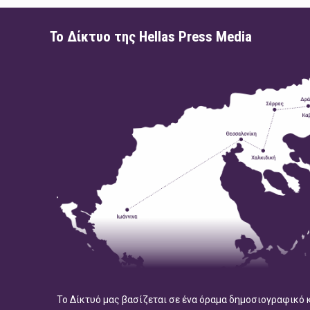
Το Δίκτυο της Hellas Press Media
Το Δίκτυό μας βασίζεται σε ένα όραμα δημοσιογραφικό 