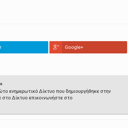
r
Google+
a
πρώτο ενημερωτικό Δίκτυο που δημιουργήθηκε στην
ε στο Δίκτυο επικοινωνήστε στο