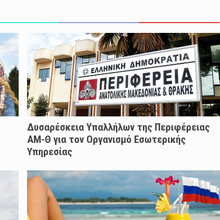
Δυσαρέσκεια Υπαλλήλων της Περιφέρειας
ΑΜ-Θ για τον Οργανισμό Εσωτερικής
Υπηρεσίας