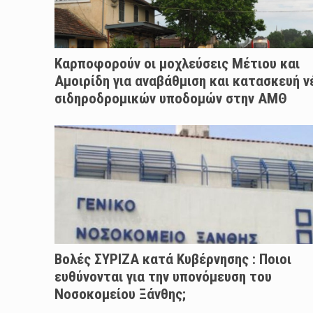
Καρποφορούν οι μοχλεύσεις Μέτιου και
Αμοιρίδη για αναβάθμιση και κατασκευή 
σιδηροδρομικών υποδομών στην ΑΜΘ
Βολές ΣΥΡΙΖΑ κατά Κυβέρνησης : Ποιοι
ευθύνονται για την υπονόμευση του
Νοσοκομείου Ξάνθης;