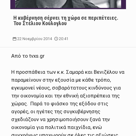
Η κυβέρνηση σέρνει τη χώρα σε περιπέτειες.
Του Στέλιου Κούλογλου
22 Νοεμβρίου 2014
20:41
Από το tvxs.gr
Η προσπάθεια των κ.κ. Σαμαρά και Βενιζέλου να
παραμείνουν στην εξουσία με κάθε τρόπο,
εγκυμονεί νέους, σοβαρότατους κινδύνους για
την οικονομία και την εθνική αξιοπρέπεια της
χώρας. Παρά το φιάσκο της εξόδου στις
αγορές, οι ηγέτες της συγκυβέρνησης
σχεδιάζουν να χρησιμοποιήσουν ξανά την
οικονομία για πολιτικά παιχνίδια, ενώ
συγχρόνως υποχωρούν σε όλες τις αξιώσεις