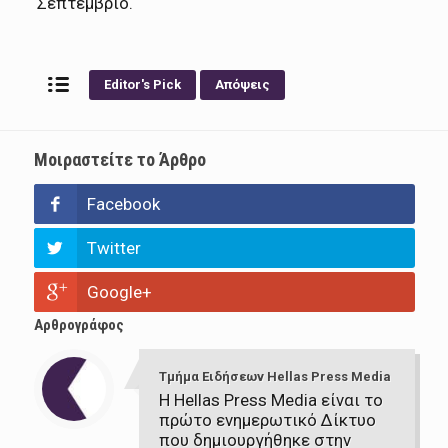
Σεπτέμβριο.
Editor's Pick
Απόψεις
Μοιραστείτε το Άρθρο
Facebook
Twitter
Google+
Αρθρογράφος
Τμήμα Ειδήσεων Hellas Press Media
Η Hellas Press Media είναι το
πρώτο ενημερωτικό Δίκτυο
που δημιουργήθηκε στην