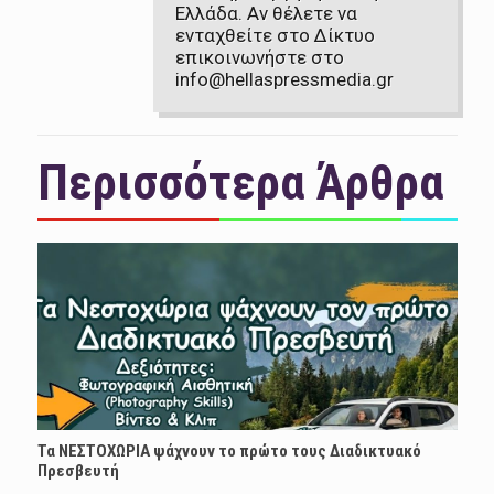
Ελλάδα. Αν θέλετε να
ενταχθείτε στο Δίκτυο
επικοινωνήστε στο
info@hellaspressmedia.gr
Περισσότερα Άρθρα
Τα ΝΕΣΤΟΧΩΡΙΑ ψάχνουν το πρώτο τους Διαδικτυακό
Πρεσβευτή