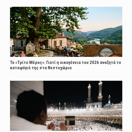
Το «Τρίτο Μέρος»: Γιατί η οικογένεια του 2026 αναζητά το
καταφύγιό της στα Νεστοχώρια