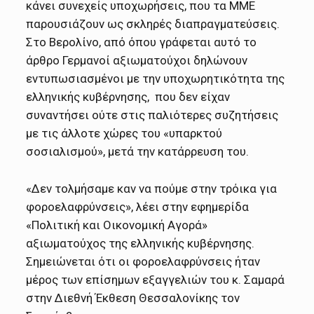
κάνει συνεχείς υποχωρήσεις, που τα ΜΜΕ
παρουσιάζουν ως σκληρές διαπραγματεύσεις.
Στο Βερολίνο, από όπου γράφεται αυτό το
άρθρο Γερμανοί αξιωματούχοι δηλώνουν
εντυπωσιασμένοι με την υποχωρητικότητα της
ελληνικής κυβέρνησης, που δεν είχαν
συναντήσει ούτε στις παλιότερες συζητήσεις
με τις άλλοτε χώρες του «υπαρκτού
σοσιαλισμού», μετά την κατάρρευση του.
«Δεν τολμήσαμε καν να πούμε στην τρόικα για
φοροελαφρύνσεις», λέει στην εφημερίδα
«Πολιτική και Οικονομική Αγορά»
αξιωματούχος της ελληνικής κυβέρνησης.
Σημειώνεται ότι οι φοροελαφρύνσεις ήταν
μέρος των επίσημων εξαγγελιών του κ. Σαμαρά
στην Διεθνή Έκθεση Θεσσαλονίκης τον