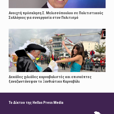
Ανοιχτή πρόσκληση Σ. Μελισσόπουλου σε Πολιτιστικούς
Συλλόγους για συνεργασία στον Πολιτισμό
Δεκάδες χιλιάδες καρναβαλιστές και επισκέπτες
ξαναζωντάνεψαν το Ξανθιώτικο Καρναβάλι
Το Δίκτυο της Hellas Press Media