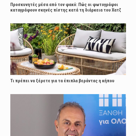
Προσκυνητές μέσα από τον φακό: Πώς οι φωτογράφοι
καταγράφουν σκηνές πίστης κατά τη διάρκεια του Χατζ
Τι πρέπει να ξέρετε για τα έπιπλα βεράντας η κήπου