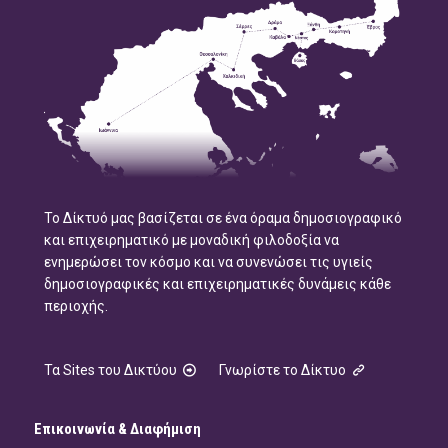
Το Δίκτυό μας βασίζεται σε ένα όραμα δημοσιογραφικό
και επιχειρηματικό με μοναδική φιλοδοξία να
ενημερώσει τον κόσμο και να συνενώσει τις υγιείς
δημοσιογραφικές και επιχειρηματικές δυνάμεις κάθε
περιοχής.
Τα Sites του Δικτύου
Γνωρίστε το Δίκτυο
Επικοινωνία & Διαφήμιση