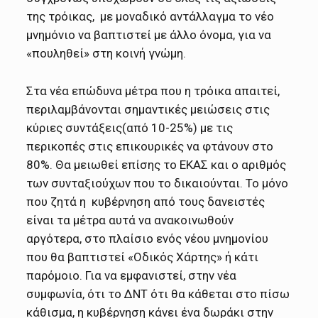
της τρόικας, με μοναδικό αντάλλαγμα το νέο
μνημόνιο να βαπτιστεί με άλλο όνομα, για να
«πουληθεί» στη κοινή γνώμη.
Στα νέα επώδυνα μέτρα που η τρόικα απαιτεί,
περιλαμβάνονται σημαντικές μειώσεις στις
κύριες συντάξεις(από 10-25%) με τις
περικοπές στις επικουρικές να φτάνουν στο
80%. Θα μειωθεί επίσης το ΕΚΑΣ και ο αριθμός
των συνταξιούχων που το δικαιούνται. Το μόνο
που ζητά η κυβέρνηση από τους δανειστές
είναι τα μέτρα αυτά να ανακοινωθούν
αργότερα, στο πλαίσιο ενός νέου μνημονίου
που θα βαπτιστεί «Οδικός Χάρτης» ή κάτι
παρόμοιο. Για να εμφανιστεί, στην νέα
συμφωνία, ότι το ΔΝΤ ότι θα κάθεται στο πίσω
κάθισμα, η κυβέρνηση κάνει ένα δωράκι στην