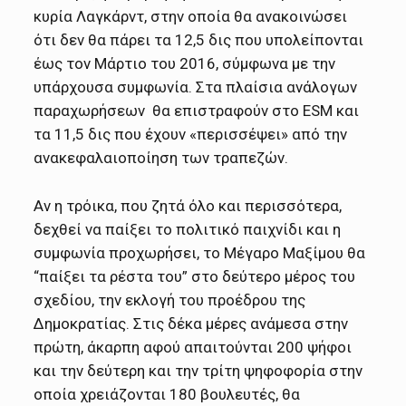
κυρία Λαγκάρντ, στην οποία θα ανακοινώσει
ότι δεν θα πάρει τα 12,5 δις που υπολείπονται
έως τον Μάρτιο του 2016, σύμφωνα με την
υπάρχουσα συμφωνία. Στα πλαίσια ανάλογων
παραχωρήσεων θα επιστραφούν στο ESM και
τα 11,5 δις που έχουν «περισσέψει» από την
ανακεφαλαιοποίηση των τραπεζών.
Αν η τρόικα, που ζητά όλο και περισσότερα,
δεχθεί να παίξει το πολιτικό παιχνίδι και η
συμφωνία προχωρήσει, το Μέγαρο Μαξίμου θα
“παίξει τα ρέστα του” στο δεύτερο μέρος του
σχεδίου, την εκλογή του προέδρου της
Δημοκρατίας. Στις δέκα μέρες ανάμεσα στην
πρώτη, άκαρπη αφού απαιτούνται 200 ψήφοι
και την δεύτερη και την τρίτη ψηφοφορία στην
οποία χρειάζονται 180 βουλευτές, θα