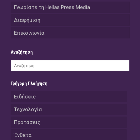
Γνωρίστε τη Hellas Press Media
Διαφήμιση
Επικοινωνία
Αναζήτηση
Γρήγορη Πλοήγηση
Ειδήσεις
Τεχνολογία
Προτάσεις
Ένθετα