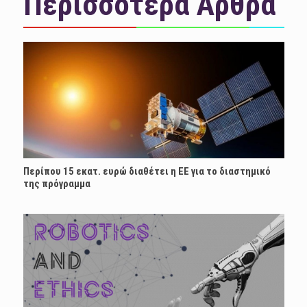
Περισσότερα Άρθρα
Περίπου 15 εκατ. ευρώ διαθέτει η ΕΕ για το διαστημικό
της πρόγραμμα