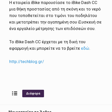
Η εταιρεία iBike παρουσίασε το iBike Dash CC
μια θήκη προστασίας από τη σκόνη και το νερό
που τοποθετείται στο τιμόνι του ποδηλάτου
και μετατρέπει την αγαπημένη σου iΣυσκευή σε
ένα εργαλείο μέτρησης των επιδόσεών σου.
Το iBike Dash CC έρχεται με τη δική του
εφαρμογή και μπορείτε να το βρείτε
εδώ
.
http://techblog.gr/
Διάφορα