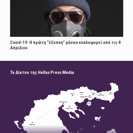
Covid-19: Η πρώτη “έξυπνη” μάσκα κυκλοφορεί από τις 8
Απριλίου
Το Δίκτυο της Hellas Press Media