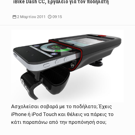
iBike Dash CC, Εργαλείο για τον ποδηλάτη
2 Μαρτίου 2011
09:15
Ασχολείσαι σοβαρά με το ποδήλατο; Έχεις
iPhone ή iPod Touch και θέλεις να πάρεις το
κάτι παραπάνω από την προπόνησή σου;