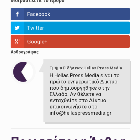
Μοιραστείτε το Άρθρο
Facebook
Twitter
Google+
Αρθρογράφος
Τμήμα Ειδήσεων Hellas Press Media
Η Hellas Press Media είναι το
πρώτο ενημερωτικό Δίκτυο
που δημιουργήθηκε στην
Ελλάδα. Αν θέλετε να
ενταχθείτε στο Δίκτυο
επικοινωνήστε στο
info@hellaspressmedia.gr