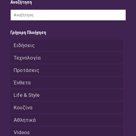
Αναζήτηση
Γρήγορη Πλοήγηση
Ειδήσεις
Τεχνολογία
Προτάσεις
Ένθετα
Life & Style
Κουζίνα
Αθλητικά
Videos