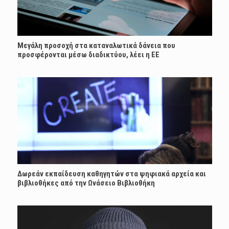
Μεγάλη προσοχή στα καταναλωτικά δάνεια που
προσφέρονται μέσω διαδικτύου, λέει η ΕΕ
Δωρεάν εκπαίδευση καθηγητών στα ψηφιακά αρχεία και
βιβλιοθήκες από την Ωνάσειο Βιβλιοθήκη