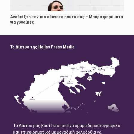
Αναδείξτε τον πιο αδύνατο εαυτό σας – Μαύρα φορέματα
για γυναίκες
Το Δίκτυο της Hellas Press Media
Το Δίκτυό μας βασίζεται σε ένα όραμα δημοσιογραφικό
και επιχειρηματικό με μοναδική φιλοδοξία να