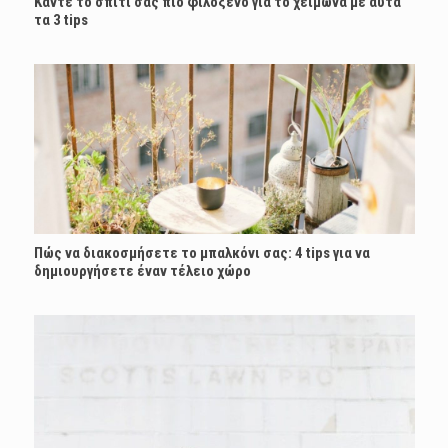
Κάντε το σπίτι σας πιο φιλόξενο για το χειμώνα με αυτά
τα 3 tips
Πώς να διακοσμήσετε το μπαλκόνι σας: 4 tips για να
δημιουργήσετε έναν τέλειο χώρο