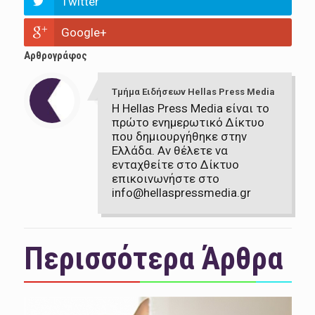
Twitter
Google+
Αρθρογράφος
Τμήμα Ειδήσεων Hellas Press Media
Η Hellas Press Media είναι το
πρώτο ενημερωτικό Δίκτυο
που δημιουργήθηκε στην
Ελλάδα. Αν θέλετε να
ενταχθείτε στο Δίκτυο
επικοινωνήστε στο
info@hellaspressmedia.gr
Περισσότερα Άρθρα