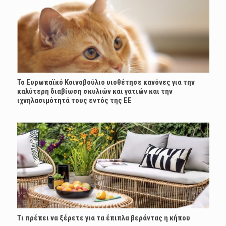
Το Ευρωπαϊκό Κοινοβούλιο υιοθέτησε κανόνες για την
καλύτερη διαβίωση σκυλιών και γατιών και την
ιχνηλασιμότητά τους εντός της ΕΕ
Τι πρέπει να ξέρετε για τα έπιπλα βεράντας η κήπου