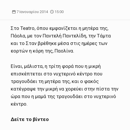
7 Ιανουαρίου 2014
15:00
Στο Teatro, όπου εμφανίζεται η μητέρα της,
Πάολα, με τον Παντελή Παντελίδη, την Τάμτα
και το Σταν βρέθηκε μέσα στις ημέρες των
εορτών η κόρη της, Παολίνα.
Είναι, μάλιστα, η τρίτη φορά που η μικρή
επισκέπτεται στο νυχτερινό κέντρο που
τραγουδάει τη μητέρα της, και ο φακός
κατέγραψε την μικρή να χορεύει στην πίστα την
ώρα που η μαμά της τραγουδάει στο νυχτερινό
κέντρο.
Δείτε το βίντεο