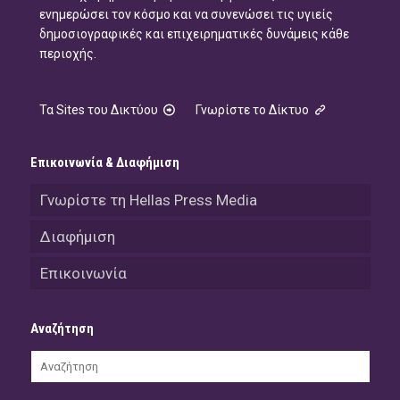
ενημερώσει τον κόσμο και να συνενώσει τις υγιείς
δημοσιογραφικές και επιχειρηματικές δυνάμεις κάθε
περιοχής.
Τα Sites του Δικτύου
Γνωρίστε το Δίκτυο
Επικοινωνία & Διαφήμιση
Γνωρίστε τη Hellas Press Media
Διαφήμιση
Επικοινωνία
Αναζήτηση