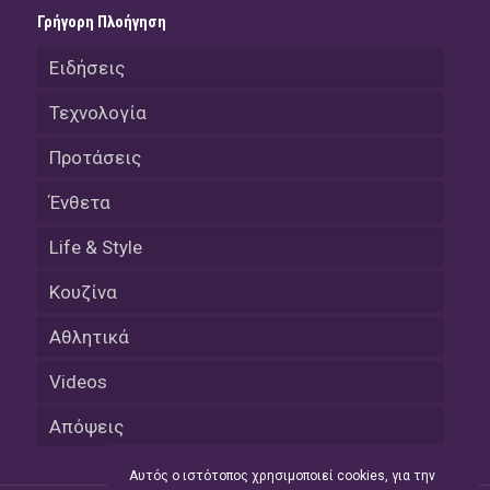
Γρήγορη Πλοήγηση
Ειδήσεις
Τεχνολογία
Προτάσεις
Ένθετα
Life & Style
Κουζίνα
Αθλητικά
Videos
Απόψεις
Αυτός ο ιστότοπος χρησιμοποιεί cookies, για την