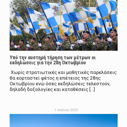
Υπό την αυστηρή τήρηση των μέτρων οι
εκδηλώσεις για την 28η Οκτωβρίου
Χωρίς στρατιωτικές και μαθητικές παρελάσεις
θα εορταστεί φέτος η επέτειος της 28ης
Οκτωβρίου ενώ όσες εκδηλώσεις τελεστούν,
δηλαδή δοξολογίες και καταθέσεις […]
1 Ιουλίου 2020