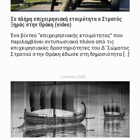
Σε πλήρη επιχειρησιακή ετοιμότητα ο Στρατός
Ξηράς στην Θράκη (video)
Ένα βίντεο “επιχειρησιακής ετοιμότητας” που
περιλαμβάνει εντυπωσιακά πλάνα από τις
επιχειρησιακές δραστηριότητες του Δ’ Σώματος
Στρατού στην Θράκη έδωσε στη δημοσιότητα […]
1 Ιουνίου 2020