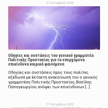
27 Οκτωβρίου 2020
Οδηγίες και συστάσεις του γενικού γραμματέα
Πολιτικής Προστασίας για τα επερχόμενα
επικίνδυνα καιρικά φαινόμενα
Οδηγίες και συστάσεις προς τους πολίτες
εξέδωσε με έκτακτη ανακοίνωσή του ο γενικός
γραμματέας Πολιτικής Προστασίας, Βασίλης
Παπαγεωργίου, ενόψει των επικίνδυνων […]
27 Οκτωβρίου 2020