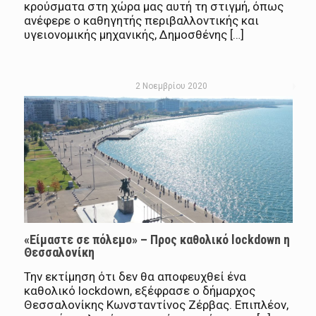
κρούσματα στη χώρα μας αυτή τη στιγμή, όπως
ανέφερε ο καθηγητής περιβαλλοντικής και
υγειονομικής μηχανικής, Δημοσθένης […]
2 Νοεμβρίου 2020
«Είμαστε σε πόλεμο» – Προς καθολικό lockdown η
Θεσσαλονίκη
Την εκτίμηση ότι δεν θα αποφευχθεί ένα
καθολικό lockdown, εξέφρασε ο δήμαρχος
Θεσσαλονίκης Κωνσταντίνος Ζέρβας. Επιπλέον,