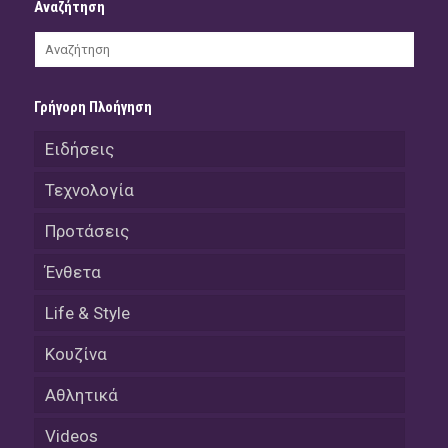
Αναζήτηση
Γρήγορη Πλοήγηση
Ειδήσεις
Τεχνολογία
Προτάσεις
Ένθετα
Life & Style
Κουζίνα
Αθλητικά
Videos