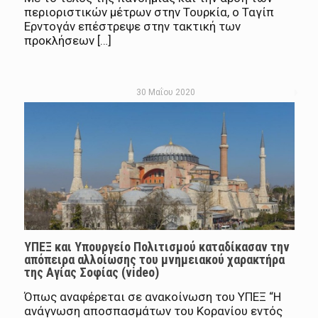
περιοριστικών μέτρων στην Τουρκία, ο Ταγίπ
Ερντογάν επέστρεψε στην τακτική των
προκλήσεων […]
30 Μαΐου 2020
ΥΠΕΞ και Υπουργείο Πολιτισμού καταδίκασαν την
απόπειρα αλλοίωσης του μνημειακού χαρακτήρα
της Αγίας Σοφίας (video)
Όπως αναφέρεται σε ανακοίνωση του ΥΠΕΞ “Η
ανάγνωση αποσπασμάτων του Κορανίου εντός