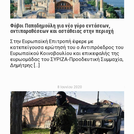
Φόβοι Παπαδημούλη για νέο γύρο εντάσεων,
αντιπαραθέσεων και αστάθειας στην περιοχή
Στην Ευρωπαϊκή Επιτροπή έφερε με
κατεπείγουσα ερώτησή του ο Αντιπρόεδρος του
Ευρωπαϊκού Κοινοβουλίου και επικεφαλής της
ευρωομάδας του ΣΥΡΙΖΑ-Προοδευτική Συμμαχία,
Δημήτρης […]
8 Ιουνίου 2020