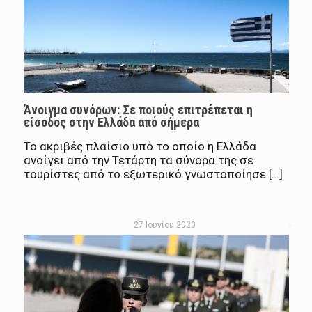
Άνοιγμα συνόρων: Σε ποιούς επιτρέπεται η
είσοδος στην Ελλάδα από σήμερα
To ακριβές πλαίσιο υπό το οποίο η Ελλάδα
ανοίγει από την Τετάρτη τα σύνορα της σε
τουρίστες από το εξωτερικό γνωστοποίησε […]
27 Ιουνίου 2020