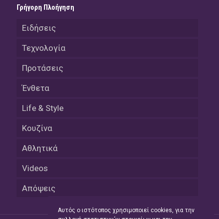
Γρήγορη Πλοήγηση
Ειδήσεις
Τεχνολογία
Προτάσεις
Ένθετα
Life & Style
Κουζίνα
Αθλητικά
Videos
Απόψεις
Αυτός ο ιστότοπος χρησιμοποιεί cookies, για την