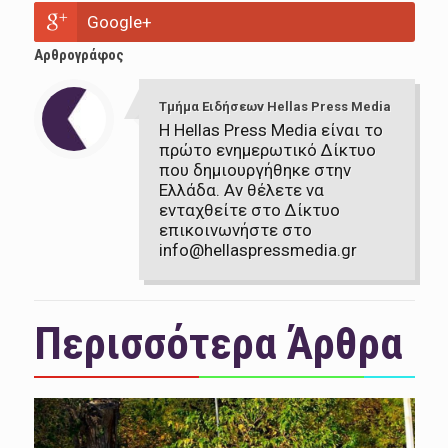
Google+
Αρθρογράφος
Τμήμα Ειδήσεων Hellas Press Media
Η Hellas Press Media είναι το
πρώτο ενημερωτικό Δίκτυο
που δημιουργήθηκε στην
Ελλάδα. Αν θέλετε να
ενταχθείτε στο Δίκτυο
επικοινωνήστε στο
info@hellaspressmedia.gr
Περισσότερα Άρθρα