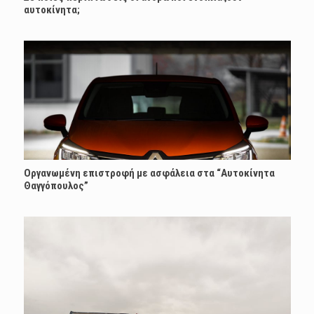
αυτοκίνητα;
Οργανωμένη επιστροφή με ασφάλεια στα “Αυτοκίνητα
Θαγγόπουλος”