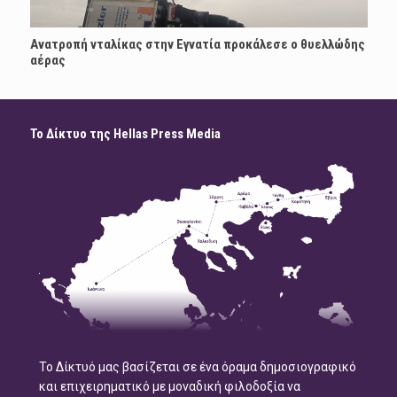
Ανατροπή νταλίκας στην Εγνατία προκάλεσε ο θυελλώδης
αέρας
Το Δίκτυο της Hellas Press Media
Το Δίκτυό μας βασίζεται σε ένα όραμα δημοσιογραφικό
και επιχειρηματικό με μοναδική φιλοδοξία να