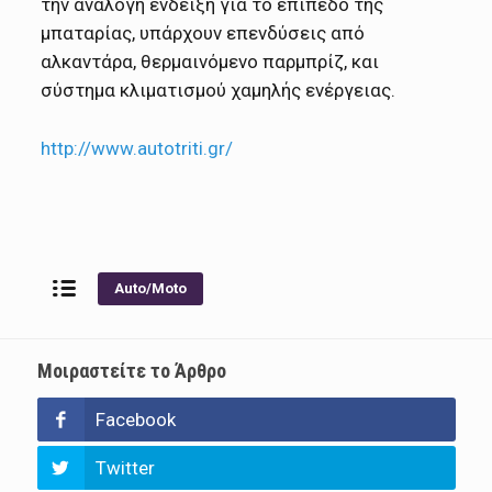
την ανάλογη ένδειξη για το επίπεδο της
μπαταρίας, υπάρχουν επενδύσεις από
αλκαντάρα, θερμαινόμενο παρμπρίζ, και
σύστημα κλιματισμού χαμηλής ενέργειας.
http://www.autotriti.gr/
Auto/Moto
Μοιραστείτε το Άρθρο
Facebook
Twitter