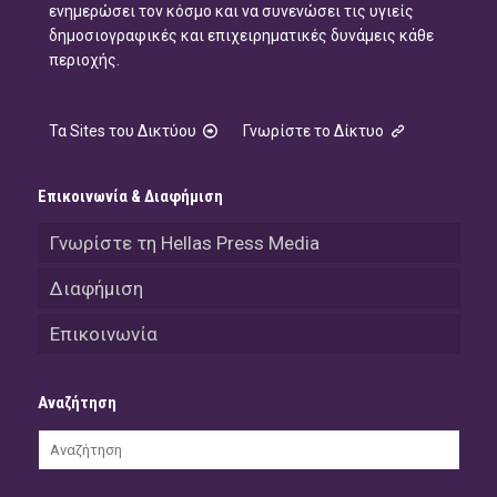
ενημερώσει τον κόσμο και να συνενώσει τις υγιείς
δημοσιογραφικές και επιχειρηματικές δυνάμεις κάθε
περιοχής.
Τα Sites του Δικτύου
Γνωρίστε το Δίκτυο
Επικοινωνία & Διαφήμιση
Γνωρίστε τη Hellas Press Media
Διαφήμιση
Επικοινωνία
Αναζήτηση