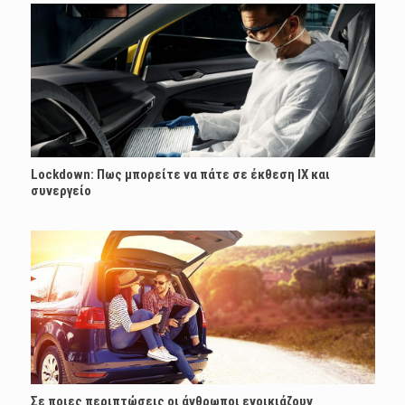
Lockdown: Πως μπορείτε να πάτε σε έκθεση ΙΧ και
συνεργείο
Σε ποιες περιπτώσεις οι άνθρωποι ενοικιάζουν