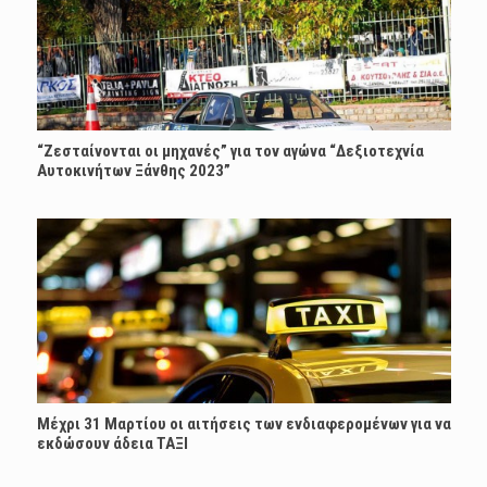
“Ζεσταίνονται οι μηχανές” για τον αγώνα “Δεξιοτεχνία
Αυτοκινήτων Ξάνθης 2023”
Μέχρι 31 Μαρτίου οι αιτήσεις των ενδιαφερομένων για να
εκδώσουν άδεια ΤΑΞΙ