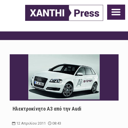
Ηλεκτροκίνητο A3 από την Audi
12 Απριλίου 2011
08:43