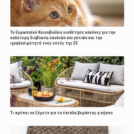
Το Ευρωπαϊκό Κοινοβούλιο υιοθέτησε κανόνες για την
καλύτερη διαβίωση σκυλιών και γατιών και την
ιχνηλασιμότητά τους εντός της ΕΕ
Τι πρέπει να ξέρετε για τα έπιπλα βεράντας η κήπου