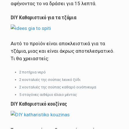
αφήνοντας το να δράσει για 15 λεπτά.
DIY Καθαριστικό για τα τζάμια
Αυτό το προϊόν είναι αποκλειστικά για τα
τζάμια, μιας και είναι άκρως αποτελεσματικό.
Τι θα χρειαστείς:
2 ποτήρια νερό
2 κουταλιές της σούπας λευκό ξύδι
2 κουταλιές της σούπας καθαρό οινόπνευμα
5 σταγόνες αιθέριο έλαιο μέντας
DIY Καθαριστικό κουζίνας