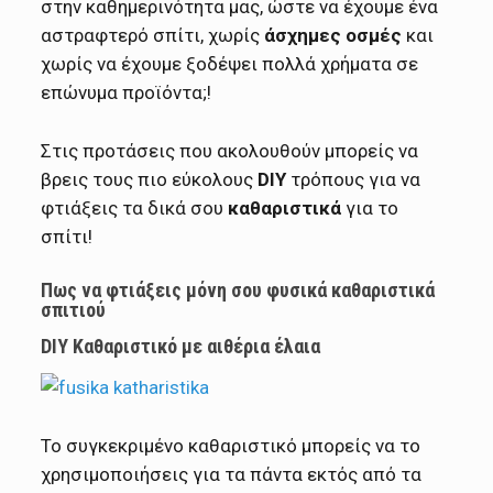
στην καθημερινότητα μας, ώστε να έχουμε ένα
αστραφτερό σπίτι, χωρίς
άσχημες οσμές
και
χωρίς να έχουμε ξοδέψει πολλά χρήματα σε
επώνυμα προϊόντα;!
Στις προτάσεις που ακολουθούν μπορείς να
βρεις τους πιο εύκολους
DIY
τρόπους για να
φτιάξεις τα δικά σου
καθαριστικά
για το
σπίτι!
Πως να φτιάξεις μόνη σου φυσικά καθαριστικά
σπιτιού
DIY Καθαριστικό με αιθέρια έλαια
Το συγκεκριμένο καθαριστικό μπορείς να το
χρησιμοποιήσεις για τα πάντα εκτός από τα