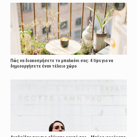
Πώς να διακοσμήσετε το μπαλκόνι σας: 4 tips για να
δημιουργήσετε έναν τέλειο χώρο