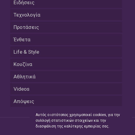
Ειδήσεις
Τεχνολογία
Προτάσεις
Ένθετα
Life & Style
Κουζίνα
Αθλητικά
Videos
Απόψεις
Αυτός ο ιστότοπος χρησιμοποιεί cookies, για την
συλλογή στατιστικών στοιχείων και την
διασφάλιση της καλύτερης εμπειρίας σας.