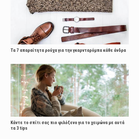
Τα 7 απαραίτητα ρούχα για την γκαρνταρόμπα κάθε άνδρα
Κάντε το σπίτι σας πιο φιλόξενο για το χειμώνα με αυτά
τα 3 tips