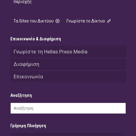
περιοχής.
Τα Sites του Δικτύου
Γνωρίστε το Δίκτυο
Επικοινωνία & Διαφήμιση
Γνωρίστε τη Hellas Press Media
Διαφήμιση
Επικοινωνία
Αναζήτηση
Γρήγορη Πλοήγηση