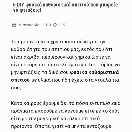
6 DIY φυσικά καθαριστικά σπιτιού που μπορείς
να φτιάξεις!
18 Ιανουαρίου 2020
11:53
Τα προϊόντα που χρησιμοποιούμε για την
καθαριότητα του σπιτιού μας, εκτός του ότι
είναι ακριβά, περιέχουν και χημικά ώστε να
είναι ακόμη πιο αποτελεσματικά. Γιατί όμως να
μην φτιάξεις τα δικά σου
φυσικά καθαριστικά
σπιτιού
, με υλικά που ήδη έχεις στα ντουλάπια
σου;
Κατά καιρούς έχουμε δει το πόσα εντυπωσιακά
πράγματα μπορούμε να κάνουμε είτε με το ξύδι
είτε με την μαγειρική και άλλα σπιτικά
προϊόντα. Οπότε, γιατί να μην τα εντάξουμε