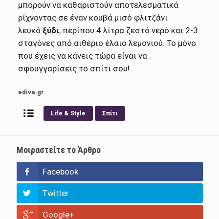
μπορούν να καθαριστούν αποτελεσματικά
ρίχνοντας σε έναν κουβά μισό φλιτζάνι
λευκό
ξύδι
, περίπου 4 λίτρα ζεστό νερό και 2-3
σταγόνες από αιθέριο έλαιο λεμονιού. Το μόνο
που έχεις να κάνεις τώρα είναι να
σφουγγαρίσεις το σπίτι σου!
ediva.gr
Life & Style
Σπίτι
Μοιραστείτε το Άρθρο
Facebook
Twitter
Google+