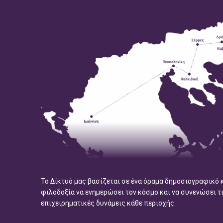
Το Δίκτυό μας βασίζεται σε ένα όραμα δημοσιογραφικό 
φιλοδοξία να ενημερώσει τον κόσμο και να συνενώσει τ
επιχειρηματικές δυνάμεις κάθε περιοχής.