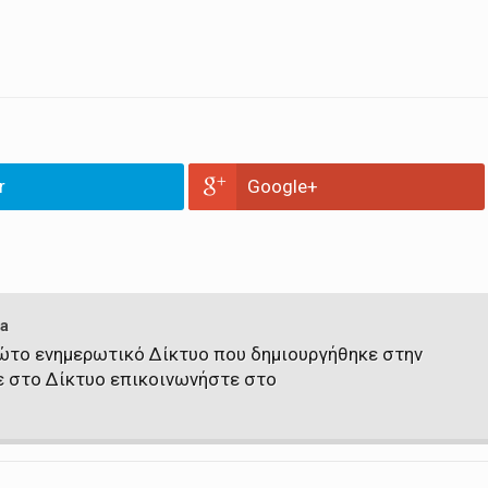
r
Google+
a
πρώτο ενημερωτικό Δίκτυο που δημιουργήθηκε στην
ε στο Δίκτυο επικοινωνήστε στο