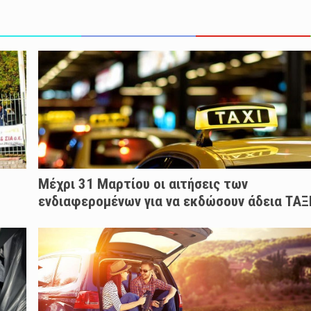
Μέχρι 31 Μαρτίου οι αιτήσεις των
ενδιαφερομένων για να εκδώσουν άδεια ΤΑΞ