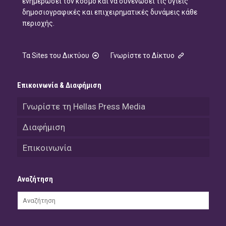
ενημερώσει τον κόσμο και να συνενώσει τις υγιείς
δημοσιογραφικές και επιχειρηματικές δυνάμεις κάθε
περιοχής.
Τα Sites του Δικτύου
Γνωρίστε το Δίκτυο
Επικοινωνία & Διαφήμιση
Γνωρίστε τη Hellas Press Media
Διαφήμιση
Επικοινωνία
Αναζήτηση