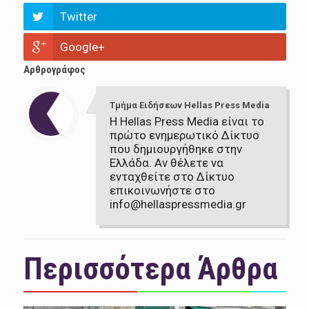
Twitter
Google+
Αρθρογράφος
Τμήμα Ειδήσεων Hellas Press Media
Η Hellas Press Media είναι το
πρώτο ενημερωτικό Δίκτυο
που δημιουργήθηκε στην
Ελλάδα. Αν θέλετε να
ενταχθείτε στο Δίκτυο
επικοινωνήστε στο
info@hellaspressmedia.gr
Περισσότερα Άρθρα