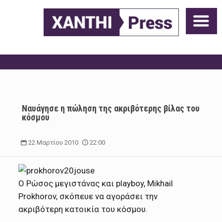
Ναυάγησε η πώληση της ακριβότερης βίλας του
κόσμου
22 Μαρτίου 2010
22:00
Ο Ρώσος μεγιστάνας και playboy, Mikhail
Prokhorov, σκόπευε να αγοράσει την
ακριβότερη κατοικία του κόσμου.