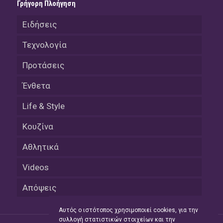
Γρήγορη Πλοήγηση
Ειδήσεις
Τεχνολογία
Προτάσεις
Ένθετα
Life & Style
Κουζίνα
Αθλητικά
Videos
Απόψεις
Αυτός ο ιστότοπος χρησιμοποιεί cookies, για την
συλλογή στατιστικών στοιχείων και την