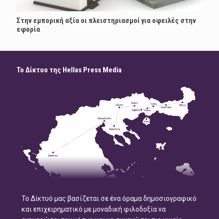
Στην εμπορική αξία οι πλειστηριασμοί για οφειλές στην
εφορία
Το Δίκτυο της Hellas Press Media
Το Δίκτυό μας βασίζεται σε ένα όραμα δημοσιογραφικό
και επιχειρηματικό με μοναδική φιλοδοξία να