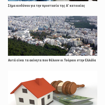
Σήμα κινδύνου για την προστασία της Α’ κατοικίας
Αυτά είναι τα ακίνητα που θέλουν οι Τούρκοι στην Ελλάδα