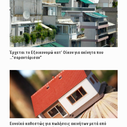
Έρχεται το Εξοικονομώ κατ’ Οίκον για ακίνητα που
…”σαραντάρισαν”
Ευνοϊκό καθεστώς για πωλήσεις ακινήτων μετά από