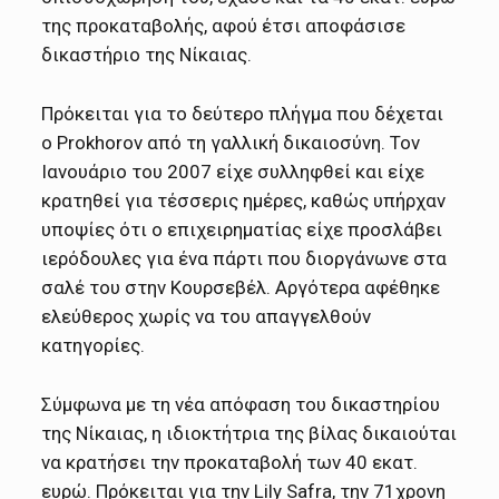
της προκαταβολής, αφού έτσι αποφάσισε
δικαστήριο της Νίκαιας.
Πρόκειται για το δεύτερο πλήγμα που δέχεται
ο Prokhorov από τη γαλλική δικαιοσύνη. Τον
Ιανουάριο του 2007 είχε συλληφθεί και είχε
κρατηθεί για τέσσερις ημέρες, καθώς υπήρχαν
υποψίες ότι ο επιχειρηματίας είχε προσλάβει
ιερόδουλες για ένα πάρτι που διοργάνωνε στα
σαλέ του στην Κουρσεβέλ. Αργότερα αφέθηκε
ελεύθερος χωρίς να του απαγγελθούν
κατηγορίες.
Σύμφωνα με τη νέα απόφαση του δικαστηρίου
της Νίκαιας, η ιδιοκτήτρια της βίλας δικαιούται
να κρατήσει την προκαταβολή των 40 εκατ.
ευρώ. Πρόκειται για την Lily Safra, την 71χρονη