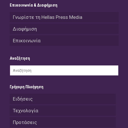
Επικοινωνία & Διαφήμιση
Γνωρίστε τη Hellas Press Media
Διαφήμιση
Επικοινωνία
Αναζήτηση
Γρήγορη Πλοήγηση
Ειδήσεις
Τεχνολογία
Προτάσεις