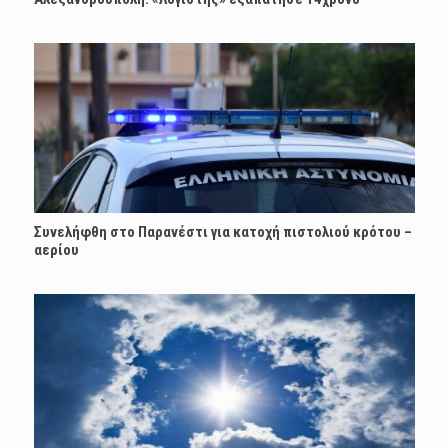
Συνελήφθη στο Παρανέστι για κατοχή πιστολιού κρότου –
αερίου