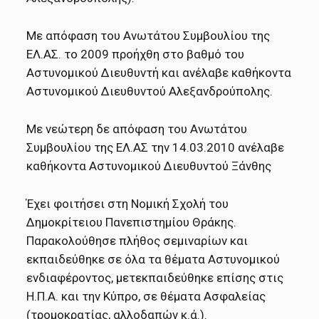
Με απόφαση του Ανωτάτου Συμβουλίου της
ΕΛ.ΑΣ. το 2009 προήχθη στο βαθμό του
Αστυνομικού Διευθυντή και ανέλαβε καθήκοντα
Αστυνομικού Διευθυντού Αλεξανδρούπολης.
Με νεώτερη δε απόφαση του Ανωτάτου
Συμβουλίου της ΕΛ.ΑΣ την 14.03.2010 ανέλαβε
καθήκοντα Αστυνομικού Διευθυντού Ξάνθης
Έχει φοιτήσει στη Νομική Σχολή του
Δημοκρίτειου Πανεπιστημίου Θράκης.
Παρακολούθησε πλήθος σεμιναρίων και
εκπαιδεύθηκε σε όλα τα θέματα Αστυνομικού
ενδιαφέροντος, μετεκπαιδεύθηκε επίσης στις
Η.Π.Α. και την Κύπρο, σε θέματα Ασφαλείας
(τρομοκρατίας, αλλοδαπών κ.ά.).