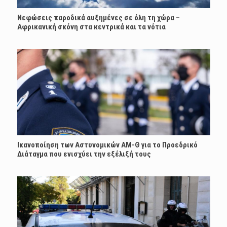
Νεφώσεις παροδικά αυξημένες σε όλη τη χώρα –
Αφρικανική σκόνη στα κεντρικά και τα νότια
Ικανοποίηση των Αστυνομικών ΑΜ-Θ για το Προεδρικό
Διάταγμα που ενισχύει την εξέλιξή τους