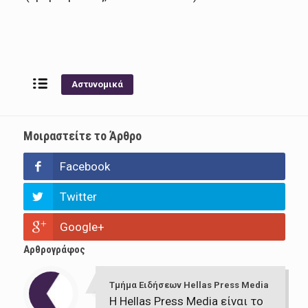
Αστυνομικά
Μοιραστείτε το Άρθρο
Facebook
Twitter
Google+
Αρθρογράφος
Τμήμα Ειδήσεων Hellas Press Media
Η Hellas Press Media είναι το