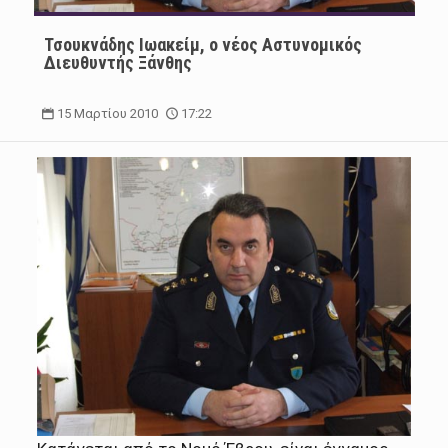
Τσουκνάδης Ιωακείμ, ο νέος Αστυνομικός
Διευθυντής Ξάνθης
15 Μαρτίου 2010
17:22