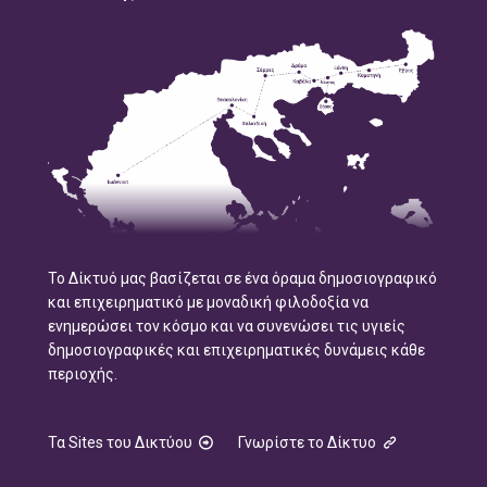
Το Δίκτυό μας βασίζεται σε ένα όραμα δημοσιογραφικό
και επιχειρηματικό με μοναδική φιλοδοξία να
ενημερώσει τον κόσμο και να συνενώσει τις υγιείς
δημοσιογραφικές και επιχειρηματικές δυνάμεις κάθε
περιοχής.
Τα Sites του Δικτύου
Γνωρίστε το Δίκτυο