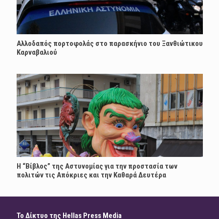
Αλλοδαπός πορτοφολάς στο παρασκήνιο του Ξανθιώτικου
Καρναβαλιού
Η “Βίβλος” της Αστυνομίας για την προστασία των
πολιτών τις Απόκριες και την Καθαρά Δευτέρα
Το Δίκτυο της Hellas Press Media