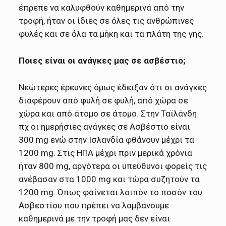
έπρεπε να καλυφθούν καθημερινά από την
τροφή, ήταν οι ίδιες σε όλες τις ανθρώπινες
φυλές και σε όλα τα μήκη και τα πλάτη της γης.
Ποιες είναι οι ανάγκες μας σε ασβέστιο;
Νεώτερες έρευνες όμως έδειξαν ότι οι ανάγκες
διαφέρουν από φυλή σε φυλή, από χώρα σε
χώρα και από άτομο σε άτομο. Στην Ταϊλάνδη
πχ οι ημερήσιες ανάγκες σε Ασβέστιο είναι
300 mg ενώ στην Ισλανδία φθάνουν μέχρι τα
1200 mg. Στις ΗΠΑ μέχρι πριν μερικά χρόνια
ήταν 800 mg, αργότερα οι υπεύθυνοι φορείς τις
ανέβασαν στα 1000 mg και τώρα συζητούν τα
1200 mg. Όπως φαίνεται λοιπόν το ποσόν του
Ασβεστίου που πρέπει να λαμβάνουμε
καθημερινά με την τροφή μας δεν είναι