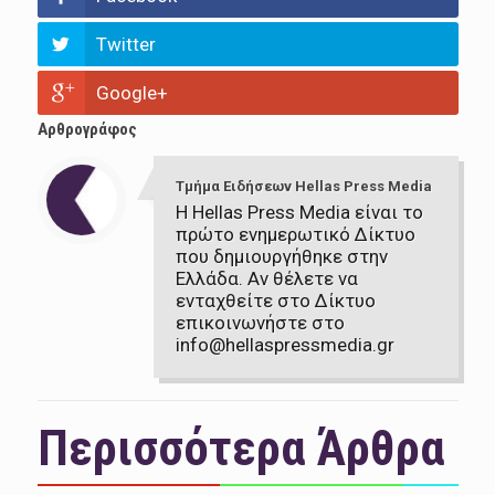
Twitter
Google+
Αρθρογράφος
Τμήμα Ειδήσεων Hellas Press Media
Η Hellas Press Media είναι το
πρώτο ενημερωτικό Δίκτυο
που δημιουργήθηκε στην
Ελλάδα. Αν θέλετε να
ενταχθείτε στο Δίκτυο
επικοινωνήστε στο
info@hellaspressmedia.gr
Περισσότερα Άρθρα