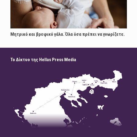
Μητρικό και βρεφικό γάλα. Όλα όσα πρέπει να γνωρίζετε.
Το Δίκτυο της Hellas Press Media