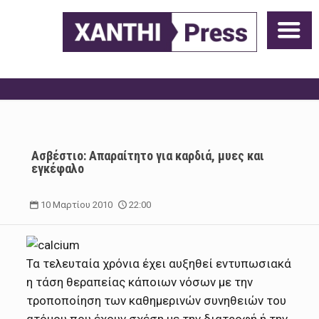
Ασβέστιο: Απαραίτητο για καρδιά, μυες και
εγκέφαλο
10 Μαρτίου 2010
22:00
Τα τελευταία χρόνια έχει αυξηθεί εντυπωσιακά
η τάση θεραπείας κάποιων νόσων με την
τροποποίηση των καθημερινών συνηθειών του