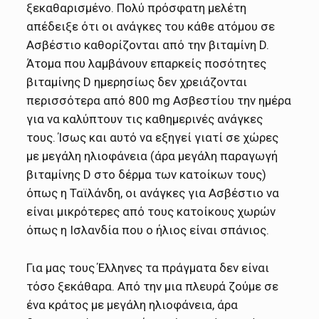
ξεκαθαρισμένο. Πολύ πρόσφατη μελέτη
απέδειξε ότι οι ανάγκες του κάθε ατόμου σε
Ασβέστιο καθορίζονται από την βιταμίνη D.
Άτομα που λαμβάνουν επαρκείς ποσότητες
βιταμίνης D ημερησίως δεν χρειάζονται
περισσότερα από 800 mg Ασβεστίου την ημέρα
για να καλύπτουν τις καθημερινές ανάγκες
τους. Ίσως και αυτό να εξηγεί γιατί σε χώρες
με μεγάλη ηλιοφάνεια (άρα μεγάλη παραγωγή
βιταμίνης D στο δέρμα των κατοίκων τους)
όπως η Ταϊλάνδη, οι ανάγκες για Ασβέστιο να
είναι μικρότερες από τους κατοίκους χωρών
όπως η Ισλανδία που ο ήλιος είναι σπάνιος.
Για μας τους Έλληνες τα πράγματα δεν είναι
τόσο ξεκάθαρα. Από την μια πλευρά ζούμε σε
ένα κράτος με μεγάλη ηλιοφάνεια, άρα