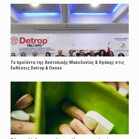
Τα προϊόντα της Ανατολικής Μακεδονίας & Θράκης στις
Εκθέσεις Detrop & Oenos