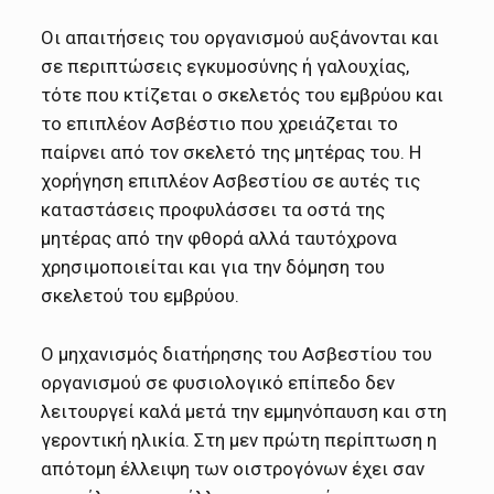
Οι απαιτήσεις του οργανισμού αυξάνονται και
σε περιπτώσεις εγκυμοσύνης ή γαλουχίας,
τότε που κτίζεται ο σκελετός του εμβρύου και
το επιπλέον Ασβέστιο που χρειάζεται το
παίρνει από τον σκελετό της μητέρας του. Η
χορήγηση επιπλέον Ασβεστίου σε αυτές τις
καταστάσεις προφυλάσσει τα οστά της
μητέρας από την φθορά αλλά ταυτόχρονα
χρησιμοποιείται και για την δόμηση του
σκελετού του εμβρύου.
Ο μηχανισμός διατήρησης του Ασβεστίου του
οργανισμού σε φυσιολογικό επίπεδο δεν
λειτουργεί καλά μετά την εμμηνόπαυση και στη
γεροντική ηλικία. Στη μεν πρώτη περίπτωση η
απότομη έλλειψη των οιστρογόνων έχει σαν