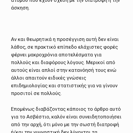
ατόμου που έχουν σχέση με την διατροφή ή την
άσκηση.
Αν και θεωρητικά η προσέγγιση αυτή δεν είναι
λάθος, σε πρακτικό επίπεδο ελάχιστες φορές
φέρνει μακροχρόνια αποτελέσματα για
πολλούς και διαφόρους λόγους. Μερικοί από
αυτούς είναι απλοί στην κατανόησή τους ενώ
άλλοι απαιτούν ειδικές γνώσεις
επιδημιολογίας και στατιστικής για να γίνουν
προσιτοί σε πολλούς.
Επομένως διαβάζοντας κάποιος το άρθρο αυτό
για το Ασβέστιο, καλόν είναι συνειδητοποιήσει
από την αρχή, ότι μόνο με την σωστή διατροφή
ή/και την γυμναστική δεν λύνονται τα