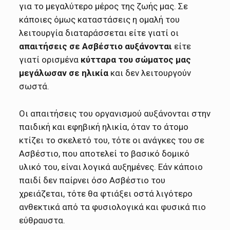
για το μεγαλύτερο μέρος της ζωής μας. Σε
κάποιες όμως καταστάσεις η ομαλή του
λειτουργία διαταράσσεται είτε γιατί οι
απαιτήσεις σε Ασβέστιο αυξάνονται
είτε
γιατί ορισμένα
κύτταρα του σώματος μας
μεγάλωσαν σε ηλικία
και δεν λειτουργούν
σωστά.
Οι απαιτήσεις του οργανισμού αυξάνονται στην
παιδική και εφηβική ηλικία, όταν το άτομο
κτίζει το σκελετό του, τότε οι ανάγκες του σε
Ασβέστιο, που αποτελεί το βασικό δομικό
υλικό του, είναι λογικά αυξημένες. Εάν κάποιο
παιδί δεν παίρνει όσο Ασβέστιο του
χρειάζεται, τότε θα φτιάξει οστά λιγότερο
ανθεκτικά από τα φυσιολογικά και φυσικά πιο
εύθραυστα.