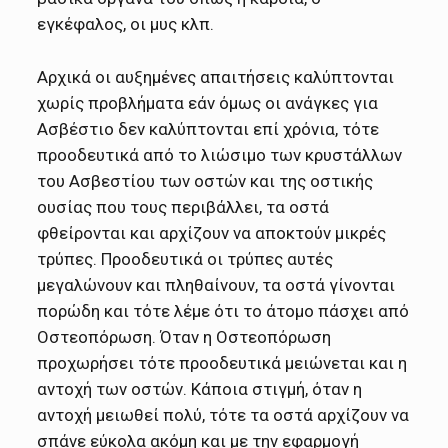
εγκέφαλος, οι μυς κλπ.
Αρχικά οι αυξημένες απαιτήσεις καλύπτονται
χωρίς προβλήματα εάν όμως οι ανάγκες για
Ασβέστιο δεν καλύπτονται επί χρόνια, τότε
προοδευτικά από το λιώσιμο των κρυστάλλων
του Ασβεστίου των οστών και της οστικής
ουσίας που τους περιβάλλει, τα οστά
φθείρονται και αρχίζουν να αποκτούν μικρές
τρύπες. Προοδευτικά οι τρύπες αυτές
μεγαλώνουν και πληθαίνουν, τα οστά γίνονται
πορώδη και τότε λέμε ότι το άτομο πάσχει από
Οστεοπόρωση. Όταν η Οστεοπόρωση
προχωρήσει τότε προοδευτικά μειώνεται και η
αντοχή των οστών. Κάποια στιγμή, όταν η
αντοχή μειωθεί πολύ, τότε τα οστά αρχίζουν να
σπάνε εύκολα ακόμη και με την εφαρμογή