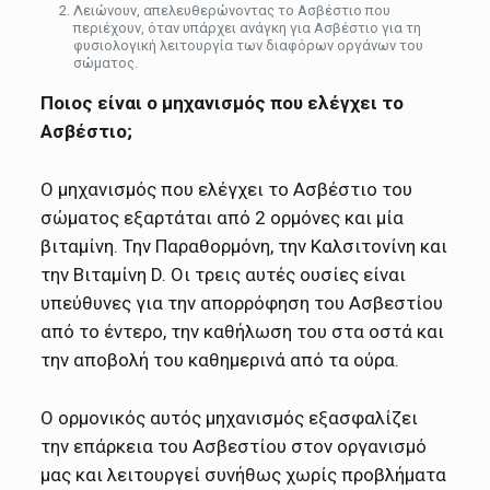
Λειώνουν, απελευθερώνοντας το Ασβέστιο που
περιέχουν, όταν υπάρχει ανάγκη για Ασβέστιο για τη
φυσιολογική λειτουργία των διαφόρων οργάνων του
σώματος.
Ποιος είναι ο μηχανισμός που ελέγχει το
Ασβέστιο;
Ο μηχανισμός που ελέγχει το Ασβέστιο του
σώματος εξαρτάται από 2 ορμόνες και μία
βιταμίνη. Την Παραθορμόνη, την Καλσιτονίνη και
την Βιταμίνη D. Οι τρεις αυτές ουσίες είναι
υπεύθυνες για την απορρόφηση του Ασβεστίου
από το έντερο, την καθήλωση του στα οστά και
την αποβολή του καθημερινά από τα ούρα.
Ο ορμονικός αυτός μηχανισμός εξασφαλίζει
την επάρκεια του Ασβεστίου στον οργανισμό
μας και λειτουργεί συνήθως χωρίς προβλήματα