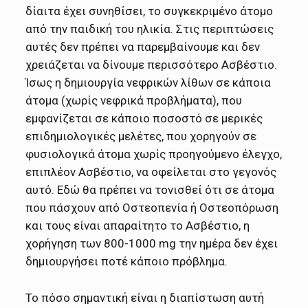
δίαιτα έχει συνηθίσει, το συγκεκριμένο άτομο
από την παιδική του ηλικία. Στις περιπτώσεις
αυτές δεν πρέπει να παρεμβαίνουμε και δεν
χρειάζεται να δίνουμε περισσότερο Ασβέστιο.
Ίσως η δημιουργία νεφρικών λίθων σε κάποια
άτομα (χωρίς νεφρικά προβλήματα), που
εμφανίζεται σε κάποιο ποσοστό σε μερικές
επιδημιολογικές μελέτες, που χορηγούν σε
φυσιολογικά άτομα χωρίς προηγούμενο έλεγχο,
επιπλέον Ασβέστιο, να οφείλεται στο γεγονός
αυτό. Εδώ θα πρέπει να τονισθεί ότι σε άτομα
που πάσχουν από Οστεοπενία ή Οστεοπόρωση
και τους είναι απαραίτητο το Ασβέστιο, η
χορήγηση των 800-1000 mg την ημέρα δεν έχει
δημιουργήσει ποτέ κάποιο πρόβλημα.
Το πόσο σημαντική είναι η διαπίστωση αυτή