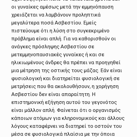
οι γυναίκες αμέσως μετά την εμμηνόπαυση
χρειάζεται να λαμβάνουν προληπτικά
μεγαλύτερα ποσά Ασβεστίου. Εμείς
πιστεύουμε ότι η λύση στο συγκεκριμένο
πρόβλημα είναι απλή. Για να καθορισθούν οι
ανάγκες πρόσληψης Ασβεστίου σε
μετεμμηνοπαυσιακές γυναίκες ή και σε
ηλικιωμένους άνδρες θα πρέπει να προηγηθεί
μια μέτρηση της οστικής τους μάζας. Εάν είναι
φυσιολογική και διατηρείται φυσιολογική σε
μετρήσεις που θα ακολουθήσουν, η χορήγηση
Ασβεστίου δεν είναι απαραίτητη. Η
επιστημονική εξήγηση αυτού του γεγονότος
είναι μάλλον απλή. Φαίνεται ότι ο οργανισμός
κάποιων ατόμων για κληρονομικούς και άλλους
λόγους καταφέρνει να διατηρεί το οστούν του
μέσα σε φυσιολογικά πλαίσια με την όποια