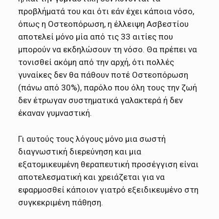
προβλήματά του και ότι εάν έχει κάποια νόσο,
όπως η Οστεοπόρωση, η έλλειψη Ασβεστίου
αποτελεί μόνο μία από τις 33 αιτίες που
μπορούν να εκδηλώσουν τη νόσο. Θα πρέπει να
τονισθεί ακόμη από την αρχή, ότι πολλές
γυναίκες δεν θα πάθουν ποτέ Οστεοπόρωση
(πάνω από 30%), παρόλο που όλη τους την ζωή
δεν έτρωγαν συστηματικά γαλακτερά ή δεν
έκαναν γυμναστική.
Γι αυτούς τους λόγους μόνο μια σωστή
διαγνωστική διερεύνηση και μια
εξατομικευμένη θεραπευτική προσέγγιση είναι
αποτελεσματική και χρειάζεται για να
εφαρμοσθεί κάποιον γιατρό εξειδικευμένο στη
συγκεκριμένη πάθηση.