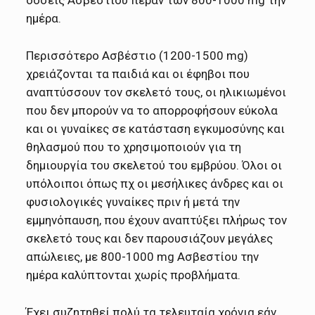
ημέρα.
Περισσότερο Ασβέστιο (1200-1500 mg)
χρειάζονται τα παιδιά και οι έφηβοι που
αναπτύσσουν τον σκελετό τους, οι ηλικιωμένοι
που δεν μπορούν να το απορροφήσουν εύκολα
και οι γυναίκες σε κατάσταση εγκυμοσύνης και
θηλασμού που το χρησιμοποιούν για τη
δημιουργία του σκελετού του εμβρύου. Όλοι οι
υπόλοιποι όπως πχ οι μεσήλικες άνδρες και οι
φυσιολογικές γυναίκες πριν ή μετά την
εμμηνόπαυση, που έχουν αναπτύξει πλήρως τον
σκελετό τους και δεν παρουσιάζουν μεγάλες
απώλειες, με 800-1000 mg Ασβεστίου την
ημέρα καλύπτονται χωρίς προβλήματα.
Έχει συζητηθεί πολύ τα τελευταία χρόνια εάν