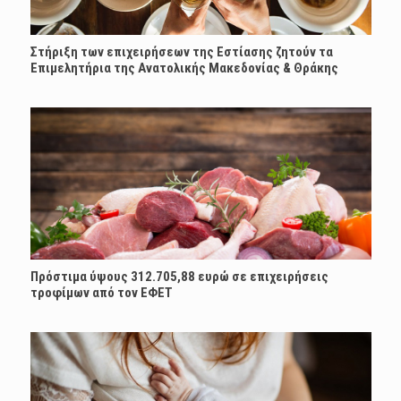
Στήριξη των επιχειρήσεων της Εστίασης ζητούν τα
Επιμελητήρια της Ανατολικής Μακεδονίας & Θράκης
Πρόστιμα ύψους 312.705,88 ευρώ σε επιχειρήσεις
τροφίμων από τον ΕΦΕΤ