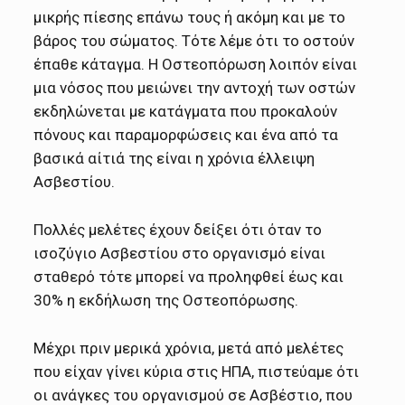
μικρής πίεσης επάνω τους ή ακόμη και με το
βάρος του σώματος. Τότε λέμε ότι το οστούν
έπαθε κάταγμα. Η Οστεοπόρωση λοιπόν είναι
μια νόσος που μειώνει την αντοχή των οστών
εκδηλώνεται με κατάγματα που προκαλούν
πόνους και παραμορφώσεις και ένα από τα
βασικά αίτιά της είναι η χρόνια έλλειψη
Ασβεστίου.
Πολλές μελέτες έχουν δείξει ότι όταν το
ισοζύγιο Ασβεστίου στο οργανισμό είναι
σταθερό τότε μπορεί να προληφθεί έως και
30% η εκδήλωση της Οστεοπόρωσης.
Μέχρι πριν μερικά χρόνια, μετά από μελέτες
που είχαν γίνει κύρια στις ΗΠΑ, πιστεύαμε ότι
οι ανάγκες του οργανισμού σε Ασβέστιο, που