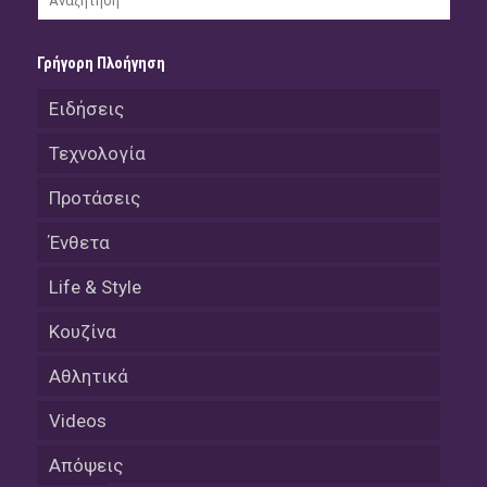
Γρήγορη Πλοήγηση
Ειδήσεις
Τεχνολογία
Προτάσεις
Ένθετα
Life & Style
Κουζίνα
Αθλητικά
Videos
Απόψεις