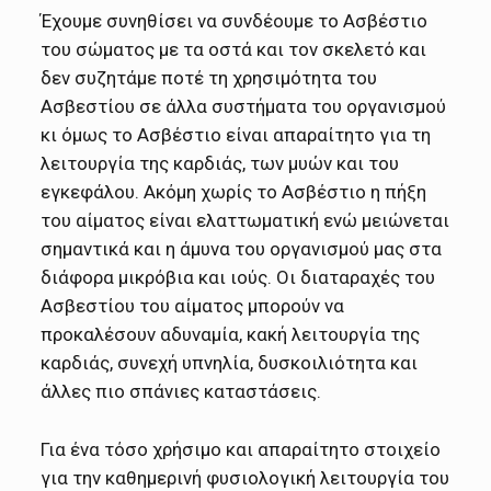
Έχουμε συνηθίσει να συνδέουμε το Ασβέστιο
του σώματος με τα οστά και τον σκελετό και
δεν συζητάμε ποτέ τη χρησιμότητα του
Ασβεστίου σε άλλα συστήματα του οργανισμού
κι όμως το Ασβέστιο είναι απαραίτητο για τη
λειτουργία της καρδιάς, των μυών και του
εγκεφάλου. Ακόμη χωρίς το Ασβέστιο η πήξη
του αίματος είναι ελαττωματική ενώ μειώνεται
σημαντικά και η άμυνα του οργανισμού μας στα
διάφορα μικρόβια και ιούς. Οι διαταραχές του
Ασβεστίου του αίματος μπορούν να
προκαλέσουν αδυναμία, κακή λειτουργία της
καρδιάς, συνεχή υπνηλία, δυσκοιλιότητα και
άλλες πιο σπάνιες καταστάσεις.
Για ένα τόσο χρήσιμο και απαραίτητο στοιχείο
για την καθημερινή φυσιολογική λειτουργία του