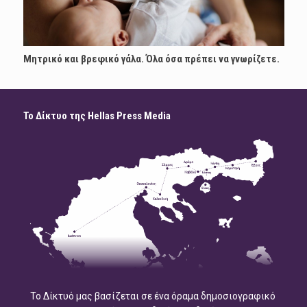
Μητρικό και βρεφικό γάλα. Όλα όσα πρέπει να γνωρίζετε.
Το Δίκτυο της Hellas Press Media
Το Δίκτυό μας βασίζεται σε ένα όραμα δημοσιογραφικό