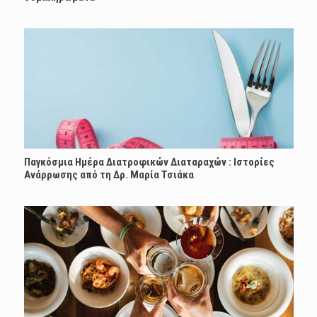
Παγκόσμια Ημέρα Διατροφικών Διαταραχών : Ιστορίες
Ανάρρωσης από τη Δρ. Μαρία Τσιάκα