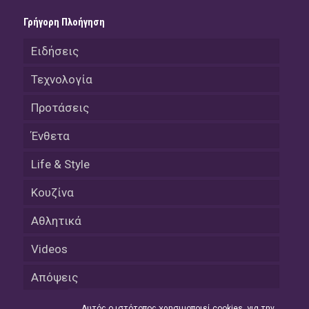
Γρήγορη Πλοήγηση
Ειδήσεις
Τεχνολογία
Προτάσεις
Ένθετα
Life & Style
Κουζίνα
Αθλητικά
Videos
Απόψεις
Αυτός ο ιστότοπος χρησιμοποιεί cookies, για την