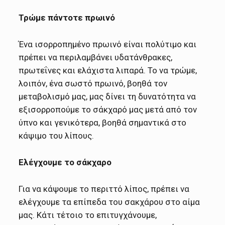
Τρώμε πάντοτε πρωινό
Ένα ισορροπημένο πρωινό είναι πολύτιμο και
πρέπει να περιλαμβάνει υδατάνθρακες,
πρωτεΐνες και ελάχιστα λιπαρά. Το να τρώμε,
λοιπόν, ένα σωστό πρωινό, βοηθά τον
μεταβολισμό μας, μας δίνει τη δυνατότητα να
εξισορροπούμε το σάκχαρό μας μετά από τον
ύπνο και γενικότερα, βοηθά σημαντικά στο
κάψιμο του λίπους.
Ελέγχουμε το σάκχαρο
Για να κάψουμε το περιττό λίπος, πρέπει να
ελέγχουμε τα επίπεδα του σακχάρου στο αίμα
μας. Κάτι τέτοιο το επιτυγχάνουμε,