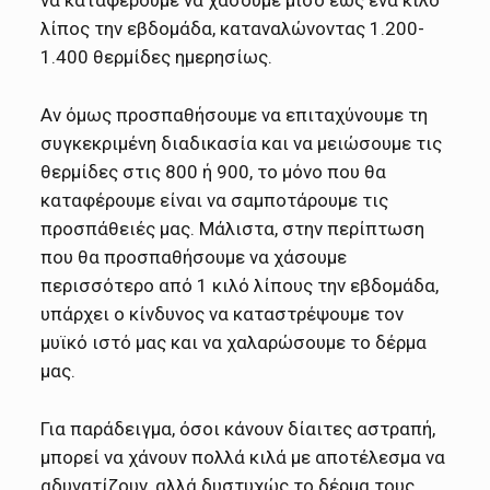
λίπος την εβδομάδα, καταναλώνοντας 1.200-
1.400 θερμίδες ημερησίως.
Αν όμως προσπαθήσουμε να επιταχύνουμε τη
συγκεκριμένη διαδικασία και να μειώσουμε τις
θερμίδες στις 800 ή 900, το μόνο που θα
καταφέρουμε είναι να σαμποτάρουμε τις
προσπάθειές μας. Μάλιστα, στην περίπτωση
που θα προσπαθήσουμε να χάσουμε
περισσότερο από
1 κιλό
λίπους την εβδομάδα,
υπάρχει ο κίνδυνος να καταστρέψουμε τον
μυϊκό ιστό μας και να χαλαρώσουμε το δέρμα
μας.
Για παράδειγμα, όσοι κάνουν δίαιτες αστραπή,
μπορεί να χάνουν πολλά κιλά με αποτέλεσμα να
αδυνατίζουν, αλλά δυστυχώς το δέρμα τους