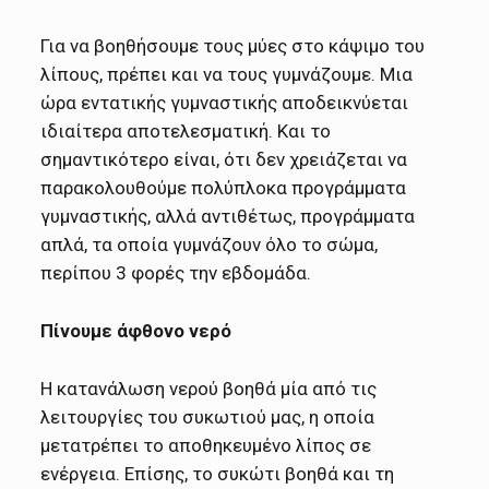
Για να βοηθήσουμε τους μύες στο κάψιμο του
λίπους, πρέπει και να τους γυμνάζουμε. Μια
ώρα εντατικής γυμναστικής αποδεικνύεται
ιδιαίτερα αποτελεσματική. Και το
σημαντικότερο είναι, ότι δεν χρειάζεται να
παρακολουθούμε πολύπλοκα προγράμματα
γυμναστικής, αλλά αντιθέτως, προγράμματα
απλά, τα οποία γυμνάζουν όλο το σώμα,
περίπου 3 φορές την εβδομάδα.
Πίνουμε άφθονο νερό
Η κατανάλωση νερού βοηθά μία από τις
λειτουργίες του συκωτιού μας, η οποία
μετατρέπει το αποθηκευμένο λίπος σε
ενέργεια. Επίσης, το συκώτι βοηθά και τη