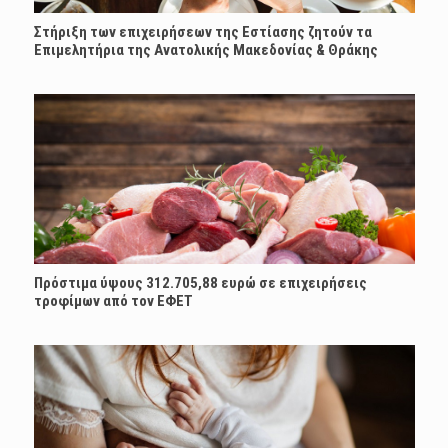
Στήριξη των επιχειρήσεων της Εστίασης ζητούν τα
Επιμελητήρια της Ανατολικής Μακεδονίας & Θράκης
Πρόστιμα ύψους 312.705,88 ευρώ σε επιχειρήσεις
τροφίμων από τον ΕΦΕΤ