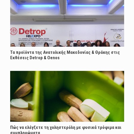
Τα προϊόντα της Ανατολικής Μακεδονίας & Θράκης στις
Εκθέσεις Detrop & Oenos
Πώς να ελέγξετε τη χοληστερόλη με φυσικά τρόφιμα και
συμπληρώματα