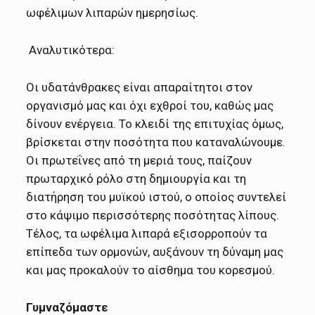
ωφέλιμων λιπαρών ημερησίως.
Αναλυτικότερα:
Οι υδατάνθρακες είναι απαραίτητοι στον
οργανισμό μας και όχι εχθροί του, καθώς μας
δίνουν ενέργεια. Το κλειδί της επιτυχίας όμως,
βρίσκεται στην ποσότητα που καταναλώνουμε.
Οι πρωτεΐνες από τη μεριά τους, παίζουν
πρωταρχικό ρόλο στη δημιουργία και τη
διατήρηση του μυϊκού ιστού, ο οποίος συντελεί
στο κάψιμο περισσότερης ποσότητας λίπους.
Τέλος, τα ωφέλιμα λιπαρά εξισορροπούν τα
επίπεδα των ορμονών, αυξάνουν τη δύναμη μας
και μας προκαλούν το αίσθημα του κορεσμού.
Γυμναζόμαστε