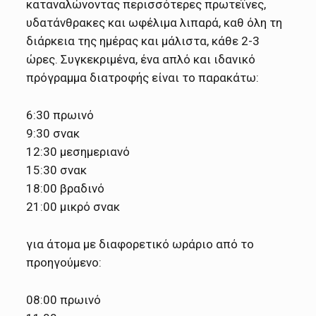
καταναλώνοντας περισσότερες πρωτεΐνες,
υδατάνθρακες και ωφέλιμα λιπαρά, καθ όλη τη
διάρκεια της ημέρας και μάλιστα, κάθε 2-3
ώρες. Συγκεκριμένα, ένα απλό και ιδανικό
πρόγραμμα διατροφής είναι το παρακάτω:
6:30 πρωινό
9:30 σνακ
12:30 μεσημεριανό
15:30 σνακ
18:00 βραδινό
21:00 μικρό σνακ
για άτομα με διαφορετικό ωράριο από το
προηγούμενο:
08:00 πρωινό