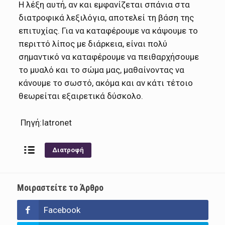
Η λέξη αυτή, αν και εμφανίζεται σπάνια στα
διατροφικά λεξιλόγια, αποτελεί τη βάση της
επιτυχίας. Για να καταφέρουμε να κάψουμε το
περιττό λίπος με διάρκεια, είναι πολύ
σημαντικό να καταφέρουμε να πειθαρχήσουμε
το μυαλό και το σώμα μας, μαθαίνοντας να
κάνουμε το σωστό, ακόμα και αν κάτι τέτοιο
θεωρείται εξαιρετικά δύσκολο.
Πηγή:Iatronet
Διατροφή
Μοιραστείτε το Άρθρο
Facebook