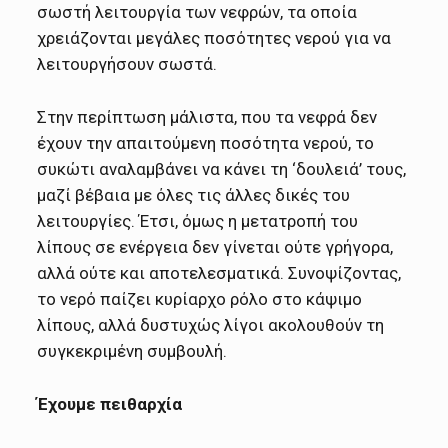
σωστή λειτουργία των νεφρών, τα οποία
χρειάζονται μεγάλες ποσότητες νερού για να
λειτουργήσουν σωστά.
Στην περίπτωση μάλιστα, που τα νεφρά δεν
έχουν την απαιτούμενη ποσότητα νερού, το
συκώτι αναλαμβάνει να κάνει τη ‘δουλειά’ τους,
μαζί βέβαια με όλες τις άλλες δικές του
λειτουργίες. Έτσι, όμως η μετατροπή του
λίπους σε ενέργεια δεν γίνεται ούτε γρήγορα,
αλλά ούτε και αποτελεσματικά. Συνοψίζοντας,
το νερό παίζει κυρίαρχο ρόλο στο κάψιμο
λίπους, αλλά δυστυχώς λίγοι ακολουθούν τη
συγκεκριμένη συμβουλή.
Έχουμε πειθαρχία