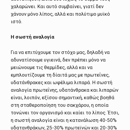
χαλαρώνει. Και αυτό συμβαίνει, γιατί δεν
χάνουν μόνο λίπος, αλλά και πολύτιμο μυϊκό
ιστό.
Η σωστή αναλογία
Για να επιτύχουμε τον στόχο μας, δηλαδή να
αδυνατίσουμε υγιεινά, δεν πρέπει μόνο να
μειώνουμε τις θερμίδες, αλλά και να
εμπλουτίζουμε τη δίαιτά μας με πρωτεΐνες,
υδατάνθρακες και ωφέλιμα λιπαρά. Η σωστή
αναλογία πρωτεΐνης, υδατάνθρακα και λιπαρών
είναι, λοιπόν, εξίσου σημαντική, καθώς βοηθά
στη σταθεροποίηση του σακχάρου, η οποία
τονώνει τον οργανισμό και καίει το λίπος. Έτσι,
η σωστή αναλογία είναι η κατανάλωση 40-50%
υδατανθράκων, 25-30% πρωτεϊνών και 20-30%