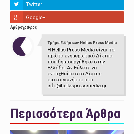
Twitter
Google+
Αρθρογράφος
Τμήμα Ειδήσεων Hellas Press Media
Η Hellas Press Media είναι το
πρώτο ενημερωτικό Δίκτυο
που δημιουργήθηκε στην
Ελλάδα. Αν θέλετε να
ενταχθείτε στο Δίκτυο
επικοινωνήστε στο
info@hellaspressmedia.gr
Περισσότερα Άρθρα