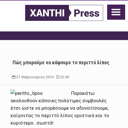
Πώς μπορούμε να κάψουμε το περιττό λίπος
21 Φεβρουαρίου 2010
22:00
Παρακάτω
ακολουθούν κάποιες πολύτιμες συμβουλές
έτσι ώστε να μπορέσουμε να αδυνατίσουμε,
καίγοντας το περιττό λίπος οριστικά και το
κυριότερο…σωστά!