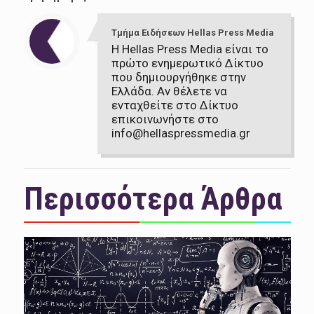
Τμήμα Ειδήσεων Hellas Press Media
Η Hellas Press Media είναι το
πρώτο ενημερωτικό Δίκτυο
που δημιουργήθηκε στην
Ελλάδα. Αν θέλετε να
ενταχθείτε στο Δίκτυο
επικοινωνήστε στο
info@hellaspressmedia.gr
Περισσότερα Άρθρα