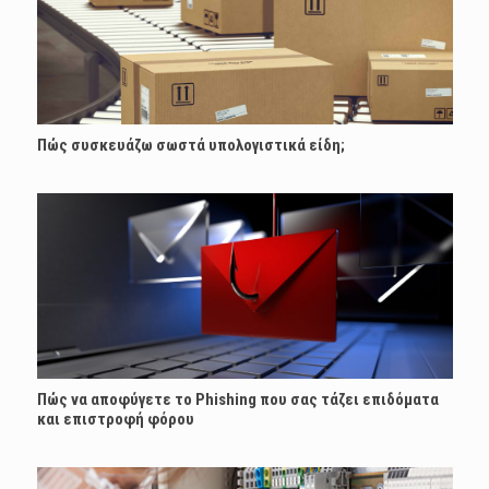
Πώς συσκευάζω σωστά υπολογιστικά είδη;
Πώς να αποφύγετε το Phishing που σας τάζει επιδόματα
και επιστροφή φόρου