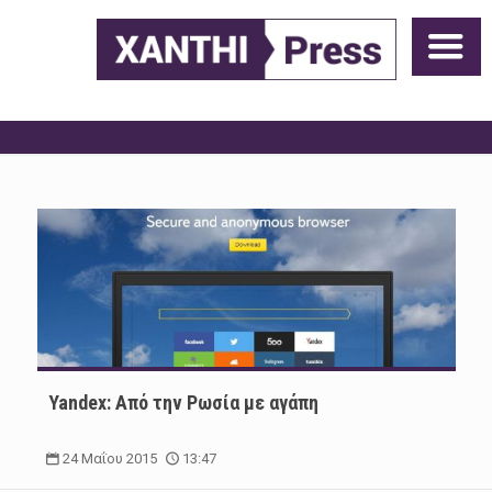
Yandex: Από την Ρωσία με αγάπη
24 Μαΐου 2015
13:47