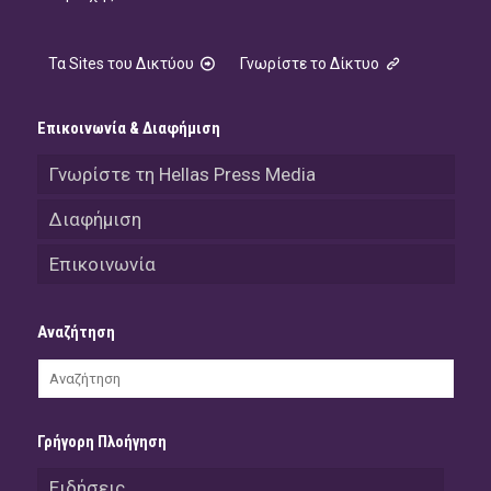
Τα Sites του Δικτύου
Γνωρίστε το Δίκτυο
Επικοινωνία & Διαφήμιση
Γνωρίστε τη Hellas Press Media
Διαφήμιση
Επικοινωνία
Αναζήτηση
Γρήγορη Πλοήγηση
Ειδήσεις