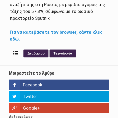
αναζήτησης στη Ρωσία, με μερίδιο αγοράς της
τάξης του 57,8%, σύμφωνα με το ρωσικό
πρακτορείο Sputnik.
Για να κατεβάσετε τον browser, κάντε κλικ
εδώ.
Διαδίκτυο
Τεχνολογία
Μοιραστείτε το Άρθρο
Facebook
Twitter
Google+
Αρθρογράφος