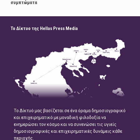
συμπτώματα
Το Δίκτυο της Hellas Press Media
Το Δίκτυό μας βασίζεται σε ένα όραμα δημοσιογραφικό
και επιχειρηματικό με μοναδική φιλοδοξία να
ενημερώσει τον κόσμο και να συνενώσει τις υγιείς
δημοσιογραφικές και επιχειρηματικές δυνάμεις κάθε
περιοχής.