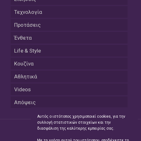
Τεχνολογία
Προτάσεις
Ένθετα
Life & Style
Κουζίνα
Αθλητικά
Videos
Απόψεις
Αυτός ο ιστότοπος χρησιμοποιεί cookies, για την
συλλογή στατιστικών στοιχείων και την
διασφάλιση της καλύτερης εμπειρίας σας.
Με τη χρήση αυτού του ιστότοπου, αποδέχεστε τη