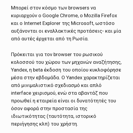
Μπορεί στον κόσμο των browsers να
κυριαρχούν ο Google Chrome, ο Mozilla Firefox
και ο Internet Explorer της Microsoft, ωστόσο
αυξάνονται οι εναλλακτικές προτάσεις- και μία
από αυτές έρχεται από τη Ρωσία.
Πρόκειται για τον browser του ρωσικού
κολοσσού του χώρου των μηχανών αναζήτησης,
Yandex, η beta έκδοση του οποίου κυκλοφόρησε
μέσα στην εβδομάδα. Ο Yandex χαρακτηρίζεται
από μινιμαλιστικό σχεδιασμό και απλό
interface χειρισμού, ενώ στα αβαντάζ που
προωθεί η εταιρεία είναι οι δυνατότητές του
όσον αφορά στην προστασία της
ιδιωτικότητας (ταυτότητα, ιστορικό
περιήγησης κλπ) του χρήστη.