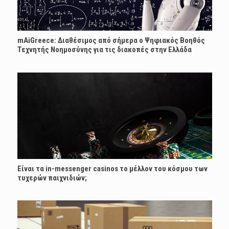
mAiGreece: Διαθέσιμος από σήμερα ο Ψηφιακός Βοηθός
Τεχνητής Νοημοσύνης για τις διακοπές στην Ελλάδα
Είναι τα in-messenger casinos το μέλλον του κόσμου των
τυχερών παιχνιδιών;