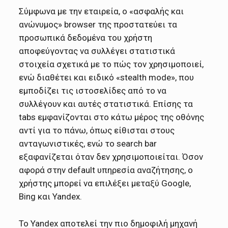
Σύμφωνα με την εταιρεία, ο «ασφαλής και
ανώνυμος» browser της προστατεύει τα
προσωπικά δεδομένα του χρήστη
αποφεύγοντας να συλλέγει στατιστικά
στοιχεία σχετικά με το πώς τον χρησιμοποιεί,
ενώ διαθέτει και ειδικό «stealth mode», που
εμποδίζει τις ιστοσελίδες από το να
συλλέγουν και αυτές στατιστικά. Επίσης τα
tabs εμφανίζονται στο κάτω μέρος της οθόνης
αντί για το πάνω, όπως είθισται στους
ανταγωνιστικές, ενώ το search bar
εξαφανίζεται όταν δεν χρησιμοποιείται. Όσον
αφορά στην default υπηρεσία αναζήτησης, ο
χρήστης μπορεί να επιλέξει μεταξύ Google,
Bing και Yandex.
Το Yandex αποτελεί την πιο δημοφιλή μηχανή