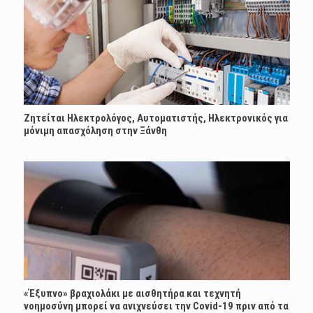
Ζητείται Ηλεκτρολόγος, Αυτοματιστής, Ηλεκτρονικός για
μόνιμη απασχόληση στην Ξάνθη
«Έξυπνο» βραχιολάκι με αισθητήρα και τεχνητή
νοημοσύνη μπορεί να ανιχνεύσει την Covid-19 πριν από τα