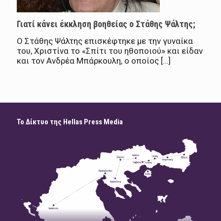
Γιατί κάνει έκκληση βοηθείας ο Στάθης Ψάλτης;
Ο Στάθης Ψάλτης επισκέφτηκε με την γυναίκα
του, Χριστίνα το «Σπίτι του ηθοποιού» και είδαν
και τον Ανδρέα Μπάρκουλη, ο οποίος […]
Το Δίκτυο της Hellas Press Media