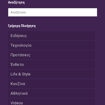
Αναζήτηση
Γρήγορη Πλοήγηση
Ειδήσεις
Τεχνολογία
Προτάσεις
Ένθετα
Life & Style
Κουζίνα
Αθλητικά
Videos