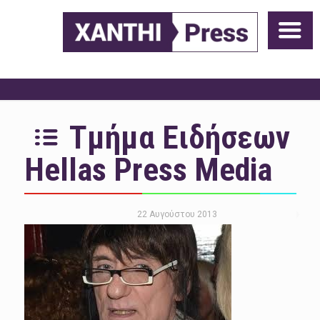
Τμήμα Ειδήσεων
Hellas Press Media
22 Αυγούστου 2013