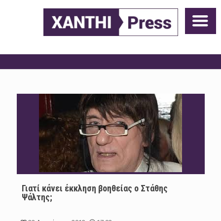
Γιατί κάνει έκκληση βοηθείας ο Στάθης
Ψάλτης;