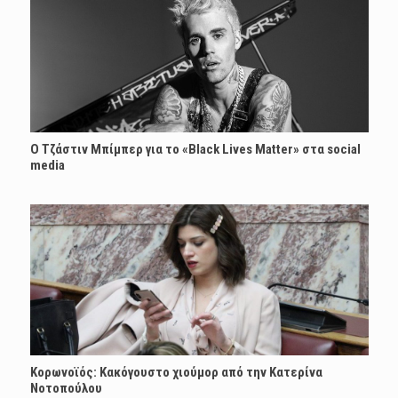
Ο Τζάστιν Μπίμπερ για το «Black Lives Matter» στα social
media
Κορωνοϊός: Κακόγουστο χιούμορ από την Κατερίνα
Νοτοπούλου