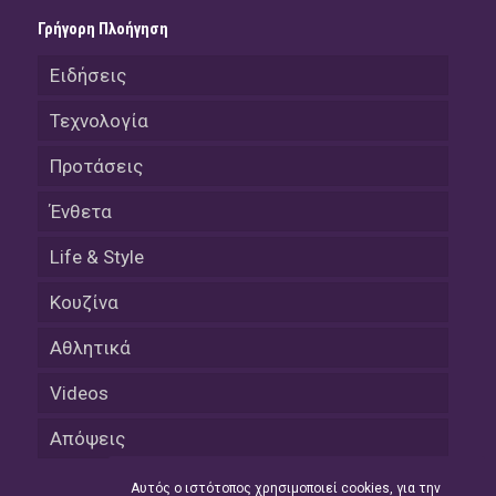
Γρήγορη Πλοήγηση
Ειδήσεις
Τεχνολογία
Προτάσεις
Ένθετα
Life & Style
Κουζίνα
Αθλητικά
Videos
Απόψεις
Αυτός ο ιστότοπος χρησιμοποιεί cookies, για την