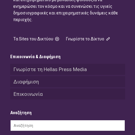
ενημερώσει τον κόσμο και να συνενώσει τις υγιείς
δημοσιογραφικές και επιχειρηματικές δυνάμεις κάθε
περιοχής.
Τα Sites του Δικτύου
Γνωρίστε το Δίκτυο
Επικοινωνία & Διαφήμιση
Γνωρίστε τη Hellas Press Media
Διαφήμιση
Επικοινωνία
Αναζήτηση