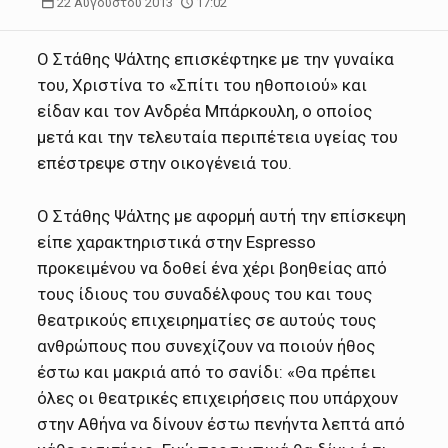
22 Αυγούστου 2013
17:02
Ο Στάθης Ψάλτης επισκέφτηκε με την γυναίκα
του, Χριστίνα το «Σπίτι του ηθοποιού» και
είδαν και τον Ανδρέα Μπάρκουλη, ο οποίος
μετά και την τελευταία περιπέτεια υγείας του
επέστρεψε στην οικογένειά του.
Ο Στάθης Ψάλτης με αφορμή αυτή την επίσκεψη
είπε χαρακτηριστικά στην Espresso
προκειμένου να δοθεί ένα χέρι βοηθείας από
τους ίδιους του συναδέλφους του και τους
θεατρικούς επιχειρηματίες σε αυτούς τους
ανθρώπους που συνεχίζουν να ποιούν ήθος
έστω και μακριά από το σανίδι: «Θα πρέπει
όλες οι θεατρικές επιχειρήσεις που υπάρχουν
στην Αθήνα να δίνουν έστω πενήντα λεπτά από