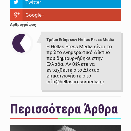
Twitter
Google+
Αρθρογράφος
Τμήμα Ειδήσεων Hellas Press Media
Η Hellas Press Media είναι το
πρώτο ενημερωτικό Δίκτυο
που δημιουργήθηκε στην
Ελλάδα. Αν θέλετε να
ενταχθείτε στο Δίκτυο
επικοινωνήστε στο
info@hellaspressmedia.gr
Περισσότερα Άρθρα