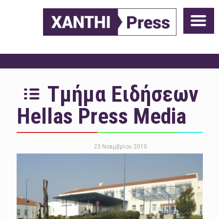
Τμήμα Ειδήσεων
Hellas Press Media
23 Νοεμβρίου 2010