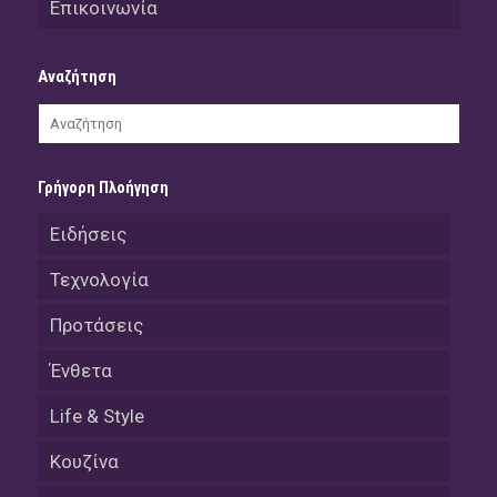
Επικοινωνία
Αναζήτηση
Γρήγορη Πλοήγηση
Ειδήσεις
Τεχνολογία
Προτάσεις
Ένθετα
Life & Style
Κουζίνα