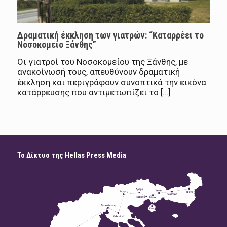
Δραματική έκκληση των γιατρών: “Καταρρέει το
Νοσοκομείο Ξάνθης”
Οι γιατροί του Νοσοκομείου της Ξάνθης, με
ανακοίνωσή τους, απευθύνουν δραματική
έκκληση και περιγράφουν συνοπτικά την εικόνα
κατάρρευσης που αντιμετωπίζει το […]
Το Δίκτυο της Hellas Press Media