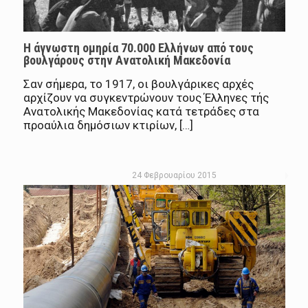
Η άγνωστη ομηρία 70.000 Ελλήνων από τους
βουλγάρους στην Ανατολική Μακεδονία
Σαν σήμερα, το 1917, οι βουλγάρικες αρχές
αρχίζουν να συγκεντρώνουν τους Έλληνες τής
Ανατολικής Μακεδονίας κατά τετράδες στα
προαύλια δημόσιων κτιρίων, […]
24 Φεβρουαρίου 2015