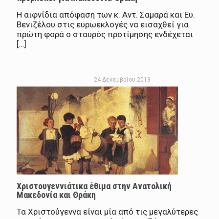
Η αιφνίδια απόφαση των κ. Αντ. Σαμαρά και Ευ.
Βενιζέλου στις ευρωεκλογές να εισαχθεί για
πρώτη φορά ο σταυρός προτίμησης ενδέχεται
[…]
24 Δεκεμβρίου 2013
Χριστουγεννιάτικα έθιμα στην Ανατολική
Μακεδονία και Θράκη
Τα Χριστούγεννα είναι μία από τις μεγαλύτερες