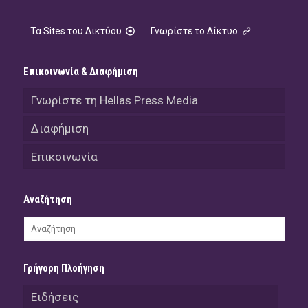
Τα Sites του Δικτύου
Γνωρίστε το Δίκτυο
Επικοινωνία & Διαφήμιση
Γνωρίστε τη Hellas Press Media
Διαφήμιση
Επικοινωνία
Αναζήτηση
Γρήγορη Πλοήγηση
Ειδήσεις