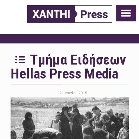
Τμήμα Ειδήσεων
Hellas Press Media
21 Ιουνίου 2015