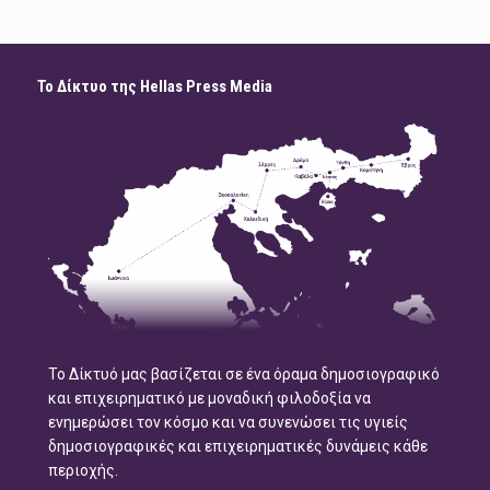
Το Δίκτυο της Hellas Press Media
Το Δίκτυό μας βασίζεται σε ένα όραμα δημοσιογραφικό
και επιχειρηματικό με μοναδική φιλοδοξία να
ενημερώσει τον κόσμο και να συνενώσει τις υγιείς
δημοσιογραφικές και επιχειρηματικές δυνάμεις κάθε
περιοχής.