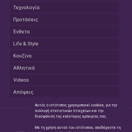
Τεχνολογία
Προτάσεις
Ένθετα
Life & Style
Κουζίνα
Αθλητικά
Videos
Απόψεις
Αυτός ο ιστότοπος χρησιμοποιεί cookies, για την
συλλογή στατιστικών στοιχείων και την
διασφάλιση της καλύτερης εμπειρίας σας.
Με τη χρήση αυτού του ιστότοπου, αποδέχεστε τη