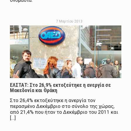
ονομασία.
7 Μαρτίου 2013
ΕΛΣΤΑΤ: Στο 26,9% εκτοξεύτηκε η ανεργία σε
Μακεδονία και Θράκη
Στο 26,4% εκτοξεύτηκε η ανεργία τον
περασμένο Δεκέμβριο στο σύνολο της χώρας,
από 21,4% που ήταν το Δεκέμβριο του 2011 και
[…]