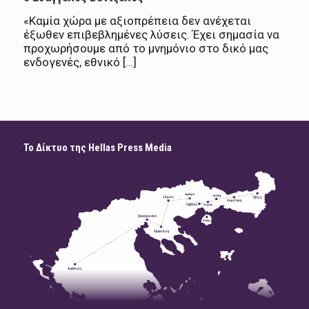
«Καμία χώρα με αξιοπρέπεια δεν ανέχεται
έξωθεν επιβεβλημένες λύσεις. Έχει σημασία να
προχωρήσουμε από το μνημόνιο στο δικό μας
ενδογενές, εθνικό […]
Το Δίκτυο της Hellas Press Media