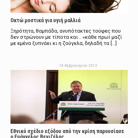
Οκτώ μυστικά για υγιή μαλλιά
Ξηρότητα, θαμπάδα, ανυπότακτες τούφες που
δεν στρώνουν με τίποτα και… «κάθε πρωί μαζί
με εμένα ξυπνάει κι η ζούγκλα, δηλαδή τα […]
18 Φεβρουαρίου 2013
Εθνικό σχέδιο εξόδου από την κρίση παρουσίασε
ο Ευάγγελος Βενιζέλος