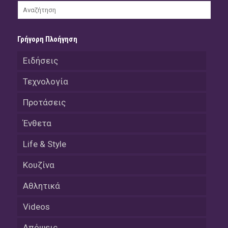
Γρήγορη Πλοήγηση
Ειδήσεις
Τεχνολογία
Προτάσεις
Ένθετα
Life & Style
Κουζίνα
Αθλητικά
Videos
Απόψεις