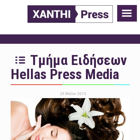
Τμήμα Ειδήσεων
Hellas Press Media
25 Μαΐου 2013