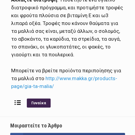
διατροφικό πρόγραμμα, και προτιμήστε τροφές
και φρούτα πλούσια σε βιταμίνη Ε και ω3
λιπαρά οξέα. Τροφές που κάνουν θαύματα για
τα μαλλιά σας είναι, μεταξύ άλλων, ο σολομός,
το αβοκάντο, τα καρύδια, τα στρείδια, τα αυγά,
το σπανάκι, οι γλυκοπατάτες, οι φακές, το
γιαούρτι και τα πουλερικά.
Μπορείτε να βρείτε προϊόντα περιποίησης για
τα μαλλιά στο
http://www.makka.gr/products-
page/gia-ta-malia/
Γυναίκα
Μοιραστείτε το Άρθρο