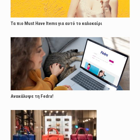
Τα πιο Must Have Items για αυτό το καλοκαίρι
Ανακάλυψε τη Fedra!