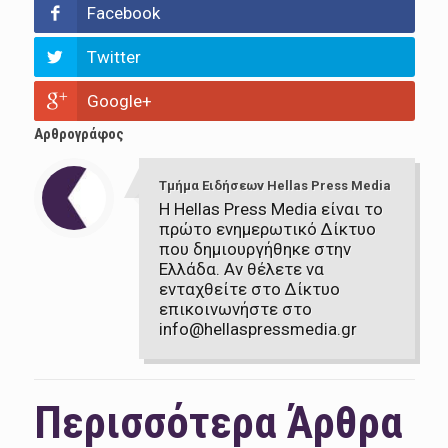
Facebook
Twitter
Google+
Αρθρογράφος
Τμήμα Ειδήσεων Hellas Press Media
Η Hellas Press Media είναι το
πρώτο ενημερωτικό Δίκτυο
που δημιουργήθηκε στην
Ελλάδα. Αν θέλετε να
ενταχθείτε στο Δίκτυο
επικοινωνήστε στο
info@hellaspressmedia.gr
Περισσότερα Άρθρα