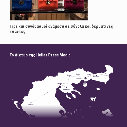
Tips και συνδυασμοί ανάμεσα σε σύνολα και δερμάτινες
τσάντες
Το Δίκτυο της Hellas Press Media