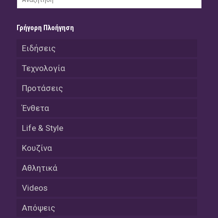
Γρήγορη Πλοήγηση
Ειδήσεις
Τεχνολογία
Προτάσεις
Ένθετα
Life & Style
Κουζίνα
Αθλητικά
Videos
Απόψεις