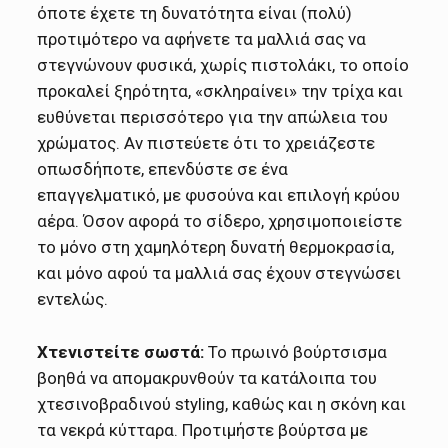
όποτε έχετε τη δυνατότητα είναι (πολύ)
προτιμότερο να αφήνετε τα μαλλιά σας να
στεγνώνουν φυσικά, χωρίς πιστολάκι, το οποίο
προκαλεί ξηρότητα, «σκληραίνει» την τρίχα και
ευθύνεται περισσότερο για την απώλεια του
χρώματος. Αν πιστεύετε ότι το χρειάζεστε
οπωσδήποτε, επενδύστε σε ένα
επαγγελματικό, με φυσούνα και επιλογή κρύου
αέρα. Όσον αφορά το σίδερο, χρησιμοποιείστε
το μόνο στη χαμηλότερη δυνατή θερμοκρασία,
και μόνο αφού τα μαλλιά σας έχουν στεγνώσει
εντελώς.
Χτενιστείτε σωστά:
Το πρωινό βούρτσισμα
βοηθά να απομακρυνθούν τα κατάλοιπα του
χτεσινοβραδινού styling, καθώς και η σκόνη και
τα νεκρά κύτταρα. Προτιμήστε βούρτσα με