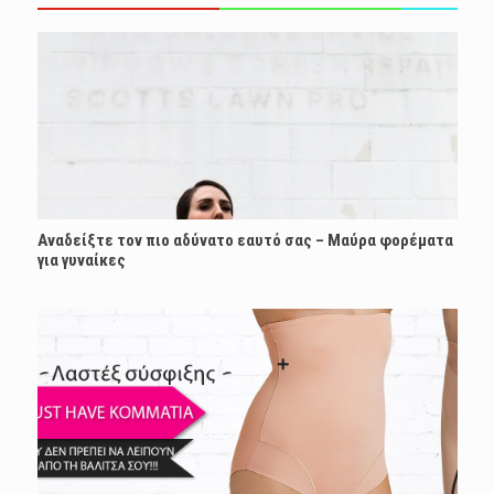
Αναδείξτε τον πιο αδύνατο εαυτό σας – Μαύρα φορέματα
για γυναίκες