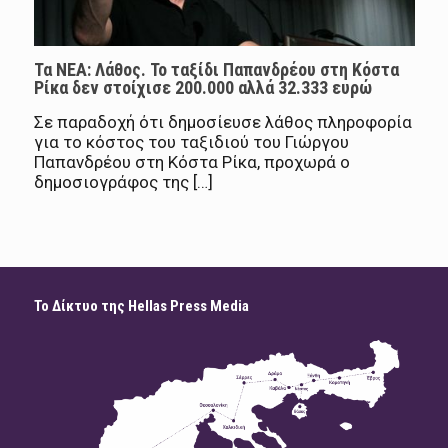
Τα ΝΕΑ: Λάθος. Το ταξίδι Παπανδρέου στη Κόστα
Ρίκα δεν στοίχισε 200.000 αλλά 32.333 ευρώ
Σε παραδοχή ότι δημοσίευσε λάθος πληροφορία
για το κόστος του ταξιδιού του Γιώργου
Παπανδρέου στη Κόστα Ρίκα, προχωρά ο
δημοσιογράφος της […]
Το Δίκτυο της Hellas Press Media