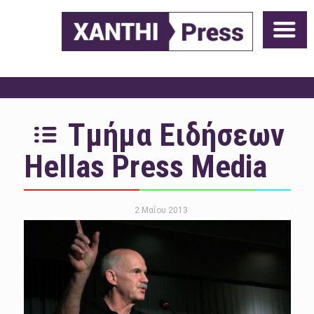
Τμήμα Ειδήσεων
Hellas Press Media
2 Μαΐου 2013