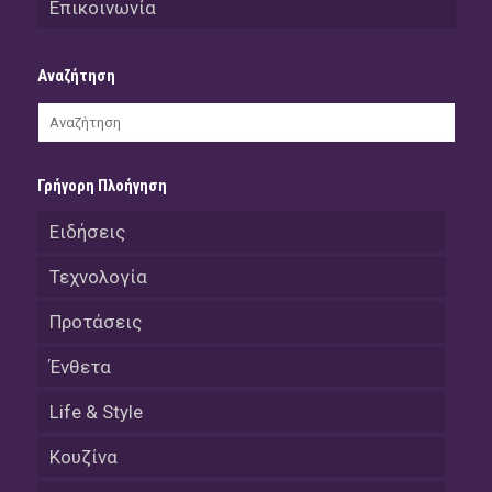
Επικοινωνία
Αναζήτηση
Γρήγορη Πλοήγηση
Ειδήσεις
Τεχνολογία
Προτάσεις
Ένθετα
Life & Style
Κουζίνα