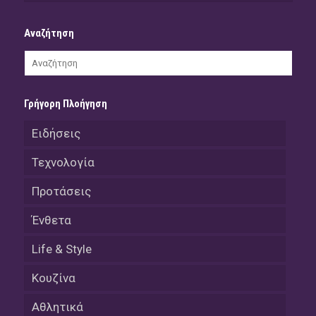
Αναζήτηση
Γρήγορη Πλοήγηση
Ειδήσεις
Τεχνολογία
Προτάσεις
Ένθετα
Life & Style
Κουζίνα
Αθλητικά