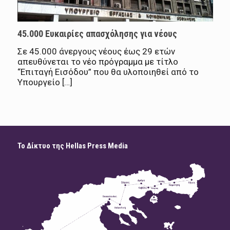
45.000 Ευκαιρίες απασχόλησης για νέους
Σε 45.000 άνεργους νέους έως 29 ετών
απευθύνεται το νέο πρόγραμμα με τίτλο
“Επιταγή Εισόδου” που θα υλοποιηθεί από το
Υπουργείο […]
Το Δίκτυο της Hellas Press Media