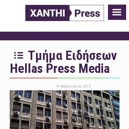
Τμήμα Ειδήσεων
Hellas Press Media
18 Φεβρουαρίου 2013