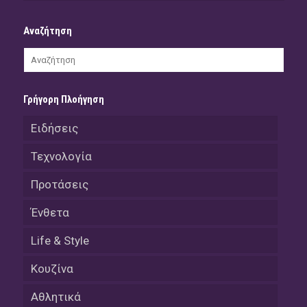
Αναζήτηση
Γρήγορη Πλοήγηση
Ειδήσεις
Τεχνολογία
Προτάσεις
Ένθετα
Life & Style
Κουζίνα
Αθλητικά