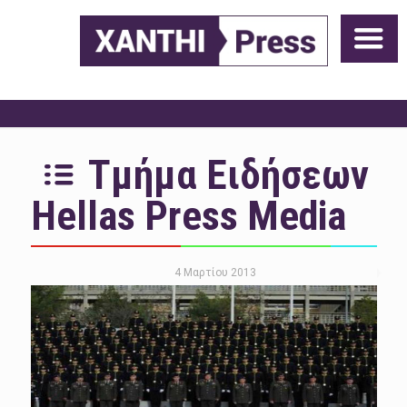
Τμήμα Ειδήσεων
Hellas Press Media
4 Μαρτίου 2013